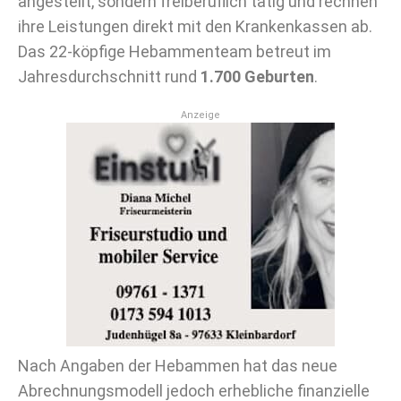
angestellt, sondern freiberuflich tätig und rechnen
ihre Leistungen direkt mit den Krankenkassen ab.
Das 22-köpfige Hebammenteam betreut im
Jahresdurchschnitt rund
1.700 Geburten
.
Anzeige
Nach Angaben der Hebammen hat das neue
Abrechnungsmodell jedoch erhebliche finanzielle