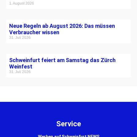
1. August 2026
Neue Regeln ab August 2026: Das müssen
Verbraucher wissen
31. Juli 2026
Schweinfurt feiert am Samstag das Zürch
Weinfest
31. Juli 2026
Service
Werben auf Schweinfurt NEWS