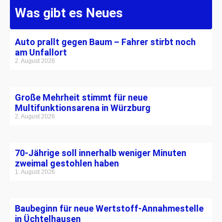
Was gibt es Neues
Auto prallt gegen Baum – Fahrer stirbt noch
am Unfallort
2. August 2026
Große Mehrheit stimmt für neue
Multifunktionsarena in Würzburg
2. August 2026
70-Jährige soll innerhalb weniger Minuten
zweimal gestohlen haben
1. August 2026
Baubeginn für neue Wertstoff-Annahmestelle
in Üchtelhausen