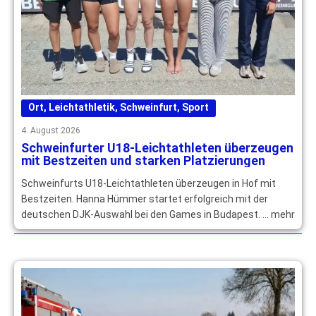
Ort
,
Leichtathletik
,
Schweinfurt
,
Sport
4. August 2026
Schweinfurter U18-Leichtathleten überzeugen
mit Bestzeiten und starken Platzierungen
Schweinfurts U18-Leichtathleten überzeugen in Hof mit
Bestzeiten. Hanna Hümmer startet erfolgreich mit der
deutschen DJK-Auswahl bei den Games in Budapest. … mehr