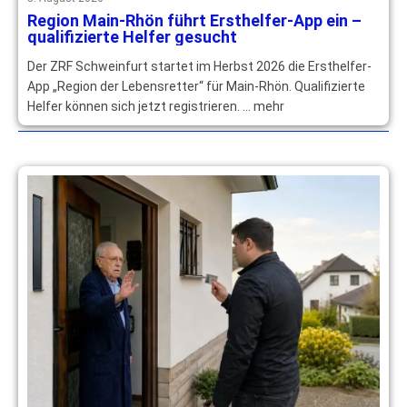
Region Main-Rhön führt Ersthelfer-App ein –
qualifizierte Helfer gesucht
Der ZRF Schweinfurt startet im Herbst 2026 die Ersthelfer-
App „Region der Lebensretter“ für Main-Rhön. Qualifizierte
Helfer können sich jetzt registrieren. … mehr