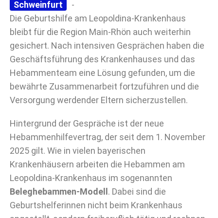
Schweinfurt
-
Die Geburtshilfe am Leopoldina-Krankenhaus
bleibt für die Region Main-Rhön auch weiterhin
gesichert. Nach intensiven Gesprächen haben die
Geschäftsführung des Krankenhauses und das
Hebammenteam eine Lösung gefunden, um die
bewährte Zusammenarbeit fortzuführen und die
Versorgung werdender Eltern sicherzustellen.
Hintergrund der Gespräche ist der neue
Hebammenhilfevertrag, der seit dem 1. November
2025 gilt. Wie in vielen bayerischen
Krankenhäusern arbeiten die Hebammen am
Leopoldina-Krankenhaus im sogenannten
Beleghebammen-Modell
. Dabei sind die
Geburtshelferinnen nicht beim Krankenhaus