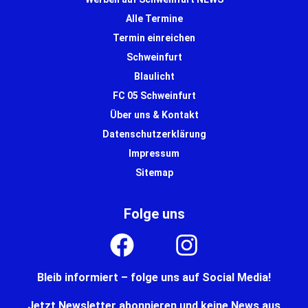
Alle Termine
Termin einreichen
Schweinfurt
Blaulicht
FC 05 Schweinfurt
Über uns & Kontakt
Datenschutzerklärung
Impressum
Sitemap
Folge uns
Bleib informiert – folge uns auf Social Media!
Jetzt Newsletter abonnieren und keine News aus