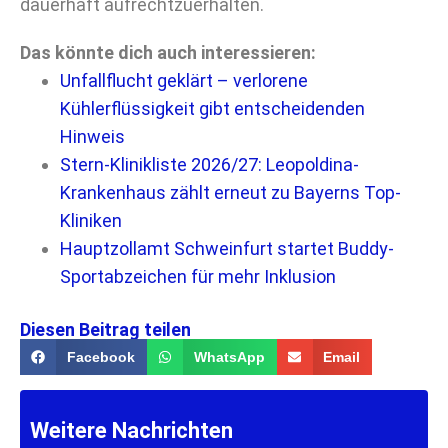
dauerhaft aufrechtzuerhalten.
Das könnte dich auch interessieren:
Unfallflucht geklärt – verlorene
Kühlerflüssigkeit gibt entscheidenden
Hinweis
Stern-Klinikliste 2026/27: Leopoldina-
Krankenhaus zählt erneut zu Bayerns Top-
Kliniken
Hauptzollamt Schweinfurt startet Buddy-
Sportabzeichen für mehr Inklusion
Diesen Beitrag teilen
Facebook
WhatsApp
Email
Weitere Nachrichten