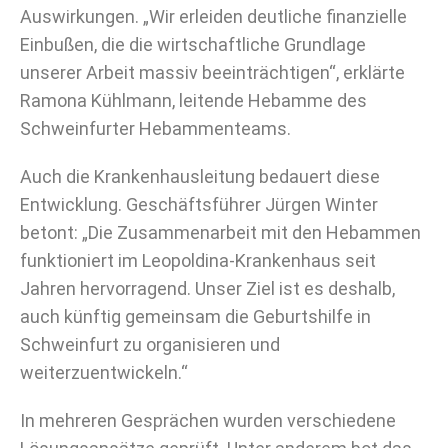
Auswirkungen. „Wir erleiden deutliche finanzielle
Einbußen, die die wirtschaftliche Grundlage
unserer Arbeit massiv beeinträchtigen“, erklärte
Ramona Kühlmann, leitende Hebamme des
Schweinfurter Hebammenteams.
Auch die Krankenhausleitung bedauert diese
Entwicklung. Geschäftsführer Jürgen Winter
betont: „Die Zusammenarbeit mit den Hebammen
funktioniert im Leopoldina-Krankenhaus seit
Jahren hervorragend. Unser Ziel ist es deshalb,
auch künftig gemeinsam die Geburtshilfe in
Schweinfurt zu organisieren und
weiterzuentwickeln.“
In mehreren Gesprächen wurden verschiedene