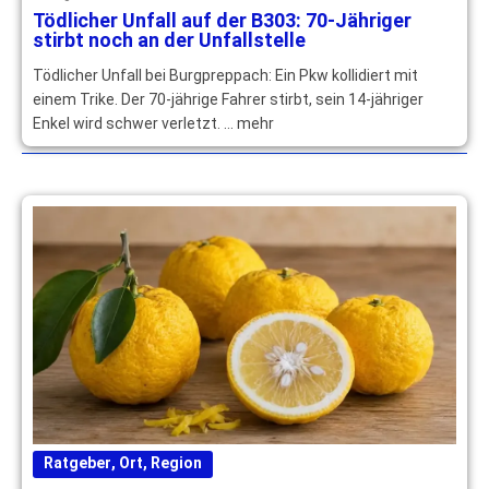
Tödlicher Unfall auf der B303: 70-Jähriger
stirbt noch an der Unfallstelle
Tödlicher Unfall bei Burgpreppach: Ein Pkw kollidiert mit
einem Trike. Der 70-jährige Fahrer stirbt, sein 14-jähriger
Enkel wird schwer verletzt. … mehr
Ratgeber
,
Ort
,
Region