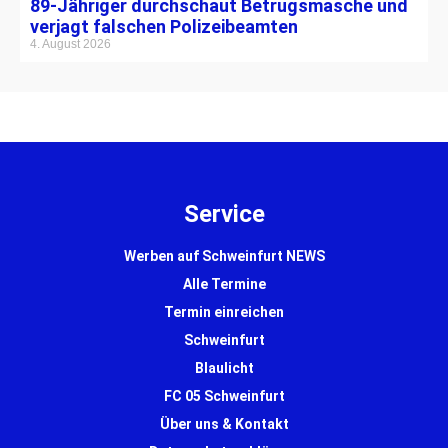
89-Jähriger durchschaut Betrugsmasche und
verjagt falschen Polizeibeamten
4. August 2026
Service
Werben auf Schweinfurt NEWS
Alle Termine
Termin einreichen
Schweinfurt
Blaulicht
FC 05 Schweinfurt
Über uns & Kontakt