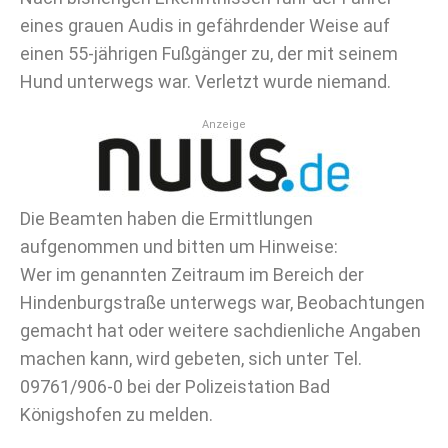
eines grauen Audis in gefährdender Weise auf
einen 55-jährigen Fußgänger zu, der mit seinem
Hund unterwegs war. Verletzt wurde niemand.
Anzeige
Die Beamten haben die Ermittlungen
aufgenommen und bitten um Hinweise:
Wer im genannten Zeitraum im Bereich der
Hindenburgstraße unterwegs war, Beobachtungen
gemacht hat oder weitere sachdienliche Angaben
machen kann, wird gebeten, sich unter Tel.
09761/906-0 bei der Polizeistation Bad
Königshofen zu melden.