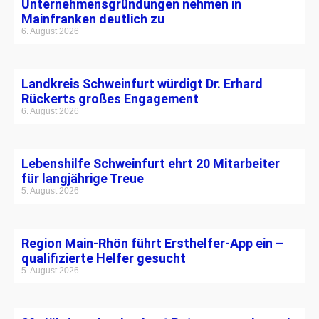
Unternehmensgründungen nehmen in
Mainfranken deutlich zu
6. August 2026
Landkreis Schweinfurt würdigt Dr. Erhard
Rückerts großes Engagement
6. August 2026
Lebenshilfe Schweinfurt ehrt 20 Mitarbeiter
für langjährige Treue
5. August 2026
Region Main-Rhön führt Ersthelfer-App ein –
qualifizierte Helfer gesucht
5. August 2026