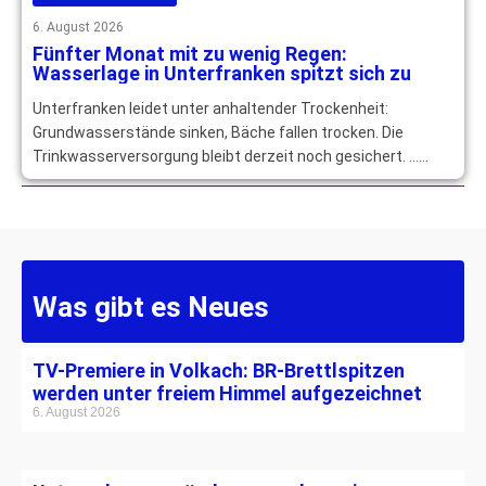
6. August 2026
Fünfter Monat mit zu wenig Regen:
Wasserlage in Unterfranken spitzt sich zu
Unterfranken leidet unter anhaltender Trockenheit:
Grundwasserstände sinken, Bäche fallen trocken. Die
Trinkwasserversorgung bleibt derzeit noch gesichert. …
mehr
Was gibt es Neues
TV-Premiere in Volkach: BR-Brettlspitzen
werden unter freiem Himmel aufgezeichnet
6. August 2026