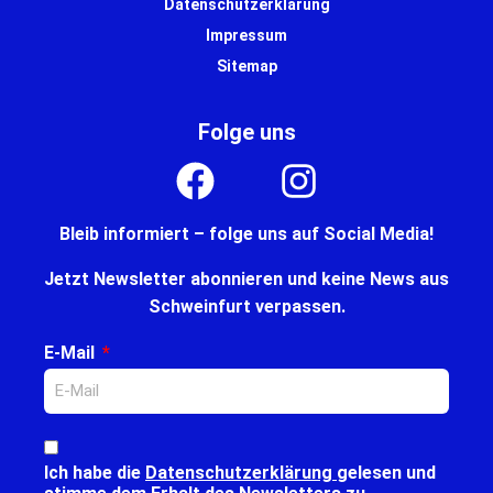
Datenschutzerklärung
Impressum
Sitemap
Folge uns
Bleib informiert – folge uns auf Social Media!
Jetzt Newsletter abonnieren und keine News aus
Schweinfurt verpassen.
E-Mail
Ich habe die
Datenschutzerklärung
gelesen und