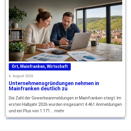
Ort
,
Mainfranken
,
Wirtschaft
6. August 2026
Unternehmensgründungen nehmen in
Mainfranken deutlich zu
Die Zahl der Gewerbeanmeldungen in Mainfranken steigt: Im
ersten Halbjahr 2026 wurden insgesamt 4.461 Anmeldungen
und ein Plus von 1.171 … mehr