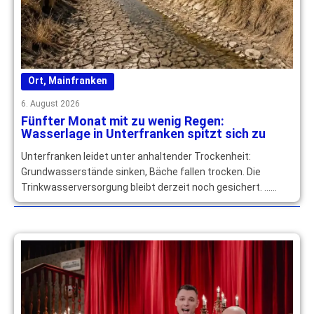
Ort
,
Mainfranken
6. August 2026
Fünfter Monat mit zu wenig Regen:
Wasserlage in Unterfranken spitzt sich zu
Unterfranken leidet unter anhaltender Trockenheit:
Grundwasserstände sinken, Bäche fallen trocken. Die
Trinkwasserversorgung bleibt derzeit noch gesichert. …
mehr