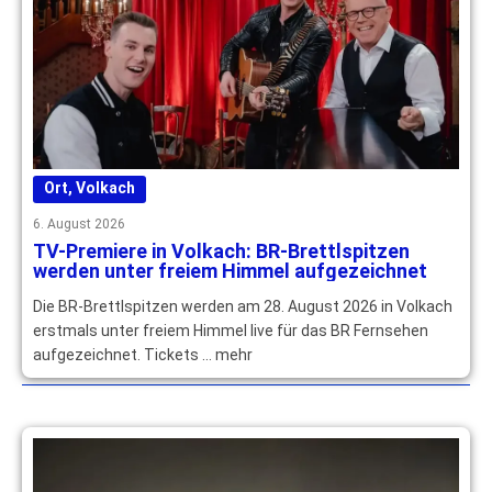
Ort
,
Volkach
6. August 2026
TV-Premiere in Volkach: BR-Brettlspitzen
werden unter freiem Himmel aufgezeichnet
Die BR-Brettlspitzen werden am 28. August 2026 in Volkach
erstmals unter freiem Himmel live für das BR Fernsehen
aufgezeichnet. Tickets … mehr