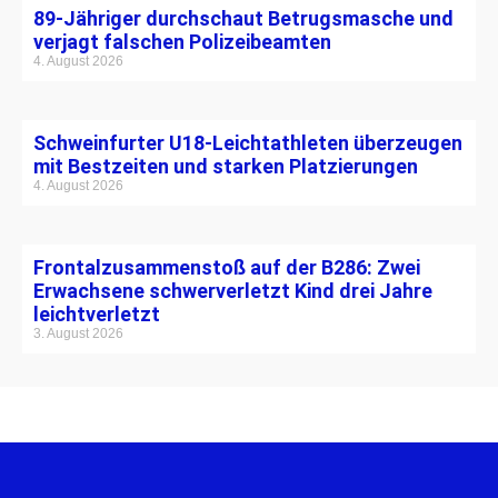
89-Jähriger durchschaut Betrugsmasche und
verjagt falschen Polizeibeamten
4. August 2026
Schweinfurter U18-Leichtathleten überzeugen
mit Bestzeiten und starken Platzierungen
4. August 2026
Frontalzusammenstoß auf der B286: Zwei
Erwachsene schwerverletzt Kind drei Jahre
leichtverletzt
3. August 2026