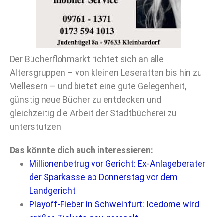
Der Bücherflohmarkt richtet sich an alle
Altersgruppen – von kleinen Leseratten bis hin zu
Viellesern – und bietet eine gute Gelegenheit,
günstig neue Bücher zu entdecken und
gleichzeitig die Arbeit der Stadtbücherei zu
unterstützen.
Das könnte dich auch interessieren:
Millionenbetrug vor Gericht: Ex-Anlageberater
der Sparkasse ab Donnerstag vor dem
Landgericht
Playoff-Fieber in Schweinfurt: Icedome wird