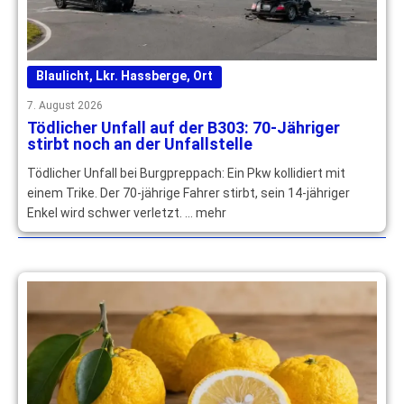
Blaulicht
,
Lkr. Hassberge
,
Ort
7. August 2026
Tödlicher Unfall auf der B303: 70-Jähriger
stirbt noch an der Unfallstelle
Tödlicher Unfall bei Burgpreppach: Ein Pkw kollidiert mit
einem Trike. Der 70-jährige Fahrer stirbt, sein 14-jähriger
Enkel wird schwer verletzt. … mehr