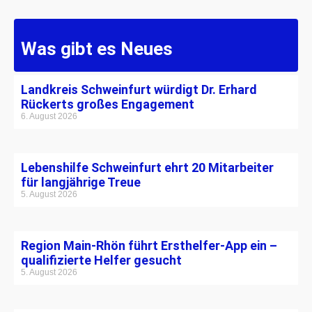
Was gibt es Neues
Landkreis Schweinfurt würdigt Dr. Erhard
Rückerts großes Engagement
6. August 2026
Lebenshilfe Schweinfurt ehrt 20 Mitarbeiter
für langjährige Treue
5. August 2026
Region Main-Rhön führt Ersthelfer-App ein –
qualifizierte Helfer gesucht
5. August 2026