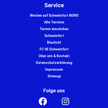
Service
Werben auf Schweinfurt NEWS
Alle Termine
Termin einreichen
Schweinfurt
Blaulicht
FC 05 Schweinfurt
Über uns & Kontakt
Datenschutzerklärung
Impressum
Sitemap
Folge uns