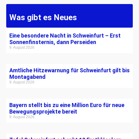
Was gibt es Neues
Eine besondere Nacht in Schweinfurt – Erst
Sonnenfinsternis, dann Perseiden
9. August 2026
Amtliche Hitzewarnung für Schweinfurt gilt bis
Montagabend
9. August 2026
Bayern stellt bis zu eine Million Euro für neue
Bewegungsprojekte bereit
9. August 2026