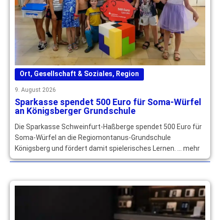
Ort
,
Gesellschaft & Soziales
,
Region
9. August 2026
Sparkasse spendet 500 Euro für Soma-Würfel
an Königsberger Grundschule
Die Sparkasse Schweinfurt-Haßberge spendet 500 Euro für
Soma-Würfel an die Regiomontanus-Grundschule
Königsberg und fördert damit spielerisches Lernen. … mehr