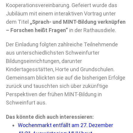
Kooperationsvereinbarung. Gefeiert wurde das
Jubiläum mit einem interaktiven Vortrag unter
dem Titel
„Sprach- und MINT-Bildung verknüpfen
– Forschen heißt Fragen“
in der Rathausdiele.
Der Einladung folgten zahlreiche Teilnehmende
aus unterschiedlichsten Schweinfurter
Bildungseinrichtungen, darunter
Kindertagesstätten, Horte und Grundschulen.
Gemeinsam blickten sie auf die bisherigen Erfolge
zurück und tauschten sich über zukünftige
Perspektiven der frühen MINT-Bildung in
Schweinfurt aus.
Das könnte dich auch interessieren:
Wochenmarkt entfällt am 27. Dezember