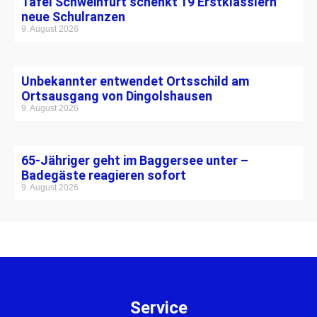
Tafel Schweinfurt schenkt 19 Erstklässlern
neue Schulranzen
9. August 2026
Unbekannter entwendet Ortsschild am
Ortsausgang von Dingolshausen
9. August 2026
65-Jähriger geht im Baggersee unter –
Badegäste reagieren sofort
9. August 2026
Service