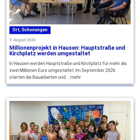
Ort
,
Schonungen
9. August 2026
Millionenprojekt in Hausen: Hauptstraße und
Kirchplatz werden umgestaltet
In Hausen werden Hauptstraße und Kirchplatz für mehr als
zwei Millionen Euro umgestaltet. Im September 2026
starten die Bauarbeiten und … mehr