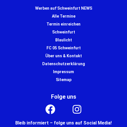
Werben auf Schweinfurt NEWS
Alle Termine
Termin einreichen
Schweinfurt
Blaulicht
FC 05 Schweinfurt
Über uns & Kontakt
Datenschutzerklärung
Impressum
Sitemap
Folge uns
Bleib informiert – folge uns auf Social Media!