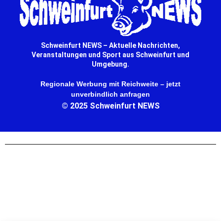
Schweinfurt NEWS – Aktuelle Nachrichten,
Veranstaltungen und Sport aus Schweinfurt und
Umgebung.
Regionale Werbung mit Reichweite – jetzt
unverbindlich anfragen
© 2025 Schweinfurt NEWS