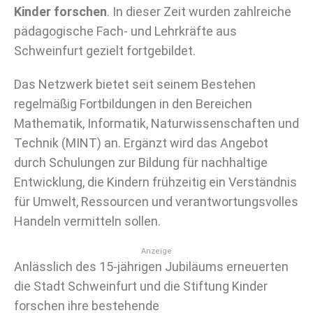
Kinder forschen
. In dieser Zeit wurden zahlreiche
pädagogische Fach- und Lehrkräfte aus
Schweinfurt gezielt fortgebildet.
Das Netzwerk bietet seit seinem Bestehen
regelmäßig Fortbildungen in den Bereichen
Mathematik, Informatik, Naturwissenschaften und
Technik (MINT) an. Ergänzt wird das Angebot
durch Schulungen zur Bildung für nachhaltige
Entwicklung, die Kindern frühzeitig ein Verständnis
für Umwelt, Ressourcen und verantwortungsvolles
Handeln vermitteln sollen.
Anzeige
Anlässlich des 15-jährigen Jubiläums erneuerten
die Stadt Schweinfurt und die Stiftung Kinder
forschen ihre bestehende