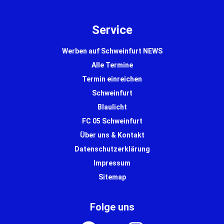
Service
Werben auf Schweinfurt NEWS
Alle Termine
Termin einreichen
Schweinfurt
Blaulicht
FC 05 Schweinfurt
Über uns & Kontakt
Datenschutzerklärung
Impressum
Sitemap
Folge uns