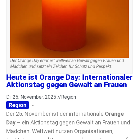
Der Orange Day erinnert weltweit an Gewalt gegen Frauen und
Mädchen und setzt ein Zeichen für Schutz und Respekt.
Heute ist Orange Day: Internationaler
Aktionstag gegen Gewalt an Frauen
Di. 25. November, 2025 //
Region
Region
-
Der 25. November ist der internationale
Orange
Day
– ein Aktionstag gegen Gewalt an Frauen und
Mädchen. Weltweit nutzen Organisationen,