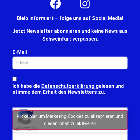
Bleib informiert – folge uns auf Social Media!
Jetzt Newsletter abonnieren und keine News aus
Schweinfurt verpassen.
E-Mail
Ich habe die
Datenschutzerklärung
gelesen und
stimme dem Erhalt des Newsletters zu.
Klicke hier, um Marketing-Cookies zu akzeptieren und
diesen Inhalt zu aktivieren