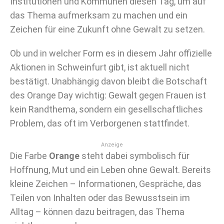
Institutionen und Kommunen diesen Tag, um auf
das Thema aufmerksam zu machen und ein
Zeichen für eine Zukunft ohne Gewalt zu setzen.
Ob und in welcher Form es in diesem Jahr offizielle
Aktionen in Schweinfurt gibt, ist aktuell nicht
bestätigt. Unabhängig davon bleibt die Botschaft
des Orange Day wichtig: Gewalt gegen Frauen ist
kein Randthema, sondern ein gesellschaftliches
Problem, das oft im Verborgenen stattfindet.
Anzeige
Die Farbe
Orange
steht dabei symbolisch für
Hoffnung, Mut und ein Leben ohne Gewalt. Bereits
kleine Zeichen – Informationen, Gespräche, das
Teilen von Inhalten oder das Bewusstsein im
Alltag – können dazu beitragen, das Thema