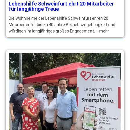
Lebenshilfe Schweinfurt ehrt 20 Mitarbeiter
für langjährige Treue
Die Wohnheime der Lebenshilfe Schweinfurt ehren 20
Mitarbeiter für bis zu 40 Jahre Betriebszugehörigkeit und
würdigen ihr langjähriges großes Engagement. … mehr