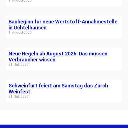
1. August 2026
Baubeginn für neue Wertstoff-Annahmestelle
in Üchtelhausen
1. August 2026
Neue Regeln ab August 2026: Das müssen
Verbraucher wissen
31. Juli 2026
Schweinfurt feiert am Samstag das Zürch
Weinfest
31. Juli 2026