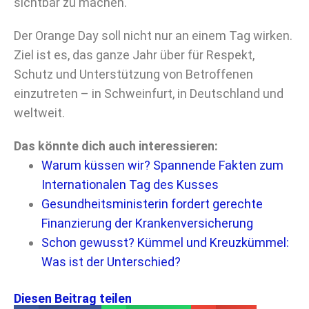
sichtbar zu machen.
Der Orange Day soll nicht nur an einem Tag wirken.
Ziel ist es, das ganze Jahr über für Respekt,
Schutz und Unterstützung von Betroffenen
einzutreten – in Schweinfurt, in Deutschland und
weltweit.
Das könnte dich auch interessieren:
Warum küssen wir? Spannende Fakten zum
Internationalen Tag des Kusses
Gesundheitsministerin fordert gerechte
Finanzierung der Krankenversicherung
Schon gewusst? Kümmel und Kreuzkümmel:
Was ist der Unterschied?
Diesen Beitrag teilen