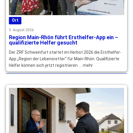
Ort
5. August 2026
Region Main-Rhön führt Ersthelfer-App ein –
qualifizierte Helfer gesucht
Der ZRF Schweinfurt startet im Herbst 2026 die Ersthelfer-
App „Region der Lebensretter“ für Main-Rhön. Qualifizierte
Helfer können sich jetzt registrieren. … mehr