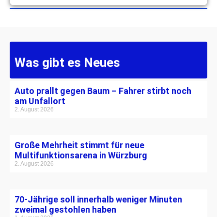
Was gibt es Neues
Auto prallt gegen Baum – Fahrer stirbt noch
am Unfallort
2. August 2026
Große Mehrheit stimmt für neue
Multifunktionsarena in Würzburg
2. August 2026
70-Jährige soll innerhalb weniger Minuten
zweimal gestohlen haben