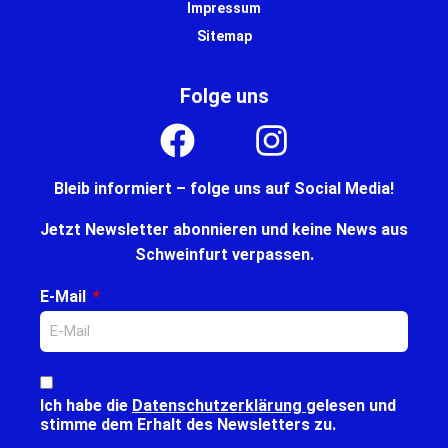
Impressum
Sitemap
Folge uns
Bleib informiert – folge uns auf Social Media!
Jetzt Newsletter abonnieren und keine News aus
Schweinfurt verpassen.
E-Mail
Ich habe die
Datenschutzerklärung
gelesen und
stimme dem Erhalt des Newsletters zu.