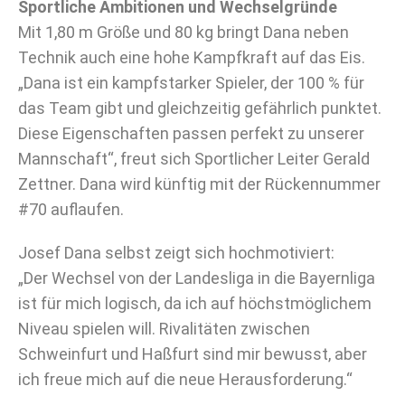
Sportliche Ambitionen und Wechselgründe
Mit 1,80 m Größe und 80 kg bringt Dana neben
Technik auch eine hohe Kampfkraft auf das Eis.
„Dana ist ein kampfstarker Spieler, der 100 % für
das Team gibt und gleichzeitig gefährlich punktet.
Diese Eigenschaften passen perfekt zu unserer
Mannschaft“, freut sich Sportlicher Leiter Gerald
Zettner. Dana wird künftig mit der Rückennummer
#70 auflaufen.
Josef Dana selbst zeigt sich hochmotiviert:
„Der Wechsel von der Landesliga in die Bayernliga
ist für mich logisch, da ich auf höchstmöglichem
Niveau spielen will. Rivalitäten zwischen
Schweinfurt und Haßfurt sind mir bewusst, aber
ich freue mich auf die neue Herausforderung.“