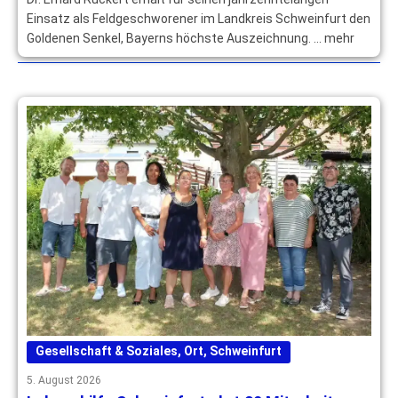
Einsatz als Feldgeschworener im Landkreis Schweinfurt den
Goldenen Senkel, Bayerns höchste Auszeichnung. … mehr
Gesellschaft & Soziales
,
Ort
,
Schweinfurt
5. August 2026