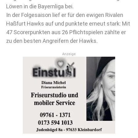
Löwen in die Bayernliga bei.
In der Folgesaison lief er für den ewigen Rivalen
Haßfurt Hawks auf und punktete erneut stark: Mit
47 Scorerpunkten aus 26 Pflichtspielen zählte er
zu den besten Angreifern der Hawks.
Anzeige