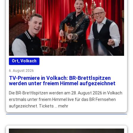
Ort
,
Volkach
6. August 2026
TV-Premiere in Volkach: BR-Brettlspitzen
werden unter freiem Himmel aufgezeichnet
Die BR-Brettlspitzen werden am 28. August 2026 in Volkach
erstmals unter freiem Himmel live für das BR Fernsehen
aufgezeichnet. Tickets … mehr