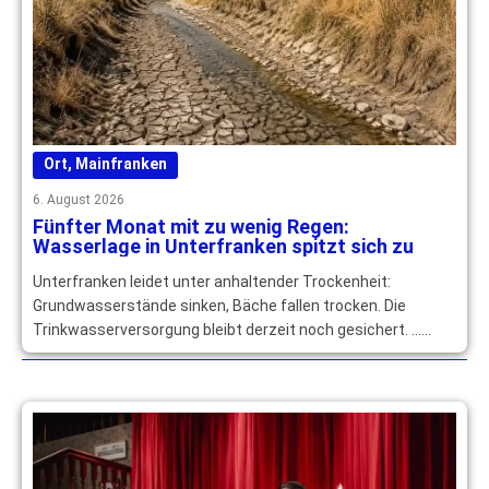
Ort
,
Mainfranken
6. August 2026
Fünfter Monat mit zu wenig Regen:
Wasserlage in Unterfranken spitzt sich zu
Unterfranken leidet unter anhaltender Trockenheit:
Grundwasserstände sinken, Bäche fallen trocken. Die
Trinkwasserversorgung bleibt derzeit noch gesichert. …
mehr