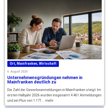
Ort
,
Mainfranken
,
Wirtschaft
6. August 2026
Unternehmensgründungen nehmen in
Mainfranken deutlich zu
Die Zahl der Gewerbeanmeldungen in Mainfranken steigt: Im
ersten Halbjahr 2026 wurden insgesamt 4.461 Anmeldungen
und ein Plus von 1.171 … mehr