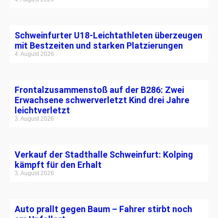
Schweinfurter U18-Leichtathleten überzeugen
mit Bestzeiten und starken Platzierungen
4. August 2026
Frontalzusammenstoß auf der B286: Zwei
Erwachsene schwerverletzt Kind drei Jahre
leichtverletzt
3. August 2026
Verkauf der Stadthalle Schweinfurt: Kolping
kämpft für den Erhalt
3. August 2026
Auto prallt gegen Baum – Fahrer stirbt noch