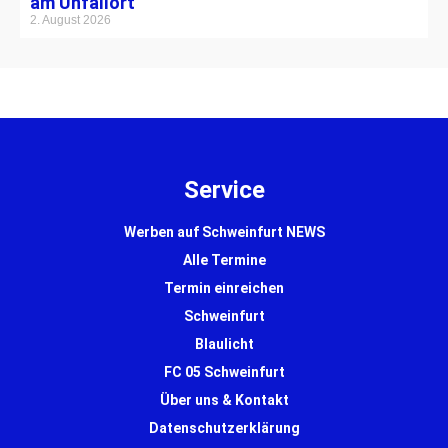
am Unfallort
2. August 2026
Service
Werben auf Schweinfurt NEWS
Alle Termine
Termin einreichen
Schweinfurt
Blaulicht
FC 05 Schweinfurt
Über uns & Kontakt
Datenschutzerklärung