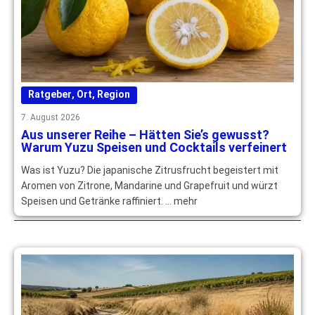
Ratgeber
,
Ort
,
Region
7. August 2026
Aus unserer Reihe – Hätten Sie’s gewusst?
Warum Yuzu Speisen und Cocktails verfeinert
Was ist Yuzu? Die japanische Zitrusfrucht begeistert mit
Aromen von Zitrone, Mandarine und Grapefruit und würzt
Speisen und Getränke raffiniert. … mehr