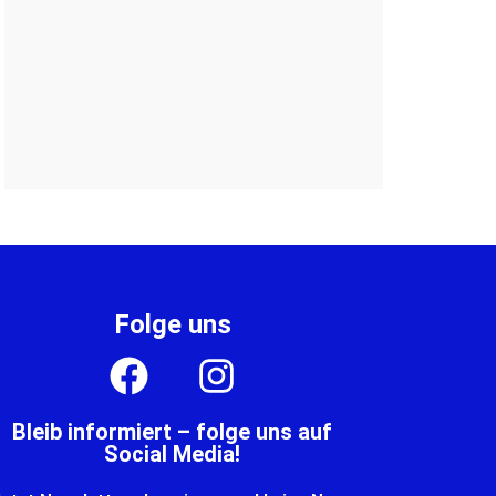
Folge uns
Bleib informiert – folge uns auf
Social Media!