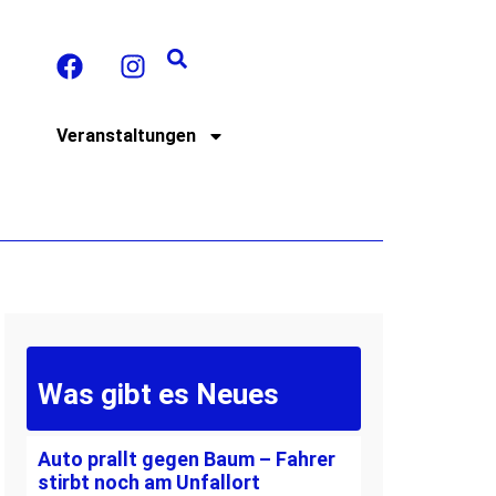
t
Veranstaltungen
Was gibt es Neues
Auto prallt gegen Baum – Fahrer
stirbt noch am Unfallort