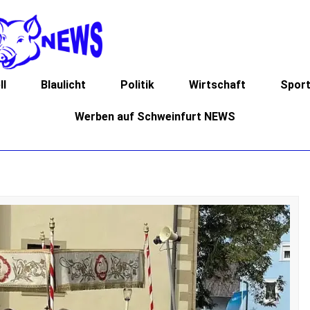
ll
Blaulicht
Politik
Wirtschaft
Spor
Werben auf Schweinfurt NEWS