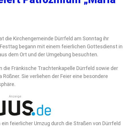
hat die Kirchengemeinde Dürrfeld am Sonntag ihr
 Festtag begann mit einem feierlichen Gottesdienst in
ge aus dem Ort und der Umgebung besuchten.
 die Fränkische Trachtenkapelle Dürrfeld sowie der
 Rößner. Sie verliehen der Feier eine besondere
sphäre.
Anzeige
ein feierlicher Umzug durch die Straßen von Dürrfeld