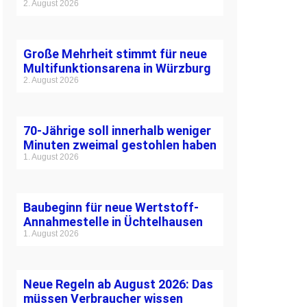
2. August 2026
Große Mehrheit stimmt für neue
Multifunktionsarena in Würzburg
2. August 2026
70-Jährige soll innerhalb weniger
Minuten zweimal gestohlen haben
1. August 2026
Baubeginn für neue Wertstoff-
Annahmestelle in Üchtelhausen
1. August 2026
Neue Regeln ab August 2026: Das
müssen Verbraucher wissen