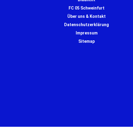
FC 05 Schweinfurt
Über uns & Kontakt
Datenschutzerklärung
Impressum
Sitemap