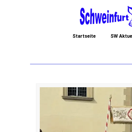
Startseite
SW Aktue