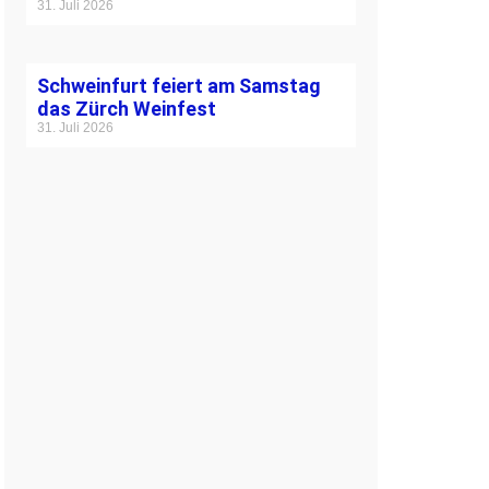
31. Juli 2026
Schweinfurt feiert am Samstag
das Zürch Weinfest
31. Juli 2026