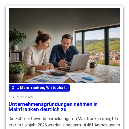
Ort
,
Mainfranken
,
Wirtschaft
6. August 2026
Unternehmensgründungen nehmen in
Mainfranken deutlich zu
Die Zahl der Gewerbeanmeldungen in Mainfranken steigt: Im
ersten Halbjahr 2026 wurden insgesamt 4.461 Anmeldungen