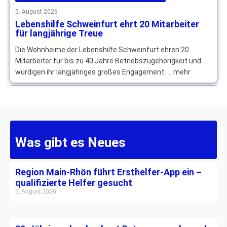
5. August 2026
Lebenshilfe Schweinfurt ehrt 20 Mitarbeiter
für langjährige Treue
Die Wohnheime der Lebenshilfe Schweinfurt ehren 20
Mitarbeiter für bis zu 40 Jahre Betriebszugehörigkeit und
würdigen ihr langjähriges großes Engagement. … mehr
Was gibt es Neues
Region Main-Rhön führt Ersthelfer-App ein –
qualifizierte Helfer gesucht
5. August 2026