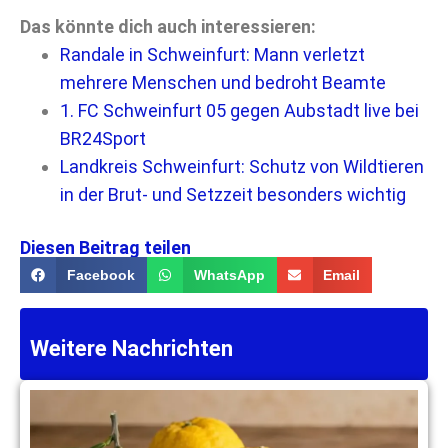
Das könnte dich auch interessieren:
Randale in Schweinfurt: Mann verletzt
mehrere Menschen und bedroht Beamte
1. FC Schweinfurt 05 gegen Aubstadt live bei
BR24Sport
Landkreis Schweinfurt: Schutz von Wildtieren
in der Brut- und Setzzeit besonders wichtig
Diesen Beitrag teilen
Facebook
WhatsApp
Email
Weitere Nachrichten