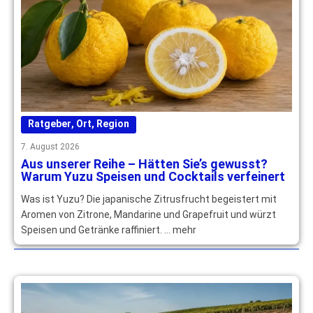
Ratgeber
,
Ort
,
Region
7. August 2026
Aus unserer Reihe – Hätten Sie’s gewusst?
Warum Yuzu Speisen und Cocktails verfeinert
Was ist Yuzu? Die japanische Zitrusfrucht begeistert mit
Aromen von Zitrone, Mandarine und Grapefruit und würzt
Speisen und Getränke raffiniert. … mehr