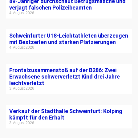
89-Jähriger durchschaut Betrugsmasche und
verjagt falschen Polizeibeamten
4. August 2026
Schweinfurter U18-Leichtathleten überzeugen
mit Bestzeiten und starken Platzierungen
4. August 2026
Frontalzusammenstoß auf der B286: Zwei
Erwachsene schwerverletzt Kind drei Jahre
leichtverletzt
3. August 2026
Verkauf der Stadthalle Schweinfurt: Kolping
kämpft für den Erhalt
3. August 2026