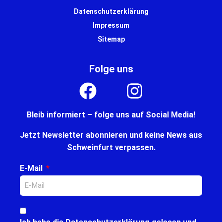
Datenschutzerklärung
Impressum
Sitemap
Folge uns
Bleib informiert – folge uns auf Social Media!
Jetzt Newsletter abonnieren und keine News aus
Schweinfurt verpassen.
E-Mail