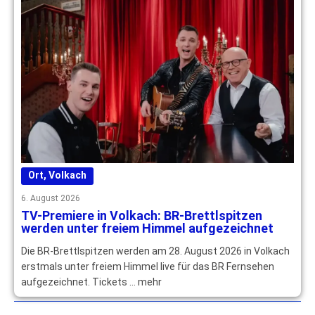
Ort
,
Volkach
6. August 2026
TV-Premiere in Volkach: BR-Brettlspitzen
werden unter freiem Himmel aufgezeichnet
Die BR-Brettlspitzen werden am 28. August 2026 in Volkach
erstmals unter freiem Himmel live für das BR Fernsehen
aufgezeichnet. Tickets … mehr