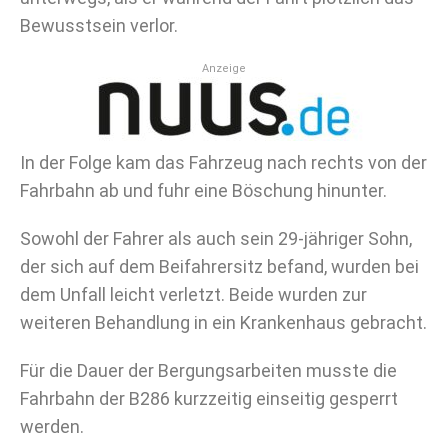
Bewusstsein verlor.
Anzeige
In der Folge kam das Fahrzeug nach rechts von der
Fahrbahn ab und fuhr eine Böschung hinunter.
Sowohl der Fahrer als auch sein 29-jähriger Sohn,
der sich auf dem Beifahrersitz befand, wurden bei
dem Unfall leicht verletzt. Beide wurden zur
weiteren Behandlung in ein Krankenhaus gebracht.
Für die Dauer der Bergungsarbeiten musste die
Fahrbahn der B286 kurzzeitig einseitig gesperrt
werden.