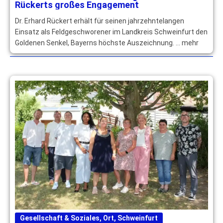
Rückerts großes Engagement
Dr. Erhard Rückert erhält für seinen jahrzehntelangen
Einsatz als Feldgeschworener im Landkreis Schweinfurt den
Goldenen Senkel, Bayerns höchste Auszeichnung. … mehr
Gesellschaft & Soziales
,
Ort
,
Schweinfurt