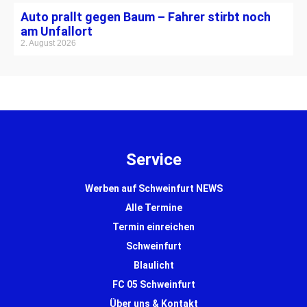
Auto prallt gegen Baum – Fahrer stirbt noch
am Unfallort
2. August 2026
Service
Werben auf Schweinfurt NEWS
Alle Termine
Termin einreichen
Schweinfurt
Blaulicht
FC 05 Schweinfurt
Über uns & Kontakt