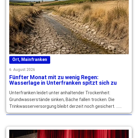
Ort
,
Mainfranken
6. August 2026
Fünfter Monat mit zu wenig Regen:
Wasserlage in Unterfranken spitzt sich zu
Unterfranken leidet unter anhaltender Trockenheit:
Grundwasserstände sinken, Bäche fallen trocken. Die
Trinkwasserversorgung bleibt derzeit noch gesichert. …
mehr