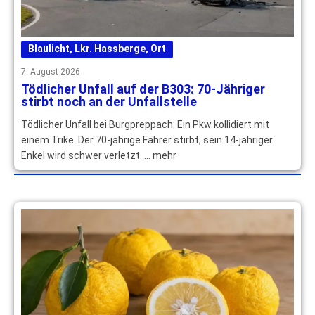
Blaulicht
,
Lkr. Hassberge
,
Ort
7. August 2026
Tödlicher Unfall auf der B303: 70-Jähriger
stirbt noch an der Unfallstelle
Tödlicher Unfall bei Burgpreppach: Ein Pkw kollidiert mit
einem Trike. Der 70-jährige Fahrer stirbt, sein 14-jähriger
Enkel wird schwer verletzt. … mehr