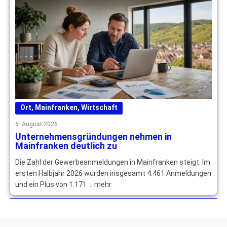
Ort
,
Mainfranken
,
Wirtschaft
6. August 2026
Unternehmensgründungen nehmen in
Mainfranken deutlich zu
Die Zahl der Gewerbeanmeldungen in Mainfranken steigt: Im
ersten Halbjahr 2026 wurden insgesamt 4.461 Anmeldungen
und ein Plus von 1.171 … mehr