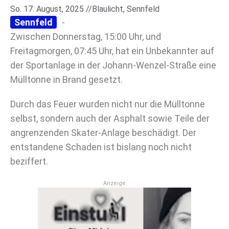
So. 17. August, 2025 //
Blaulicht
,
Sennfeld
Sennfeld
-
Zwischen Donnerstag, 15:00 Uhr, und
Freitagmorgen, 07:45 Uhr, hat ein Unbekannter auf
der Sportanlage in der Johann-Wenzel-Straße eine
Mülltonne in Brand gesetzt.
Durch das Feuer wurden nicht nur die Mülltonne
selbst, sondern auch der Asphalt sowie Teile der
angrenzenden Skater-Anlage beschädigt. Der
entstandene Schaden ist bislang noch nicht
beziffert.
Anzeige