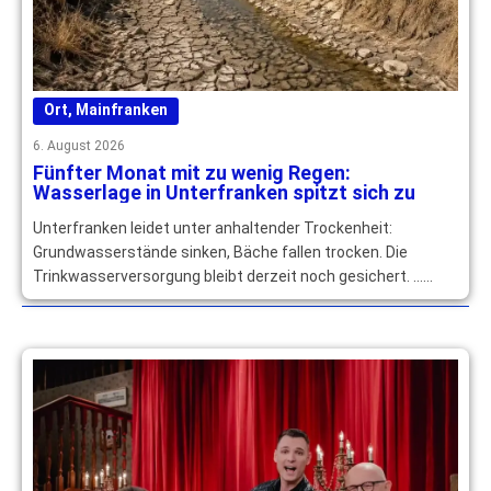
Ort
,
Mainfranken
6. August 2026
Fünfter Monat mit zu wenig Regen:
Wasserlage in Unterfranken spitzt sich zu
Unterfranken leidet unter anhaltender Trockenheit:
Grundwasserstände sinken, Bäche fallen trocken. Die
Trinkwasserversorgung bleibt derzeit noch gesichert. …
mehr