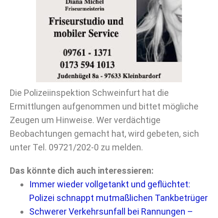
Die Polizeiinspektion Schweinfurt hat die
Ermittlungen aufgenommen und bittet mögliche
Zeugen um Hinweise. Wer verdächtige
Beobachtungen gemacht hat, wird gebeten, sich
unter Tel. 09721/202-0 zu melden.
Das könnte dich auch interessieren:
Immer wieder vollgetankt und geflüchtet:
Polizei schnappt mutmaßlichen Tankbetrüger
Schwerer Verkehrsunfall bei Rannungen –