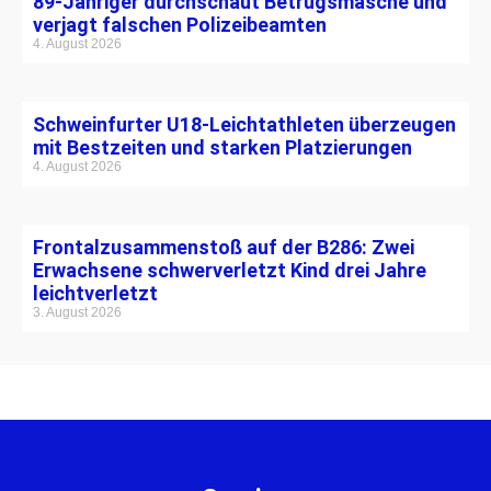
89-Jähriger durchschaut Betrugsmasche und
verjagt falschen Polizeibeamten
4. August 2026
Schweinfurter U18-Leichtathleten überzeugen
mit Bestzeiten und starken Platzierungen
4. August 2026
Frontalzusammenstoß auf der B286: Zwei
Erwachsene schwerverletzt Kind drei Jahre
leichtverletzt
3. August 2026