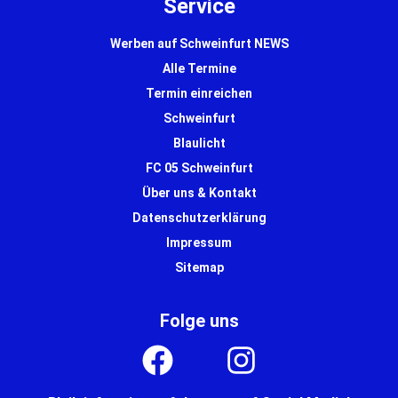
Service
Werben auf Schweinfurt NEWS
Alle Termine
Termin einreichen
Schweinfurt
Blaulicht
FC 05 Schweinfurt
Über uns & Kontakt
Datenschutzerklärung
Impressum
Sitemap
Folge uns