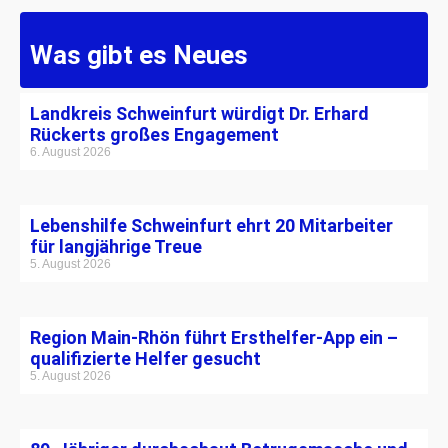
Was gibt es Neues
Landkreis Schweinfurt würdigt Dr. Erhard
Rückerts großes Engagement
6. August 2026
Lebenshilfe Schweinfurt ehrt 20 Mitarbeiter
für langjährige Treue
5. August 2026
Region Main-Rhön führt Ersthelfer-App ein –
qualifizierte Helfer gesucht
5. August 2026