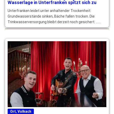
Wasserlage in Unterfranken spitzt sich zu
Unterfranken leidet unter anhaltender Trockenheit:
Grundwasserstände sinken, Bäche fallen trocken. Die
Trinkwasserversorgung bleibt derzeit noch gesichert. …
mehr
Ort
,
Volkach