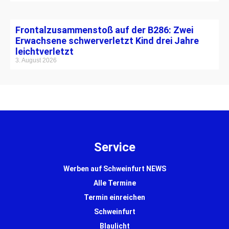
Frontalzusammenstoß auf der B286: Zwei
Erwachsene schwerverletzt Kind drei Jahre
leichtverletzt
3. August 2026
Service
Werben auf Schweinfurt NEWS
Alle Termine
Termin einreichen
Schweinfurt
Blaulicht