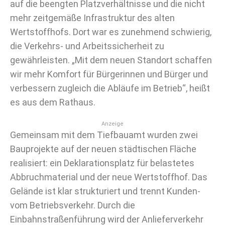
auf die beengten Platzverhältnisse und die nicht
mehr zeitgemäße Infrastruktur des alten
Wertstoffhofs. Dort war es zunehmend schwierig,
die Verkehrs- und Arbeitssicherheit zu
gewährleisten. „Mit dem neuen Standort schaffen
wir mehr Komfort für Bürgerinnen und Bürger und
verbessern zugleich die Abläufe im Betrieb“, heißt
es aus dem Rathaus.
Anzeige
Gemeinsam mit dem Tiefbauamt wurden zwei
Bauprojekte auf der neuen städtischen Fläche
realisiert: ein Deklarationsplatz für belastetes
Abbruchmaterial und der neue Wertstoffhof. Das
Gelände ist klar strukturiert und trennt Kunden-
vom Betriebsverkehr. Durch die
Einbahnstraßenführung wird der Anlieferverkehr