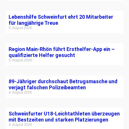
Lebenshilfe Schweinfurt ehrt 20 Mitarbeiter
für langjährige Treue
5. August 2026
Region Main-Rhön führt Ersthelfer-App ein –
qualifizierte Helfer gesucht
5. August 2026
89-Jähriger durchschaut Betrugsmasche und
verjagt falschen Polizeibeamten
4. August 2026
Schweinfurter U18-Leichtathleten überzeugen
mit Bestzeiten und starken Platzierungen
4. August 2026