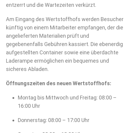
entzerrt und die Wartezeiten verkürzt.
Am Eingang des Wertstoffhofs werden Besucher
künftig von einem Mitarbeiter empfangen, der die
angelieferten Materialien prüft und
gegebenenfalls Gebühren kassiert. Die ebenerdig
aufgestellten Container sowie eine überdachte
Laderampe ermöglichen ein bequemes und
sicheres Abladen.
Öffnungszeiten des neuen Wertstoffhofs:
Montag bis Mittwoch und Freitag: 08:00 –
16:00 Uhr
Donnerstag: 08:00 – 17:00 Uhr