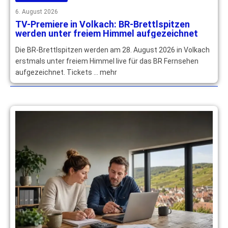
6. August 2026
TV-Premiere in Volkach: BR-Brettlspitzen
werden unter freiem Himmel aufgezeichnet
Die BR-Brettlspitzen werden am 28. August 2026 in Volkach
erstmals unter freiem Himmel live für das BR Fernsehen
aufgezeichnet. Tickets … mehr