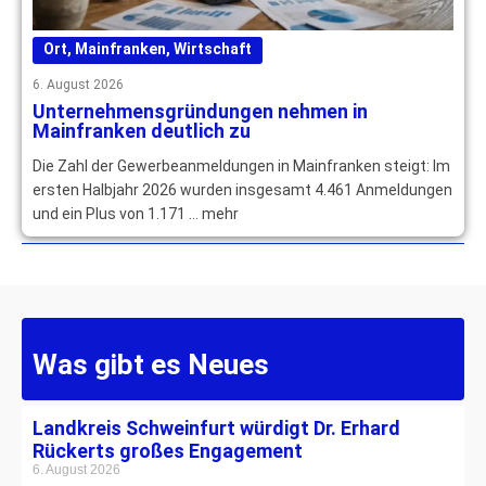
Ort
,
Mainfranken
,
Wirtschaft
6. August 2026
Unternehmensgründungen nehmen in
Mainfranken deutlich zu
Die Zahl der Gewerbeanmeldungen in Mainfranken steigt: Im
ersten Halbjahr 2026 wurden insgesamt 4.461 Anmeldungen
und ein Plus von 1.171 … mehr
Was gibt es Neues
Landkreis Schweinfurt würdigt Dr. Erhard
Rückerts großes Engagement
6. August 2026