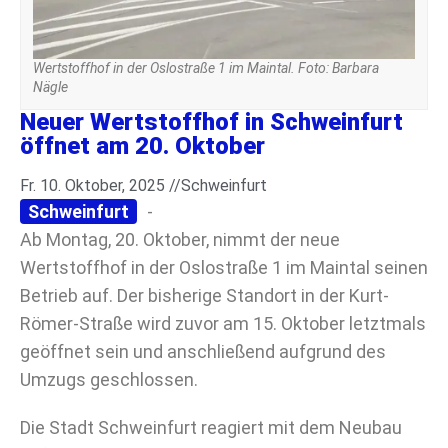
Wertstoffhof in der Oslostraße 1 im Maintal. Foto: Barbara
Nägle
Neuer Wertstoffhof in Schweinfurt
öffnet am 20. Oktober
Fr. 10. Oktober, 2025 //
Schweinfurt
Schweinfurt
-
Ab Montag, 20. Oktober, nimmt der neue
Wertstoffhof in der Oslostraße 1 im Maintal seinen
Betrieb auf. Der bisherige Standort in der Kurt-
Römer-Straße wird zuvor am 15. Oktober letztmals
geöffnet sein und anschließend aufgrund des
Umzugs geschlossen.
Die Stadt Schweinfurt reagiert mit dem Neubau