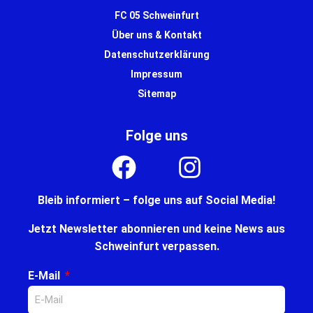
FC 05 Schweinfurt
Über uns & Kontakt
Datenschutzerklärung
Impressum
Sitemap
Folge uns
Bleib informiert – folge uns auf Social Media!
Jetzt Newsletter abonnieren und keine News aus
Schweinfurt verpassen.
E-Mail