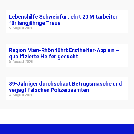
Lebenshilfe Schweinfurt ehrt 20 Mitarbeiter
für langjährige Treue
5. August 2026
Region Main-Rhön führt Ersthelfer-App ein –
qualifizierte Helfer gesucht
5. August 2026
89-Jähriger durchschaut Betrugsmasche und
verjagt falschen Polizeibeamten
4. August 2026