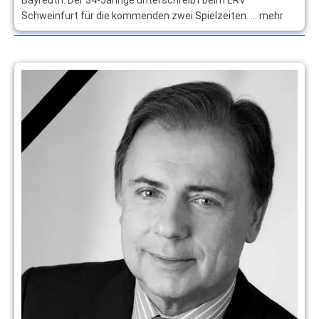
Schweinfurt für die kommenden zwei Spielzeiten. … mehr