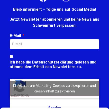
Bleib informiert – folge uns auf Social Media!
Jetzt Newsletter abonnieren und keine News aus
Schweinfurt verpassen.
E-Mail
Ich habe die
Datenschutzerklärung
gelesen und
stimme dem Erhalt des Newsletters zu.
Klicke hier, um Marketing-Cookies zu akzeptieren und
diesen Inhalt zu aktivieren
Senden