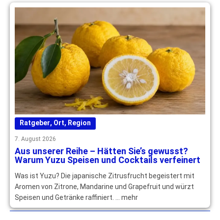
Ratgeber
,
Ort
,
Region
7. August 2026
Aus unserer Reihe – Hätten Sie’s gewusst?
Warum Yuzu Speisen und Cocktails verfeinert
Was ist Yuzu? Die japanische Zitrusfrucht begeistert mit
Aromen von Zitrone, Mandarine und Grapefruit und würzt
Speisen und Getränke raffiniert. … mehr