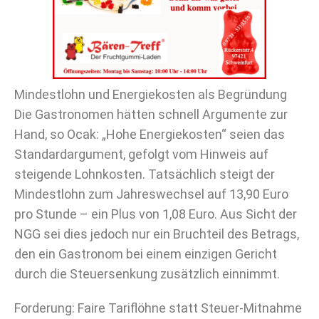
Mindestlohn und Energiekosten als Begründung
Die Gastronomen hätten schnell Argumente zur
Hand, so Ocak: „Hohe Energiekosten“ seien das
Standardargument, gefolgt vom Hinweis auf
steigende Lohnkosten. Tatsächlich steigt der
Mindestlohn zum Jahreswechsel auf 13,90 Euro
pro Stunde – ein Plus von 1,08 Euro. Aus Sicht der
NGG sei dies jedoch nur ein Bruchteil des Betrags,
den ein Gastronom bei einem einzigen Gericht
durch die Steuersenkung zusätzlich einnimmt.
Forderung: Faire Tariflöhne statt Steuer-Mitnahme