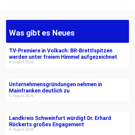
Was gibt es Neues
TV-Premiere in Volkach: BR-Brettlspitzen
werden unter freiem Himmel aufgezeichnet
6. August 2026
Unternehmensgründungen nehmen in
Mainfranken deutlich zu
6. August 2026
Landkreis Schweinfurt würdigt Dr. Erhard
Rückerts großes Engagement
6. August 2026