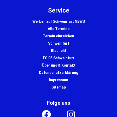
Service
Werben auf Schweinfurt NEWS
Alle Termine
Termin einreichen
Schweinfurt
Blaulicht
FC 05 Schweinfurt
Über uns & Kontakt
Datenschutzerklärung
Impressum
Sitemap
Folge uns