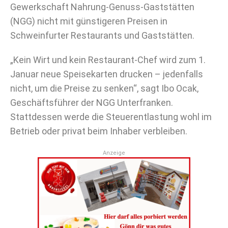
Gewerkschaft Nahrung-Genuss-Gaststätten
(NGG) nicht mit günstigeren Preisen in
Schweinfurter Restaurants und Gaststätten.
„Kein Wirt und kein Restaurant-Chef wird zum 1.
Januar neue Speisekarten drucken – jedenfalls
nicht, um die Preise zu senken“, sagt Ibo Ocak,
Geschäftsführer der NGG Unterfranken.
Stattdessen werde die Steuerentlastung wohl im
Betrieb oder privat beim Inhaber verbleiben.
Anzeige