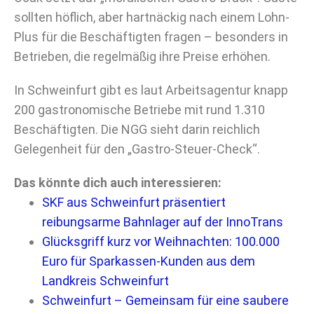
sollten höflich, aber hartnäckig nach einem Lohn-
Plus für die Beschäftigten fragen – besonders in
Betrieben, die regelmäßig ihre Preise erhöhen.
In Schweinfurt gibt es laut Arbeitsagentur knapp
200 gastronomische Betriebe mit rund 1.310
Beschäftigten. Die NGG sieht darin reichlich
Gelegenheit für den „Gastro-Steuer-Check“.
Das könnte dich auch interessieren:
SKF aus Schweinfurt präsentiert
reibungsarme Bahnlager auf der InnoTrans
Glücksgriff kurz vor Weihnachten: 100.000
Euro für Sparkassen-Kunden aus dem
Landkreis Schweinfurt
Schweinfurt – Gemeinsam für eine saubere