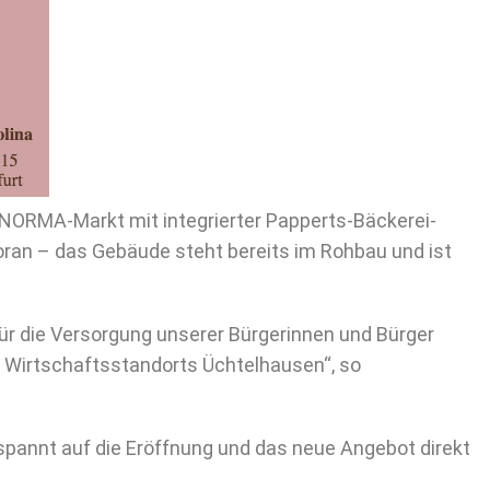
 NORMA-Markt mit integrierter Papperts-Bäckerei-
 voran – das Gebäude steht bereits im Rohbau und ist
 für die Versorgung unserer Bürgerinnen und Bürger
 Wirtschaftsstandorts Üchtelhausen“, so
spannt auf die Eröffnung und das neue Angebot direkt