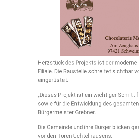
Herzstück des Projekts ist der moderne
Filiale. Die Baustelle schreitet sichtbar
eingerüstet.
„Dieses Projekt ist ein wichtiger Schritt
sowie für die Entwicklung des gesamten
Bürgermeister Grebner.
Die Gemeinde und ihre Bürger blicken ge
vor den Toren Üchtelhausens.