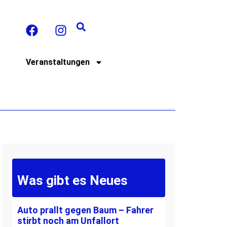
t
Veranstaltungen
Was gibt es Neues
Auto prallt gegen Baum – Fahrer
stirbt noch am Unfallort