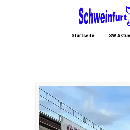
Startseite
SW Aktue