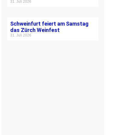
31. Juli 2026
Schweinfurt feiert am Samstag
das Zürch Weinfest
31. Juli 2026