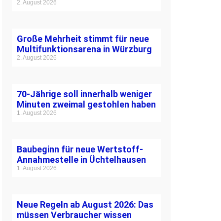
2. August 2026
Große Mehrheit stimmt für neue
Multifunktionsarena in Würzburg
2. August 2026
70-Jährige soll innerhalb weniger
Minuten zweimal gestohlen haben
1. August 2026
Baubeginn für neue Wertstoff-
Annahmestelle in Üchtelhausen
1. August 2026
Neue Regeln ab August 2026: Das
müssen Verbraucher wissen