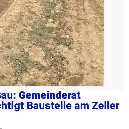
au: Gemeinderat
htigt Baustelle am Zeller