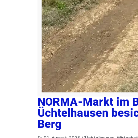
NORMA-Markt im B
Üchtelhausen besic
Berg