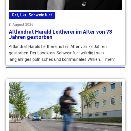
Ort
,
Lkr. Schweinfurt
8. August 2026
Altlandrat Harald Leitherer im Alter von 73
Jahren gestorben
Altlandrat Harald Leitherer ist im Alter von 73 Jahren
gestorben. Der Landkreis Schweinfurt würdigt sein
langjähriges politisches und kommunales Wirken. … mehr