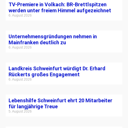
TV-Premiere in Volkach: BR-Brettlspitzen
werden unter freiem Himmel aufgezeichnet
6. August 2026
Unternehmensgründungen nehmen in
Mainfranken deutlich zu
6. August 2026
Landkreis Schweinfurt würdigt Dr. Erhard
Rückerts großes Engagement
6. August 2026
Lebenshilfe Schweinfurt ehrt 20 Mitarbeiter
für langjährige Treue
5. August 2026