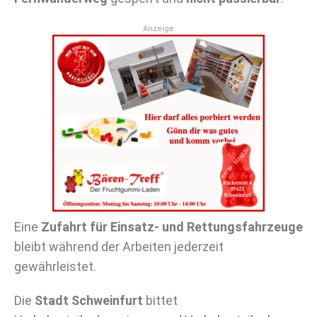
Anzeige
Eine
Zufahrt für Einsatz- und Rettungsfahrzeuge
bleibt während der Arbeiten jederzeit
gewährleistet.
Die
Stadt Schweinfurt
bittet