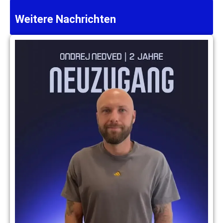
Weitere Nachrichten