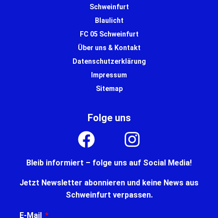
Schweinfurt
Blaulicht
FC 05 Schweinfurt
Über uns & Kontakt
Datenschutzerklärung
Impressum
Sitemap
Folge uns
Bleib informiert – folge uns auf Social Media!
Jetzt Newsletter abonnieren und keine News aus
Schweinfurt verpassen.
E-Mail