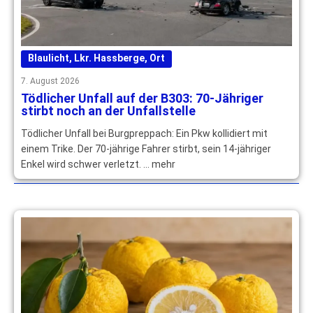
Blaulicht
,
Lkr. Hassberge
,
Ort
7. August 2026
Tödlicher Unfall auf der B303: 70-Jähriger
stirbt noch an der Unfallstelle
Tödlicher Unfall bei Burgpreppach: Ein Pkw kollidiert mit
einem Trike. Der 70-jährige Fahrer stirbt, sein 14-jähriger
Enkel wird schwer verletzt. … mehr