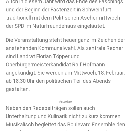
Auch in diesem Jahr wird das Ende des Faschings
und der Beginn der Fastenzeit in Schweinfurt
traditionell mit dem Politischen Aschermittwoch
der SPD im Naturfreundehaus eingeläutet.
Die Veranstaltung steht heuer ganz im Zeichen der
anstehenden Kommunalwahl. Als zentrale Redner
sind Landrat Florian Töpper und
Oberbürgermeisterkandidat Ralf Hofmann
angekündigt. Sie werden am Mittwoch, 18. Februar,
ab 18.30 Uhr den politischen Teil des Abends
gestalten.
Anzeige
Neben den Redebeiträgen sollen auch
Unterhaltung und Kulinarik nicht zu kurz kommen:
Musikalisch begleitet das Boulevard Ensemble den