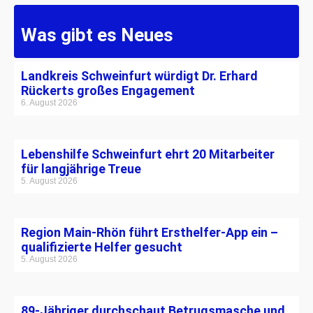
Was gibt es Neues
Landkreis Schweinfurt würdigt Dr. Erhard
Rückerts großes Engagement
6. August 2026
Lebenshilfe Schweinfurt ehrt 20 Mitarbeiter
für langjährige Treue
5. August 2026
Region Main-Rhön führt Ersthelfer-App ein –
qualifizierte Helfer gesucht
5. August 2026
89-Jähriger durchschaut Betrugsmasche und