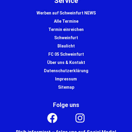
Service
Werben auf Schweinfurt NEWS
Alle Termine
Termin einreichen
Schweinfurt
Blaulicht
FC 05 Schweinfurt
Über uns & Kontakt
Datenschutzerklärung
Impressum
Sitemap
Folge uns