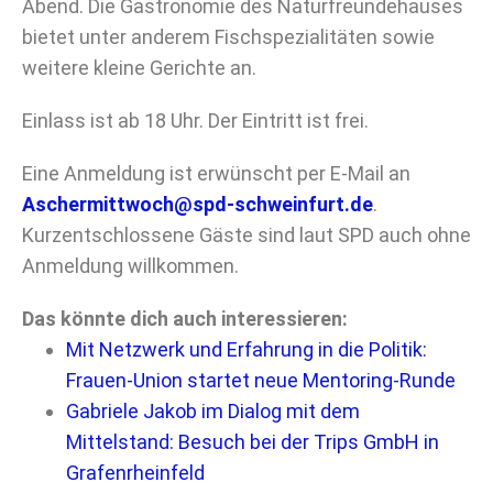
Abend. Die Gastronomie des Naturfreundehauses
bietet unter anderem Fischspezialitäten sowie
weitere kleine Gerichte an.
Einlass ist ab 18 Uhr. Der Eintritt ist frei.
Eine Anmeldung ist erwünscht per E-Mail an
Aschermittwoch@spd-schweinfurt.de
.
Kurzentschlossene Gäste sind laut SPD auch ohne
Anmeldung willkommen.
Das könnte dich auch interessieren:
Mit Netzwerk und Erfahrung in die Politik:
Frauen-Union startet neue Mentoring-Runde
Gabriele Jakob im Dialog mit dem
Mittelstand: Besuch bei der Trips GmbH in
Grafenrheinfeld