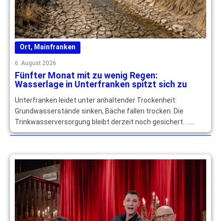
Ort
,
Mainfranken
6. August 2026
Fünfter Monat mit zu wenig Regen:
Wasserlage in Unterfranken spitzt sich zu
Unterfranken leidet unter anhaltender Trockenheit:
Grundwasserstände sinken, Bäche fallen trocken. Die
Trinkwasserversorgung bleibt derzeit noch gesichert. …
mehr