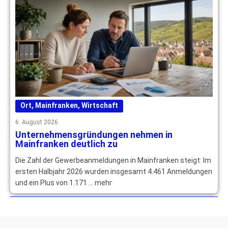
Ort
,
Mainfranken
,
Wirtschaft
6. August 2026
Unternehmensgründungen nehmen in
Mainfranken deutlich zu
Die Zahl der Gewerbeanmeldungen in Mainfranken steigt: Im
ersten Halbjahr 2026 wurden insgesamt 4.461 Anmeldungen
und ein Plus von 1.171 … mehr