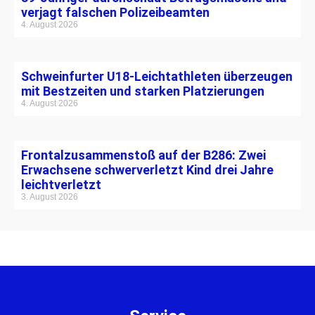
verjagt falschen Polizeibeamten
4. August 2026
Schweinfurter U18-Leichtathleten überzeugen
mit Bestzeiten und starken Platzierungen
4. August 2026
Frontalzusammenstoß auf der B286: Zwei
Erwachsene schwerverletzt Kind drei Jahre
leichtverletzt
3. August 2026