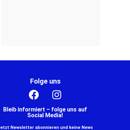
Folge uns
Bleib informiert – folge uns auf
Social Media!
etzt Newsletter abonnieren und keine News