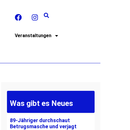
t
Veranstaltungen
Was gibt es Neues
89-Jähriger durchschaut
Betrugsmasche und verjagt