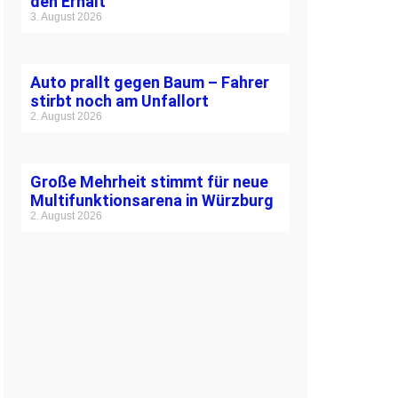
den Erhalt
3. August 2026
Auto prallt gegen Baum – Fahrer
stirbt noch am Unfallort
2. August 2026
Große Mehrheit stimmt für neue
Multifunktionsarena in Würzburg
2. August 2026