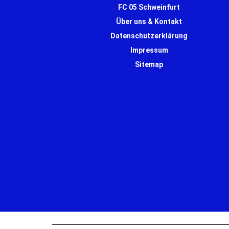
FC 05 Schweinfurt
Über uns & Kontakt
Datenschutzerklärung
Impressum
Sitemap