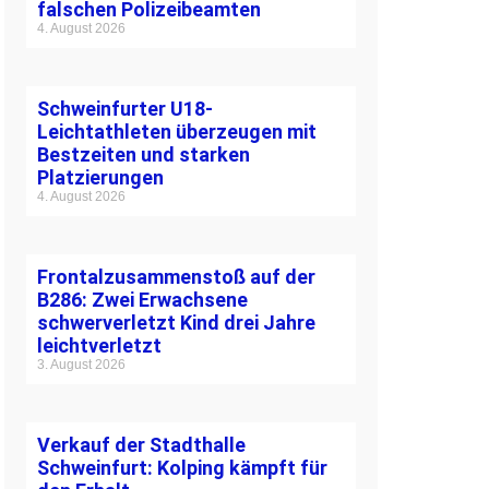
falschen Polizeibeamten
4. August 2026
Schweinfurter U18-
Leichtathleten überzeugen mit
Bestzeiten und starken
Platzierungen
4. August 2026
Frontalzusammenstoß auf der
B286: Zwei Erwachsene
schwerverletzt Kind drei Jahre
leichtverletzt
3. August 2026
Verkauf der Stadthalle
Schweinfurt: Kolping kämpft für