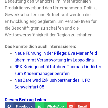
Bedeutung des Standorts im internationalen
Produktionsverbund des Unternehmens. Politik,
Gewerkschaften und Betriebsrat werden die
Entwicklung eng begleiten, um Perspektiven für
die Beschäftigten zu schaffen und die
Wettbewerbsfähigkeit der Region zu erhalten.
Das könnte dich auch interessieren:
Neue Führung in der Pflege: Eva Marienfeld
übernimmt Verantwortung im Leopoldina
BRK-Kreisgeschäftsführer Thomas Lindörfer
zum Krisenmanager berufen
NesCare wird Exklusivpartner des 1. FC
Schweinfurt 05
Diesen Beitrag teilen
Facebook
WhatsApp
Email