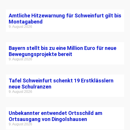
Amtliche Hitzewarnung für Schweinfurt gilt bis
Montagabend
9. August 2026
Bayern stellt bis zu eine Million Euro für neue
Bewegungsprojekte bereit
9. August 2026
Tafel Schweinfurt schenkt 19 Erstklässlern
neue Schulranzen
9. August 2026
Unbekannter entwendet Ortsschild am
Ortsausgang von Dingolshausen
9. August 2026