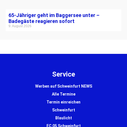
65-Jähriger geht im Baggersee unter –
Badegäste reagieren sofort
9. August 2026
Service
Werben auf Schweinfurt NEWS
Alle Termine
Termin einreichen
Schweinfurt
Blaulicht
FC 05 Schweinfurt