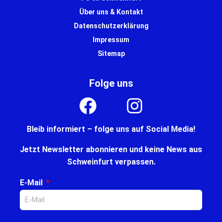
Über uns & Kontakt
Datenschutzerklärung
Impressum
Sitemap
Folge uns
Bleib informiert – folge uns auf Social Media!
Jetzt Newsletter abonnieren und keine News aus
Schweinfurt verpassen.
E-Mail