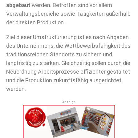
abgebaut
werden. Betroffen sind vor allem
Verwaltungsbereiche sowie Tätigkeiten außerhalb
der direkten Produktion.
Ziel dieser Umstrukturierung ist es nach Angaben
des Unternehmens, die Wettbewerbsfähigkeit des
traditionsreichen Standorts zu sichern und
langfristig zu stärken. Gleichzeitig sollen durch die
Neuordnung Arbeitsprozesse effizienter gestaltet
und die Produktion zukunftsfähig ausgerichtet
werden.
Anzeige