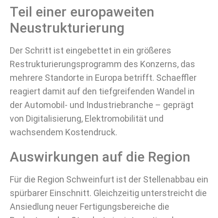
Teil einer europaweiten
Neustrukturierung
Der Schritt ist eingebettet in ein größeres
Restrukturierungsprogramm des Konzerns, das
mehrere Standorte in Europa betrifft. Schaeffler
reagiert damit auf den tiefgreifenden Wandel in
der Automobil- und Industriebranche – geprägt
von Digitalisierung, Elektromobilität und
wachsendem Kostendruck.
Auswirkungen auf die Region
Für die Region Schweinfurt ist der Stellenabbau ein
spürbarer Einschnitt. Gleichzeitig unterstreicht die
Ansiedlung neuer Fertigungsbereiche die