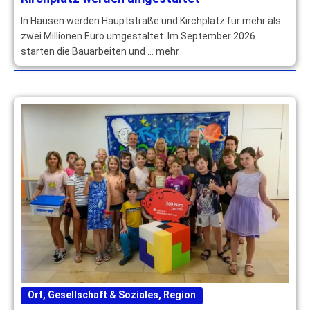
In Hausen werden Hauptstraße und Kirchplatz für mehr als
zwei Millionen Euro umgestaltet. Im September 2026
starten die Bauarbeiten und … mehr
Ort
,
Gesellschaft & Soziales
,
Region