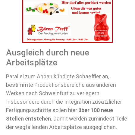
Ausgleich durch neue
Arbeitsplätze
Parallel zum Abbau kündigte Schaeffler an,
bestimmte Produktionsbereiche aus anderen
Werken nach Schweinfurt zu verlagern.
Insbesondere durch die Integration zusätzlicher
Fertigungsschritte sollen hier
über 100 neue
Stellen entstehen
. Damit werden zumindest Teile
der wegfallenden Arbeitsplätze ausgeglichen.