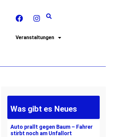
t
Veranstaltungen
Was gibt es Neues
Auto prallt gegen Baum – Fahrer
stirbt noch am Unfallort