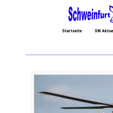
Startseite
SW Aktue