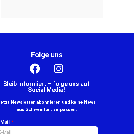
Folge uns
Bleib informiert – folge uns auf
Social Media!
etzt Newsletter abonnieren und keine News
aus Schweinfurt verpassen.
-Mail