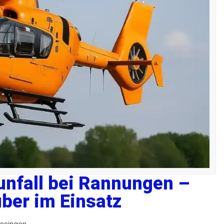
nfall bei Rannungen –
ber im Einsatz