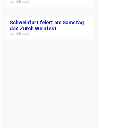
31. Juli 2026
Schweinfurt feiert am Samstag
das Zürch Weinfest
31. Juli 2026