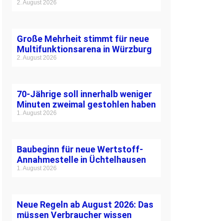
2. August 2026
Große Mehrheit stimmt für neue
Multifunktionsarena in Würzburg
2. August 2026
70-Jährige soll innerhalb weniger
Minuten zweimal gestohlen haben
1. August 2026
Baubeginn für neue Wertstoff-
Annahmestelle in Üchtelhausen
1. August 2026
Neue Regeln ab August 2026: Das
müssen Verbraucher wissen