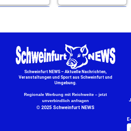
Schweinfurt NEWS – Aktuelle Nachrichten,
Veranstaltungen und Sport aus Schweinfurt und
Umgebung.
Regionale Werbung mit Reichweite – jetzt
J
unverbindlich anfragen
© 2025 Schweinfurt NEWS
E