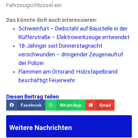
Fahrzeugschlüssel ein.
Das könnte dich auch interessieren:
Schweinfurt – Diebstahl auf Baustelle in der
Rüfferstraße – Elektrowerkzeuge entwendet
18-Jähriger seit Donnerstagnacht
verschwunden – dringender Zeugenaufruf
der Polizei
Flammen am Ortsrand: Holzstapelbrand
beschäftigt Feuerwehr
Diesen Beitrag teilen
Facebook
WhatsApp
Email
Weitere Nachrichten