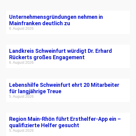
Unternehmensgründungen nehmen in
Mainfranken deutlich zu
6. August 2026
Landkreis Schweinfurt würdigt Dr. Erhard
Rückerts großes Engagement
6. August 2026
Lebenshilfe Schweinfurt ehrt 20 Mitarbeiter
für langjährige Treue
5. August 2026
Region Main-Rhön führt Ersthelfer-App ein –
qualifizierte Helfer gesucht
5. August 2026