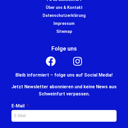
Über uns & Kontakt
Datenschutzerklärung
Impressum
Sitemap
Folge uns
Bleib informiert – folge uns auf Social Media!
Jetzt Newsletter abonnieren und keine News aus
Schweinfurt verpassen.
E-Mail