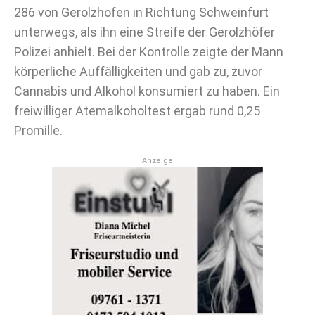
286 von Gerolzhofen in Richtung Schweinfurt
unterwegs, als ihn eine Streife der Gerolzhöfer
Polizei anhielt. Bei der Kontrolle zeigte der Mann
körperliche Auffälligkeiten und gab zu, zuvor
Cannabis und Alkohol konsumiert zu haben. Ein
freiwilliger Atemalkoholtest ergab rund 0,25
Promille.
Anzeige