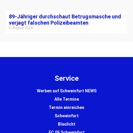
89-Jähriger durchschaut Betrugsmasche und
verjagt falschen Polizeibeamten
4. August 2026
Service
Werben auf Schweinfurt NEWS
Alle Termine
Termin einreichen
Schweinfurt
Blaulicht
FC 05 Schweinfurt