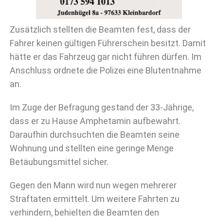
Zusätzlich stellten die Beamten fest, dass der
Fahrer keinen gültigen Führerschein besitzt. Damit
hätte er das Fahrzeug gar nicht führen dürfen. Im
Anschluss ordnete die Polizei eine Blutentnahme
an.
Im Zuge der Befragung gestand der 33-Jährige,
dass er zu Hause Amphetamin aufbewahrt.
Daraufhin durchsuchten die Beamten seine
Wohnung und stellten eine geringe Menge
Betäubungsmittel sicher.
Gegen den Mann wird nun wegen mehrerer
Straftaten ermittelt. Um weitere Fahrten zu
verhindern, behielten die Beamten den