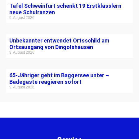
Tafel Schweinfurt schenkt 19 Erstklässlern
neue Schulranzen
9. August 2026
Unbekannter entwendet Ortsschild am
Ortsausgang von Dingolshausen
9. August 2026
65-Jähriger geht im Baggersee unter –
Badegäste reagieren sofort
9. August 2026