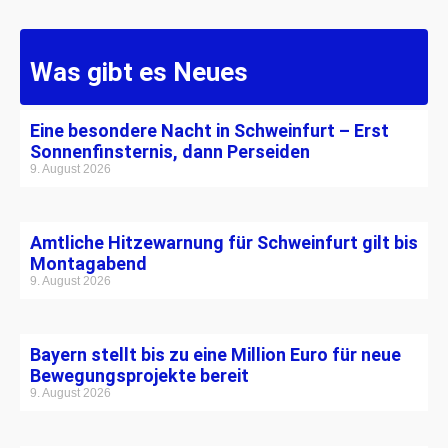
Was gibt es Neues
Eine besondere Nacht in Schweinfurt – Erst
Sonnenfinsternis, dann Perseiden
9. August 2026
Amtliche Hitzewarnung für Schweinfurt gilt bis
Montagabend
9. August 2026
Bayern stellt bis zu eine Million Euro für neue
Bewegungsprojekte bereit
9. August 2026