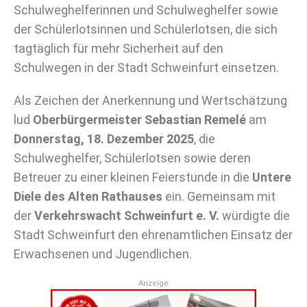
Schulweghelferinnen und Schulweghelfer sowie
der Schülerlotsinnen und Schülerlotsen, die sich
tagtäglich für mehr Sicherheit auf den
Schulwegen in der Stadt Schweinfurt einsetzen.
Als Zeichen der Anerkennung und Wertschätzung
lud
Oberbürgermeister Sebastian Remelé
am
Donnerstag, 18. Dezember 2025
, die
Schulweghelfer, Schülerlotsen sowie deren
Betreuer zu einer kleinen Feierstunde in die
Untere
Diele des Alten Rathauses
ein. Gemeinsam mit
der
Verkehrswacht Schweinfurt e. V.
würdigte die
Stadt Schweinfurt den ehrenamtlichen Einsatz der
Erwachsenen und Jugendlichen.
Anzeige