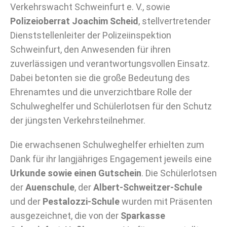
Verkehrswacht Schweinfurt e. V., sowie
Polizeioberrat Joachim Scheid
, stellvertretender
Dienststellenleiter der Polizeiinspektion
Schweinfurt, den Anwesenden für ihren
zuverlässigen und verantwortungsvollen Einsatz.
Dabei betonten sie die große Bedeutung des
Ehrenamtes und die unverzichtbare Rolle der
Schulweghelfer und Schülerlotsen für den Schutz
der jüngsten Verkehrsteilnehmer.
Die erwachsenen Schulweghelfer erhielten zum
Dank für ihr langjähriges Engagement jeweils eine
Urkunde sowie einen Gutschein
. Die Schülerlotsen
der
Auenschule
, der
Albert-Schweitzer-Schule
und der
Pestalozzi-Schule
wurden mit Präsenten
ausgezeichnet, die von der
Sparkasse