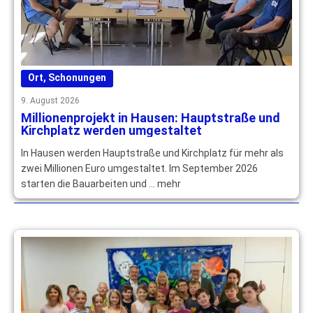
Ort
,
Schonungen
9. August 2026
Millionenprojekt in Hausen: Hauptstraße und
Kirchplatz werden umgestaltet
In Hausen werden Hauptstraße und Kirchplatz für mehr als
zwei Millionen Euro umgestaltet. Im September 2026
starten die Bauarbeiten und … mehr