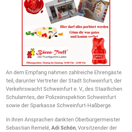
An dem Empfang nahmen zahlreiche Ehrengäste
teil, darunter Vertreter der Stadt Schweinfurt, der
Verkehrswacht Schweinfurt e. V., des Staatlichen
Schulamtes, der Polizeiinspektion Schweinfurt
sowie der Sparkasse Schweinfurt-Haßberge.
In ihren Ansprachen dankten Oberbürgermeister
Sebastian Remelé,
Adi Schön
, Vorsitzender der