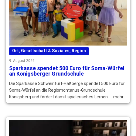
Ort
,
Gesellschaft & Soziales
,
Region
9. August 2026
Sparkasse spendet 500 Euro für Soma-Würfel
an Königsberger Grundschule
Die Sparkasse Schweinfurt-Haßberge spendet 500 Euro für
Soma-Würfel an die Regiomontanus-Grundschule
Königsberg und fördert damit spielerisches Lernen. … mehr