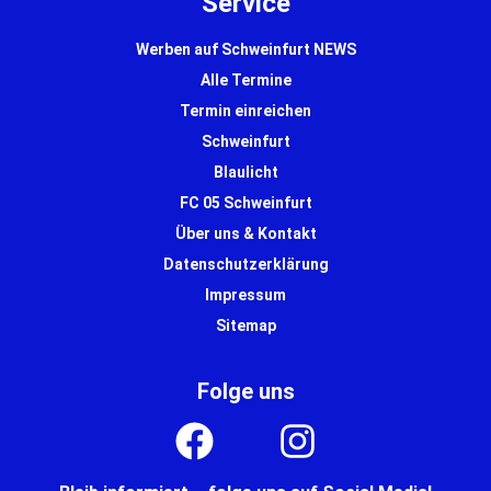
Service
Werben auf Schweinfurt NEWS
Alle Termine
Termin einreichen
Schweinfurt
Blaulicht
FC 05 Schweinfurt
Über uns & Kontakt
Datenschutzerklärung
Impressum
Sitemap
Folge uns