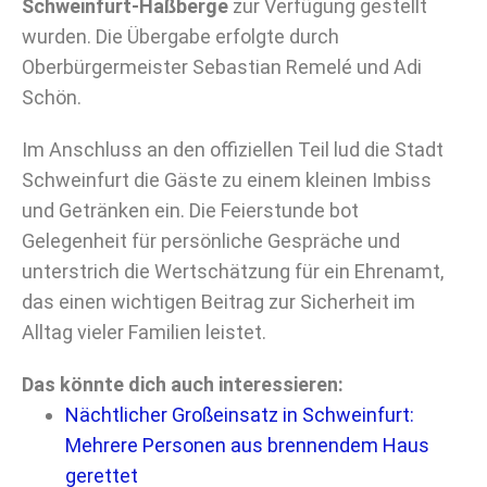
Schweinfurt-Haßberge
zur Verfügung gestellt
wurden. Die Übergabe erfolgte durch
Oberbürgermeister Sebastian Remelé und Adi
Schön.
Im Anschluss an den offiziellen Teil lud die Stadt
Schweinfurt die Gäste zu einem kleinen Imbiss
und Getränken ein. Die Feierstunde bot
Gelegenheit für persönliche Gespräche und
unterstrich die Wertschätzung für ein Ehrenamt,
das einen wichtigen Beitrag zur Sicherheit im
Alltag vieler Familien leistet.
Das könnte dich auch interessieren:
Nächtlicher Großeinsatz in Schweinfurt:
Mehrere Personen aus brennendem Haus
gerettet