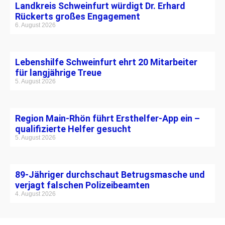
Landkreis Schweinfurt würdigt Dr. Erhard
Rückerts großes Engagement
6. August 2026
Lebenshilfe Schweinfurt ehrt 20 Mitarbeiter
für langjährige Treue
5. August 2026
Region Main-Rhön führt Ersthelfer-App ein –
qualifizierte Helfer gesucht
5. August 2026
89-Jähriger durchschaut Betrugsmasche und
verjagt falschen Polizeibeamten
4. August 2026