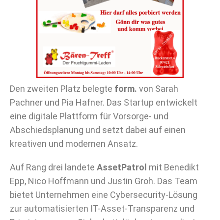
Den zweiten Platz belegte
form.
von Sarah
Pachner und Pia Hafner. Das Startup entwickelt
eine digitale Plattform für Vorsorge- und
Abschiedsplanung und setzt dabei auf einen
kreativen und modernen Ansatz.
Auf Rang drei landete
AssetPatrol
mit Benedikt
Epp, Nico Hoffmann und Justin Groh. Das Team
bietet Unternehmen eine Cybersecurity-Lösung
zur automatisierten IT-Asset-Transparenz und