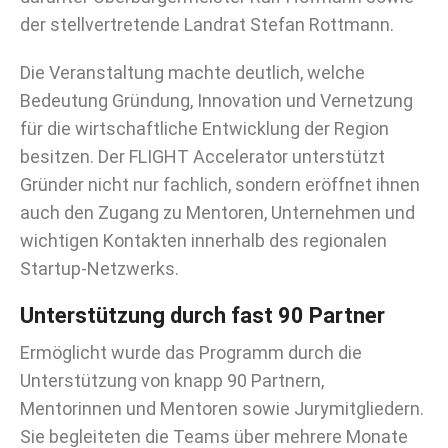
der stellvertretende Landrat Stefan Rottmann.
Die Veranstaltung machte deutlich, welche
Bedeutung Gründung, Innovation und Vernetzung
für die wirtschaftliche Entwicklung der Region
besitzen. Der FLIGHT Accelerator unterstützt
Gründer nicht nur fachlich, sondern eröffnet ihnen
auch den Zugang zu Mentoren, Unternehmen und
wichtigen Kontakten innerhalb des regionalen
Startup-Netzwerks.
Unterstützung durch fast 90 Partner
Ermöglicht wurde das Programm durch die
Unterstützung von knapp 90 Partnern,
Mentorinnen und Mentoren sowie Jurymitgliedern.
Sie begleiteten die Teams über mehrere Monate