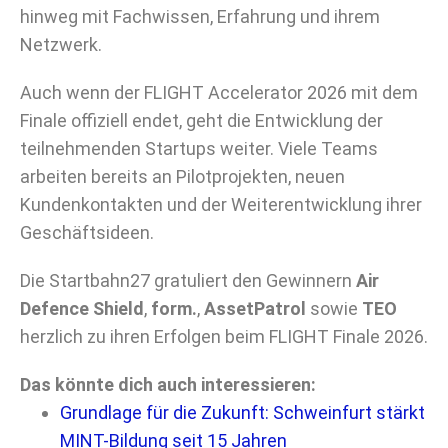
hinweg mit Fachwissen, Erfahrung und ihrem
Netzwerk.
Auch wenn der FLIGHT Accelerator 2026 mit dem
Finale offiziell endet, geht die Entwicklung der
teilnehmenden Startups weiter. Viele Teams
arbeiten bereits an Pilotprojekten, neuen
Kundenkontakten und der Weiterentwicklung ihrer
Geschäftsideen.
Die Startbahn27 gratuliert den Gewinnern
Air
Defence Shield
,
form.
,
AssetPatrol
sowie
TEO
herzlich zu ihren Erfolgen beim FLIGHT Finale 2026.
Das könnte dich auch interessieren:
Grundlage für die Zukunft: Schweinfurt stärkt
MINT-Bildung seit 15 Jahren