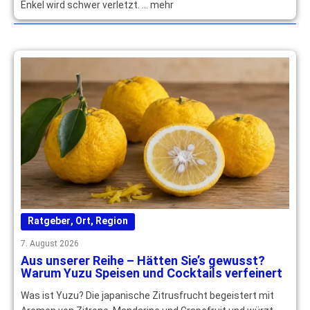
Enkel wird schwer verletzt. … mehr
Ratgeber
,
Ort
,
Region
7. August 2026
Aus unserer Reihe – Hätten Sie’s gewusst?
Warum Yuzu Speisen und Cocktails verfeinert
Was ist Yuzu? Die japanische Zitrusfrucht begeistert mit