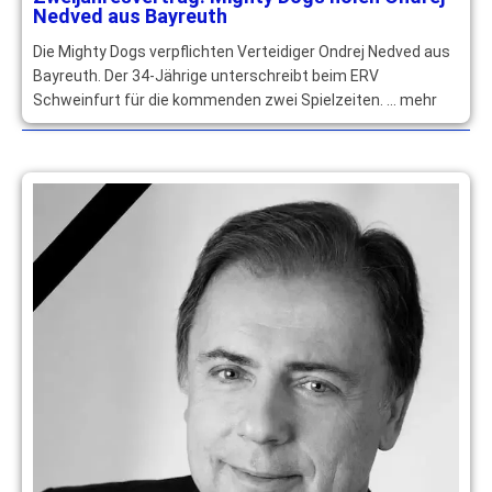
Nedved aus Bayreuth
Die Mighty Dogs verpflichten Verteidiger Ondrej Nedved aus
Bayreuth. Der 34-Jährige unterschreibt beim ERV
Schweinfurt für die kommenden zwei Spielzeiten. … mehr