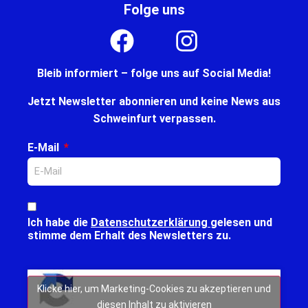
Folge uns
Bleib informiert – folge uns auf Social Media!
Jetzt Newsletter abonnieren und keine News aus
Schweinfurt verpassen.
E-Mail
Ich habe die
Datenschutzerklärung
gelesen und
stimme dem Erhalt des Newsletters zu.
Klicke hier, um Marketing-Cookies zu akzeptieren und
diesen Inhalt zu aktivieren