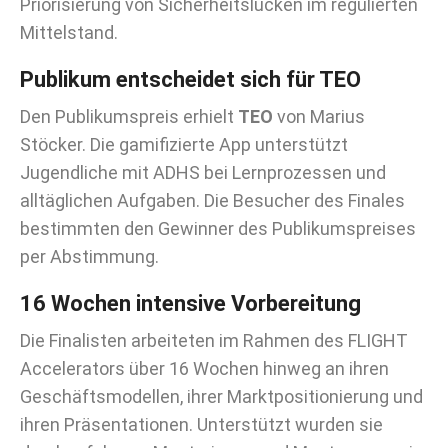
Priorisierung von Sicherheitslücken im regulierten
Mittelstand.
Publikum entscheidet sich für TEO
Den Publikumspreis erhielt
TEO
von Marius
Stöcker. Die gamifizierte App unterstützt
Jugendliche mit ADHS bei Lernprozessen und
alltäglichen Aufgaben. Die Besucher des Finales
bestimmten den Gewinner des Publikumspreises
per Abstimmung.
16 Wochen intensive Vorbereitung
Die Finalisten arbeiteten im Rahmen des FLIGHT
Accelerators über 16 Wochen hinweg an ihren
Geschäftsmodellen, ihrer Marktpositionierung und
ihren Präsentationen. Unterstützt wurden sie