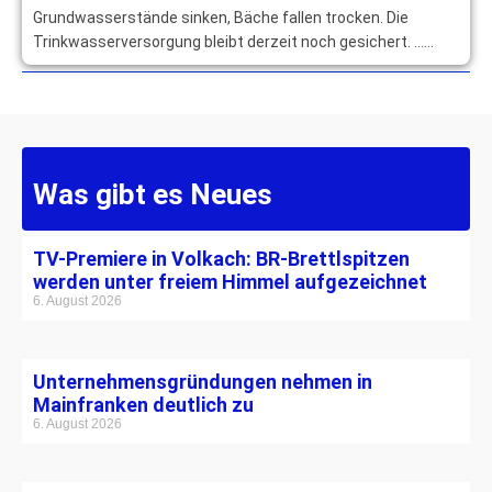
Grundwasserstände sinken, Bäche fallen trocken. Die
Trinkwasserversorgung bleibt derzeit noch gesichert. …
mehr
Was gibt es Neues
TV-Premiere in Volkach: BR-Brettlspitzen
werden unter freiem Himmel aufgezeichnet
6. August 2026
Unternehmensgründungen nehmen in
Mainfranken deutlich zu
6. August 2026