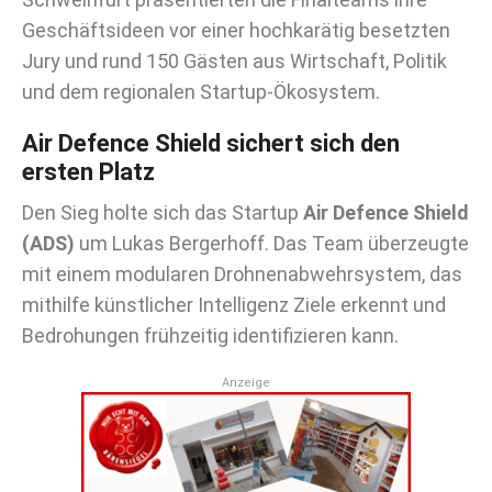
Geschäftsideen vor einer hochkarätig besetzten
Jury und rund 150 Gästen aus Wirtschaft, Politik
und dem regionalen Startup-Ökosystem.
Air Defence Shield sichert sich den
ersten Platz
Den Sieg holte sich das Startup
Air Defence Shield
(ADS)
um Lukas Bergerhoff. Das Team überzeugte
mit einem modularen Drohnenabwehrsystem, das
mithilfe künstlicher Intelligenz Ziele erkennt und
Bedrohungen frühzeitig identifizieren kann.
Anzeige