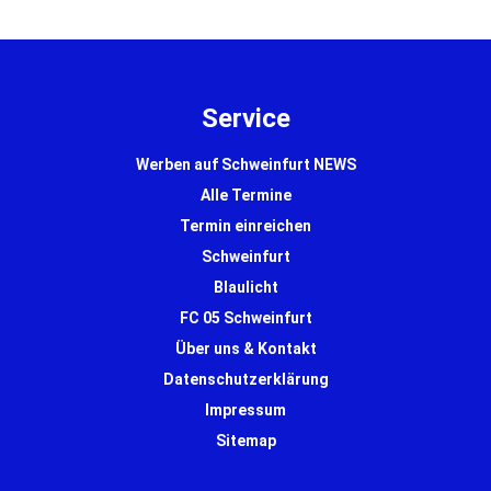
Service
Werben auf Schweinfurt NEWS
Alle Termine
Termin einreichen
Schweinfurt
Blaulicht
FC 05 Schweinfurt
Über uns & Kontakt
Datenschutzerklärung
Impressum
Sitemap