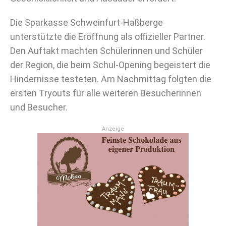
Die Sparkasse Schweinfurt-Haßberge
unterstützte die Eröffnung als offizieller Partner.
Den Auftakt machten Schülerinnen und Schüler
der Region, die beim Schul-Opening begeistert die
Hindernisse testeten. Am Nachmittag folgten die
ersten Tryouts für alle weiteren Besucherinnen
und Besucher.
Anzeige