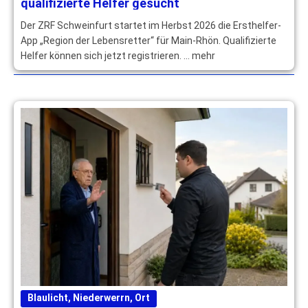
qualifizierte Helfer gesucht
Der ZRF Schweinfurt startet im Herbst 2026 die Ersthelfer-
App „Region der Lebensretter“ für Main-Rhön. Qualifizierte
Helfer können sich jetzt registrieren. … mehr
Blaulicht
,
Niederwerrn
,
Ort