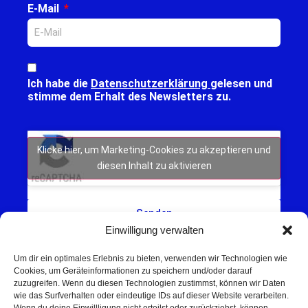
E-Mail
Ich habe die
Datenschutzerklärung
gelesen und
stimme dem Erhalt des Newsletters zu.
Klicke hier, um Marketing-Cookies zu akzeptieren und
diesen Inhalt zu aktivieren
Senden
Einwilligung verwalten
Um dir ein optimales Erlebnis zu bieten, verwenden wir Technologien wie
Cookies, um Geräteinformationen zu speichern und/oder darauf
zuzugreifen. Wenn du diesen Technologien zustimmst, können wir Daten
wie das Surfverhalten oder eindeutige IDs auf dieser Website verarbeiten.