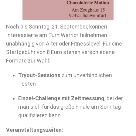
Noch bis Sonntag, 21. September, können
Interessierte am Turn Warrior teilnehmen –
unabhängig von Alter oder Fitnesslevel. Für eine
Startgebühr von 8 Euro stehen verschiedene
Formate zur Wahl:
Tryout-Sessions
zum unverbindlichen
Testen
Einzel-Challenge mit Zeitmessung
, bei der
man sich für das große Finale am Sonntag
qualifizieren kann
Veranstaltungszeiten: