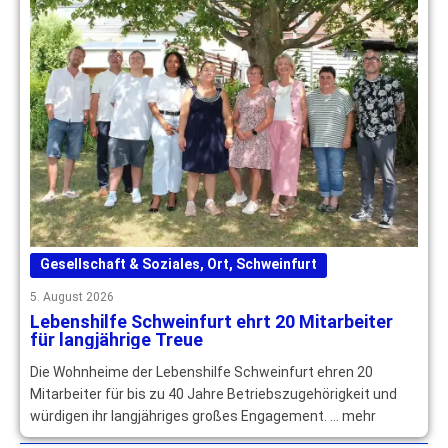
Gesellschaft & Soziales
,
Ort
,
Schweinfurt
5. August 2026
Lebenshilfe Schweinfurt ehrt 20 Mitarbeiter
für langjährige Treue
Die Wohnheime der Lebenshilfe Schweinfurt ehren 20
Mitarbeiter für bis zu 40 Jahre Betriebszugehörigkeit und
würdigen ihr langjähriges großes Engagement. … mehr