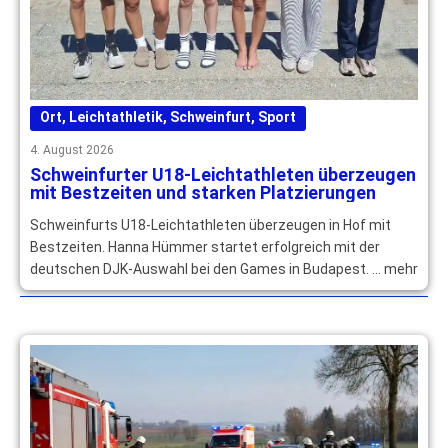
Ort
,
Leichtathletik
,
Schweinfurt
,
Sport
4. August 2026
Schweinfurter U18-Leichtathleten überzeugen
mit Bestzeiten und starken Platzierungen
Schweinfurts U18-Leichtathleten überzeugen in Hof mit
Bestzeiten. Hanna Hümmer startet erfolgreich mit der
deutschen DJK-Auswahl bei den Games in Budapest. … mehr