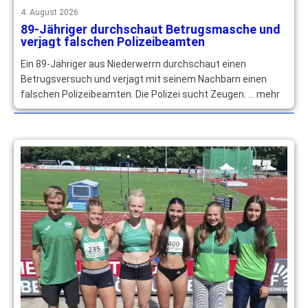
4. August 2026
89-Jähriger durchschaut Betrugsmasche und
verjagt falschen Polizeibeamten
Ein 89-Jähriger aus Niederwerrn durchschaut einen
Betrugsversuch und verjagt mit seinem Nachbarn einen
falschen Polizeibeamten. Die Polizei sucht Zeugen. … mehr