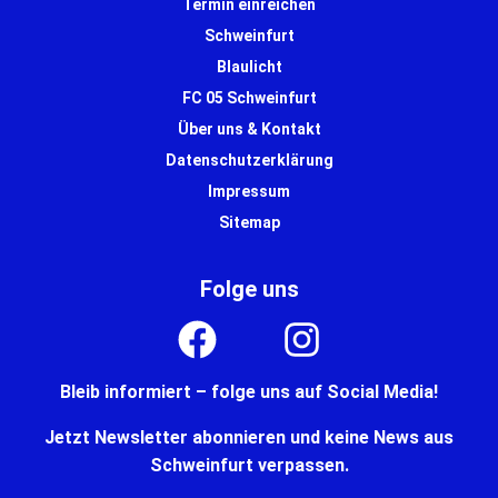
Termin einreichen
Schweinfurt
Blaulicht
FC 05 Schweinfurt
Über uns & Kontakt
Datenschutzerklärung
Impressum
Sitemap
Folge uns
Bleib informiert – folge uns auf Social Media!
Jetzt Newsletter abonnieren und keine News aus
Schweinfurt verpassen.