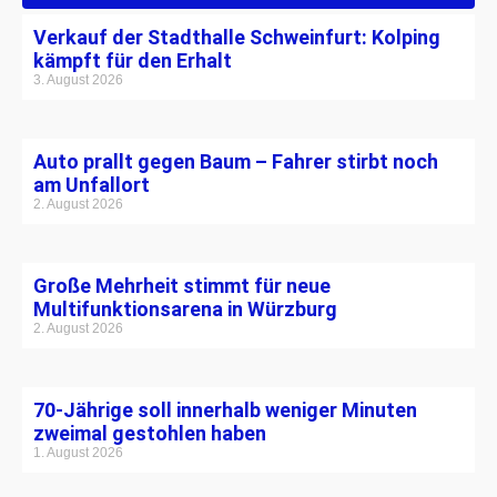
Verkauf der Stadthalle Schweinfurt: Kolping
kämpft für den Erhalt
3. August 2026
Auto prallt gegen Baum – Fahrer stirbt noch
am Unfallort
2. August 2026
Große Mehrheit stimmt für neue
Multifunktionsarena in Würzburg
2. August 2026
70-Jährige soll innerhalb weniger Minuten
zweimal gestohlen haben
1. August 2026