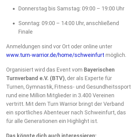
Donnerstag bis Samstag: 09:00 – 19:00 Uhr
Sonntag: 09:00 – 14:00 Uhr, anschließend
Finale
Anmeldungen sind vor Ort oder online unter
www.turn-warrior.de/home/schweinfurt
möglich.
Organisiert wird das Event vom
Bayerischen
Turnverband e.V. (BTV)
, der als Experte für
Turnen, Gymnastik, Fitness- und Gesundheitssport
rund eine Million Mitglieder in 3.400 Vereinen
vertritt. Mit dem Turn Warrior bringt der Verband
ein sportliches Abenteuer nach Schweinfurt, das
für alle Generationen ein Highlight ist.
Das könnte dich auch interessieren: