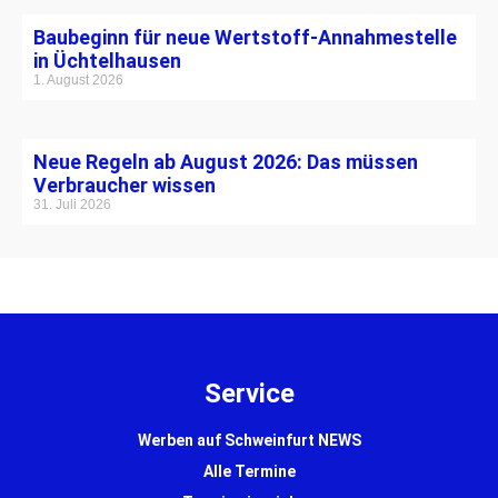
Baubeginn für neue Wertstoff-Annahmestelle
in Üchtelhausen
1. August 2026
Neue Regeln ab August 2026: Das müssen
Verbraucher wissen
31. Juli 2026
Service
Werben auf Schweinfurt NEWS
Alle Termine