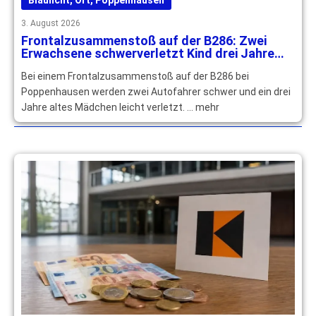
3. August 2026
Frontalzusammenstoß auf der B286: Zwei
Erwachsene schwerverletzt Kind drei Jahre
leichtverletzt
Bei einem Frontalzusammenstoß auf der B286 bei
Poppenhausen werden zwei Autofahrer schwer und ein drei
Jahre altes Mädchen leicht verletzt. … mehr