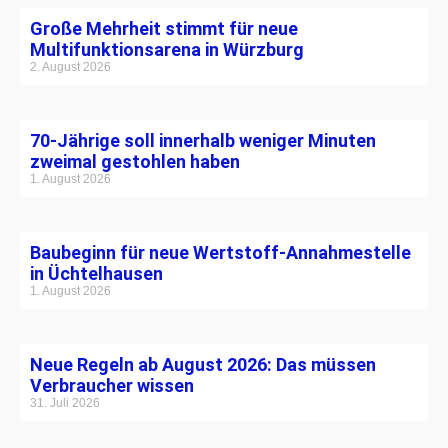
Große Mehrheit stimmt für neue
Multifunktionsarena in Würzburg
2. August 2026
70-Jährige soll innerhalb weniger Minuten
zweimal gestohlen haben
1. August 2026
Baubeginn für neue Wertstoff-Annahmestelle
in Üchtelhausen
1. August 2026
Neue Regeln ab August 2026: Das müssen
Verbraucher wissen
31. Juli 2026