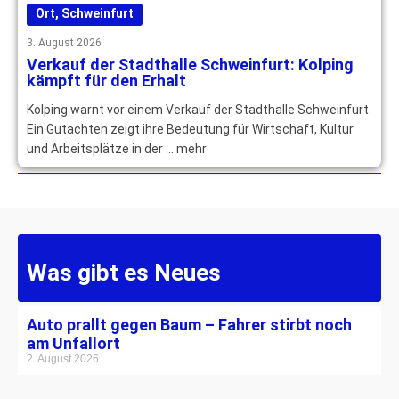
Ort
,
Schweinfurt
3. August 2026
Verkauf der Stadthalle Schweinfurt: Kolping
kämpft für den Erhalt
Kolping warnt vor einem Verkauf der Stadthalle Schweinfurt.
Ein Gutachten zeigt ihre Bedeutung für Wirtschaft, Kultur
und Arbeitsplätze in der … mehr
Was gibt es Neues
Auto prallt gegen Baum – Fahrer stirbt noch
am Unfallort
2. August 2026