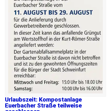
Urlaubszeit: Kompostanlage
Euerbacher Straße teilweise