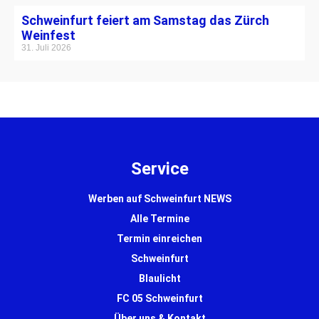
Schweinfurt feiert am Samstag das Zürch
Weinfest
31. Juli 2026
Service
Werben auf Schweinfurt NEWS
Alle Termine
Termin einreichen
Schweinfurt
Blaulicht
FC 05 Schweinfurt
Über uns & Kontakt