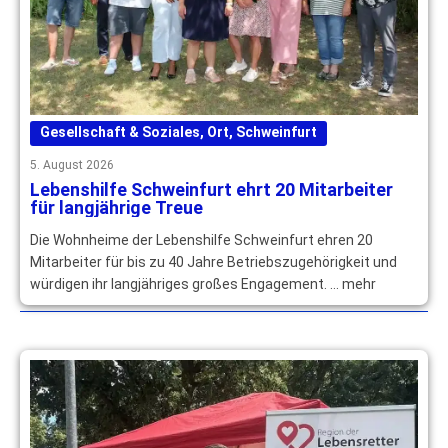
Gesellschaft & Soziales
,
Ort
,
Schweinfurt
5. August 2026
Lebenshilfe Schweinfurt ehrt 20 Mitarbeiter
für langjährige Treue
Die Wohnheime der Lebenshilfe Schweinfurt ehren 20
Mitarbeiter für bis zu 40 Jahre Betriebszugehörigkeit und
würdigen ihr langjähriges großes Engagement. … mehr