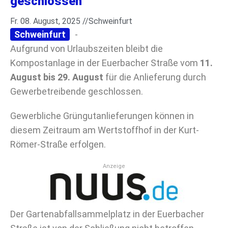
geschlossen
Fr. 08. August, 2025 //
Schweinfurt
Schweinfurt
-
Aufgrund von Urlaubszeiten bleibt die
Kompostanlage in der Euerbacher Straße vom
11.
August bis 29. August
für die Anlieferung durch
Gewerbetreibende geschlossen.
Gewerbliche Grüngutanlieferungen können in
diesem Zeitraum am Wertstoffhof in der Kurt-
Römer-Straße erfolgen.
Anzeige
Der Gartenabfallsammelplatz in der Euerbacher