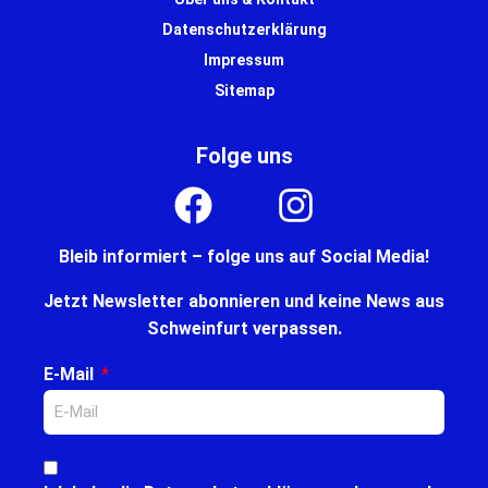
Datenschutzerklärung
Impressum
Sitemap
Folge uns
Bleib informiert – folge uns auf Social Media!
Jetzt Newsletter abonnieren und keine News aus
Schweinfurt verpassen.
E-Mail