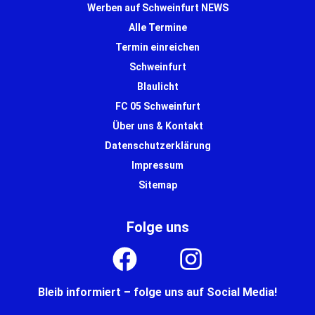
Werben auf Schweinfurt NEWS
Alle Termine
Termin einreichen
Schweinfurt
Blaulicht
FC 05 Schweinfurt
Über uns & Kontakt
Datenschutzerklärung
Impressum
Sitemap
Folge uns
Bleib informiert – folge uns auf Social Media!