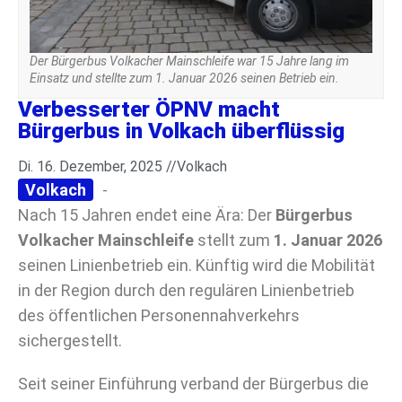
Der Bürgerbus Volkacher Mainschleife war 15 Jahre lang im
Einsatz und stellte zum 1. Januar 2026 seinen Betrieb ein.
Verbesserter ÖPNV macht
Bürgerbus in Volkach überflüssig
Di. 16. Dezember, 2025 //
Volkach
Volkach
-
Nach 15 Jahren endet eine Ära: Der
Bürgerbus
Volkacher Mainschleife
stellt zum
1. Januar 2026
seinen Linienbetrieb ein. Künftig wird die Mobilität
in der Region durch den regulären Linienbetrieb
des öffentlichen Personennahverkehrs
sichergestellt.
Seit seiner Einführung verband der Bürgerbus die