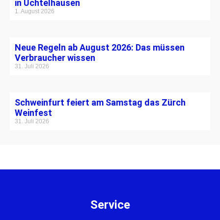
in Üchtelhausen
1. August 2026
Neue Regeln ab August 2026: Das müssen
Verbraucher wissen
31. Juli 2026
Schweinfurt feiert am Samstag das Zürch
Weinfest
31. Juli 2026
Service