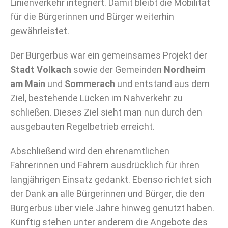
Linienverkehr integriert. Damit bleibt die Mobilität
für die Bürgerinnen und Bürger weiterhin
gewährleistet.
Der Bürgerbus war ein gemeinsames Projekt der
Stadt Volkach
sowie der Gemeinden
Nordheim
am Main
und
Sommerach
und entstand aus dem
Ziel, bestehende Lücken im Nahverkehr zu
schließen. Dieses Ziel sieht man nun durch den
ausgebauten Regelbetrieb erreicht.
Abschließend wird den ehrenamtlichen
Fahrerinnen und Fahrern ausdrücklich für ihren
langjährigen Einsatz gedankt. Ebenso richtet sich
der Dank an alle Bürgerinnen und Bürger, die den
Bürgerbus über viele Jahre hinweg genutzt haben.
Künftig stehen unter anderem die Angebote des