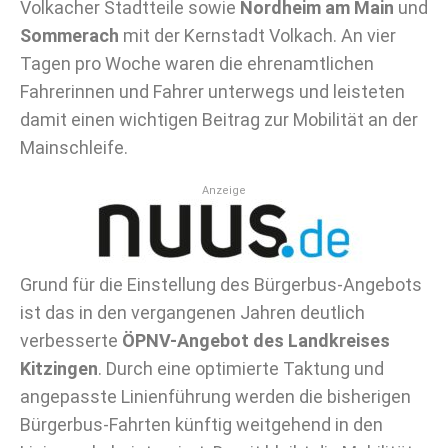
Volkacher Stadtteile sowie
Nordheim am Main
und
Sommerach
mit der Kernstadt Volkach. An vier
Tagen pro Woche waren die ehrenamtlichen
Fahrerinnen und Fahrer unterwegs und leisteten
damit einen wichtigen Beitrag zur Mobilität an der
Mainschleife.
Anzeige
Grund für die Einstellung des Bürgerbus-Angebots
ist das in den vergangenen Jahren deutlich
verbesserte
ÖPNV-Angebot des Landkreises
Kitzingen
. Durch eine optimierte Taktung und
angepasste Linienführung werden die bisherigen
Bürgerbus-Fahrten künftig weitgehend in den