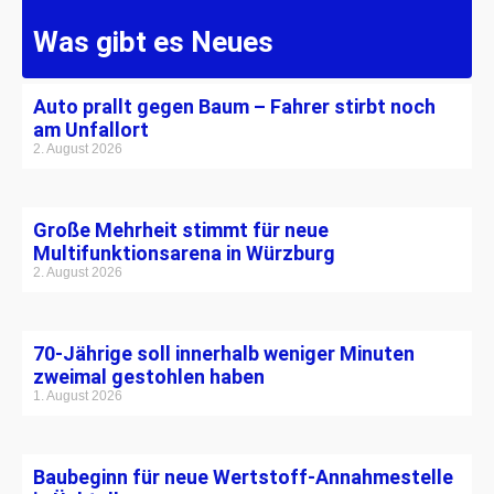
Was gibt es Neues
Auto prallt gegen Baum – Fahrer stirbt noch
am Unfallort
2. August 2026
Große Mehrheit stimmt für neue
Multifunktionsarena in Würzburg
2. August 2026
70-Jährige soll innerhalb weniger Minuten
zweimal gestohlen haben
1. August 2026
Baubeginn für neue Wertstoff-Annahmestelle