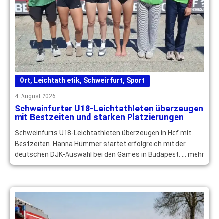
Ort
,
Leichtathletik
,
Schweinfurt
,
Sport
4. August 2026
Schweinfurter U18-Leichtathleten überzeugen
mit Bestzeiten und starken Platzierungen
Schweinfurts U18-Leichtathleten überzeugen in Hof mit
Bestzeiten. Hanna Hümmer startet erfolgreich mit der
deutschen DJK-Auswahl bei den Games in Budapest. … mehr