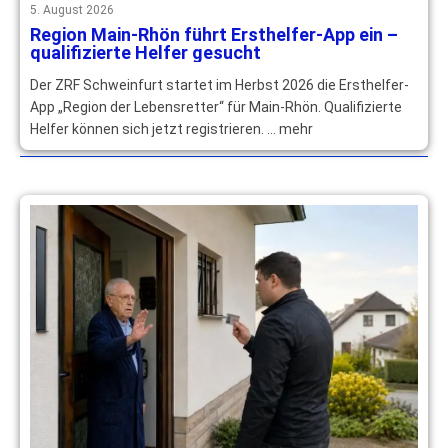
5. August 2026
Region Main-Rhön führt Ersthelfer-App ein –
qualifizierte Helfer gesucht
Der ZRF Schweinfurt startet im Herbst 2026 die Ersthelfer-
App „Region der Lebensretter“ für Main-Rhön. Qualifizierte
Helfer können sich jetzt registrieren. … mehr