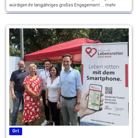
würdigen ihr langjähriges großes Engagement. … mehr
Ort