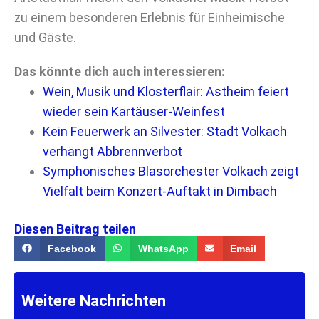
zu einem besonderen Erlebnis für Einheimische
und Gäste.
Das könnte dich auch interessieren:
Wein, Musik und Klosterflair: Astheim feiert
wieder sein Kartäuser-Weinfest
Kein Feuerwerk an Silvester: Stadt Volkach
verhängt Abbrennverbot
Symphonisches Blasorchester Volkach zeigt
Vielfalt beim Konzert-Auftakt in Dimbach
Diesen Beitrag teilen
Facebook
WhatsApp
Email
Weitere Nachrichten