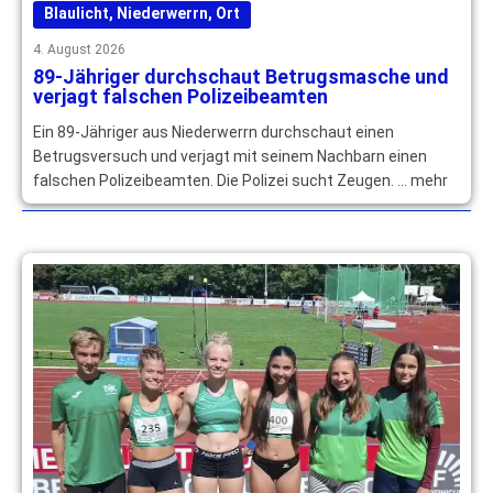
Blaulicht
,
Niederwerrn
,
Ort
4. August 2026
89-Jähriger durchschaut Betrugsmasche und
verjagt falschen Polizeibeamten
Ein 89-Jähriger aus Niederwerrn durchschaut einen
Betrugsversuch und verjagt mit seinem Nachbarn einen
falschen Polizeibeamten. Die Polizei sucht Zeugen. … mehr