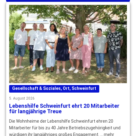
Gesellschaft & Soziales
,
Ort
,
Schweinfurt
5. August 2026
Lebenshilfe Schweinfurt ehrt 20 Mitarbeiter
für langjährige Treue
Die Wohnheime der Lebenshilfe Schweinfurt ehren 20
Mitarbeiter für bis zu 40 Jahre Betriebszugehörigkeit und
würdigen ihr langjähriges großes Engagement. … mehr