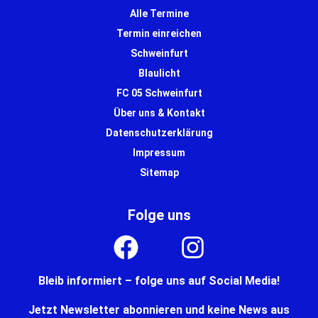
Alle Termine
Termin einreichen
Schweinfurt
Blaulicht
FC 05 Schweinfurt
Über uns & Kontakt
Datenschutzerklärung
Impressum
Sitemap
Folge uns
Bleib informiert – folge uns auf Social Media!
Jetzt Newsletter abonnieren und keine News aus