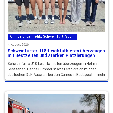
Ort
,
Leichtathletik
,
Schweinfurt
,
Sport
4. August 2026
Schweinfurter U18-Leichtathleten überzeugen
mit Bestzeiten und starken Platzierungen
Schweinfurts U18-Leichtathleten überzeugen in Hof mit
Bestzeiten. Hanna Hümmer startet erfolgreich mit der
deutschen DJK-Auswahl bei den Games in Budapest. … mehr