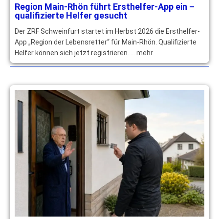
Region Main-Rhön führt Ersthelfer-App ein –
qualifizierte Helfer gesucht
Der ZRF Schweinfurt startet im Herbst 2026 die Ersthelfer-
App „Region der Lebensretter“ für Main-Rhön. Qualifizierte
Helfer können sich jetzt registrieren. … mehr