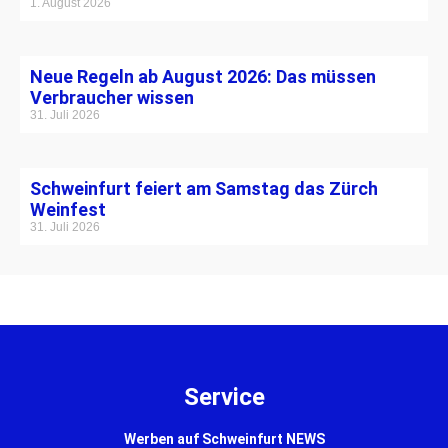
1. August 2026
Neue Regeln ab August 2026: Das müssen
Verbraucher wissen
31. Juli 2026
Schweinfurt feiert am Samstag das Zürch
Weinfest
31. Juli 2026
Service
Werben auf Schweinfurt NEWS