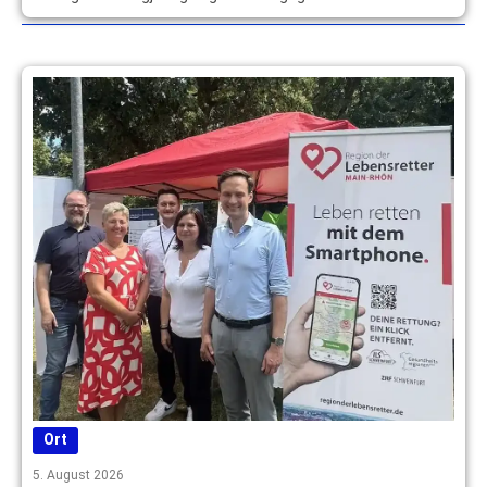
Ort
5. August 2026