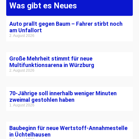
Was gibt es Neues
Auto prallt gegen Baum – Fahrer stirbt noch
am Unfallort
2. August 2026
Große Mehrheit stimmt für neue
Multifunktionsarena in Würzburg
2. August 2026
70-Jährige soll innerhalb weniger Minuten
zweimal gestohlen haben
1. August 2026
Baubeginn für neue Wertstoff-Annahmestelle
in Üchtelhausen