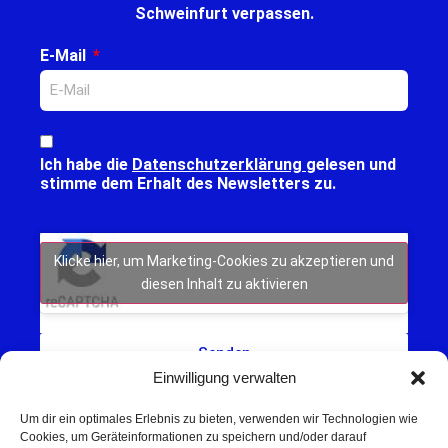
Schweinfurt verpassen.
E-Mail
Ich habe die
Datenschutzerklärung
gelesen und
stimme dem Erhalt des Newsletters zu.
Klicke hier, um Marketing-Cookies zu akzeptieren und
diesen Inhalt zu aktivieren
Senden
Einwilligung verwalten
Um dir ein optimales Erlebnis zu bieten, verwenden wir Technologien wie
Cookies, um Geräteinformationen zu speichern und/oder darauf