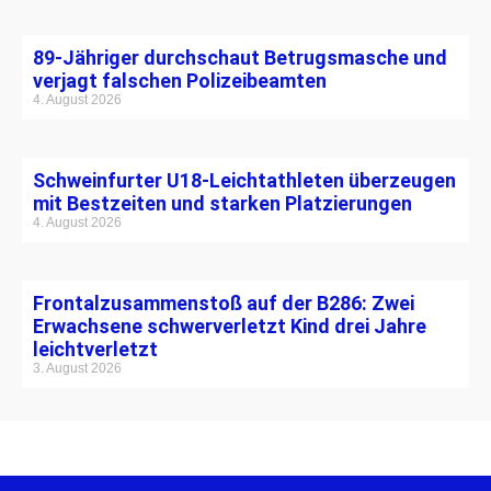
89-Jähriger durchschaut Betrugsmasche und
verjagt falschen Polizeibeamten
4. August 2026
Schweinfurter U18-Leichtathleten überzeugen
mit Bestzeiten und starken Platzierungen
4. August 2026
Frontalzusammenstoß auf der B286: Zwei
Erwachsene schwerverletzt Kind drei Jahre
leichtverletzt
3. August 2026