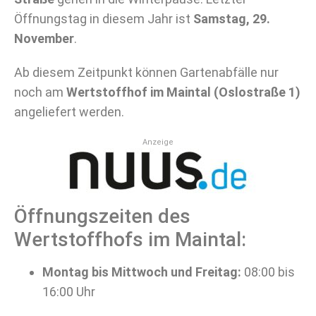
Öffnungstag in diesem Jahr ist
Samstag, 29.
November
.
Ab diesem Zeitpunkt können Gartenabfälle nur
noch am
Wertstoffhof im Maintal (Oslostraße 1)
angeliefert werden.
Anzeige
Öffnungszeiten des
Wertstoffhofs im Maintal:
Montag bis Mittwoch und Freitag:
08:00 bis
16:00 Uhr