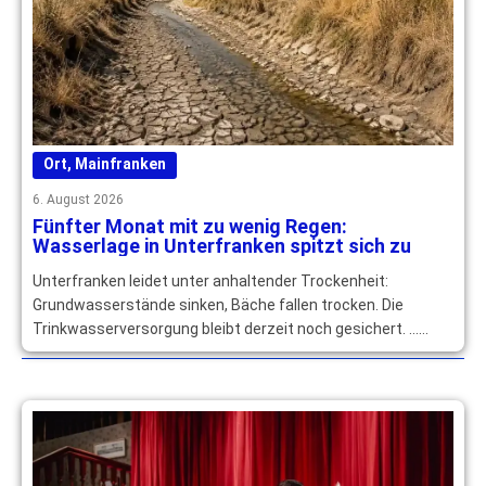
Ort
,
Mainfranken
6. August 2026
Fünfter Monat mit zu wenig Regen:
Wasserlage in Unterfranken spitzt sich zu
Unterfranken leidet unter anhaltender Trockenheit:
Grundwasserstände sinken, Bäche fallen trocken. Die
Trinkwasserversorgung bleibt derzeit noch gesichert. …
mehr