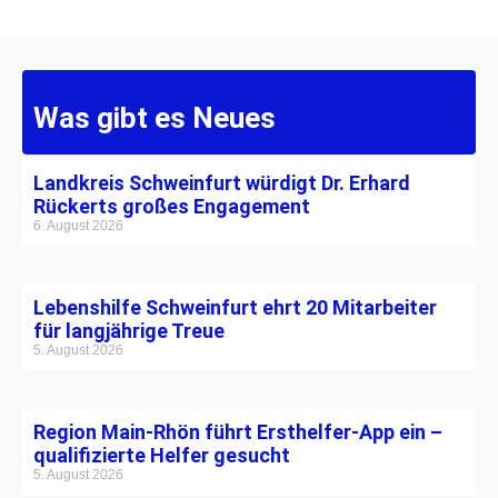
Was gibt es Neues
Landkreis Schweinfurt würdigt Dr. Erhard
Rückerts großes Engagement
6. August 2026
Lebenshilfe Schweinfurt ehrt 20 Mitarbeiter
für langjährige Treue
5. August 2026
Region Main-Rhön führt Ersthelfer-App ein –
qualifizierte Helfer gesucht
5. August 2026