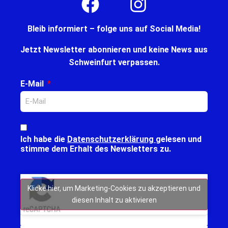
Bleib informiert – folge uns auf Social Media!
Jetzt Newsletter abonnieren und keine News aus
Schweinfurt verpassen.
E-Mail
Ich habe die
Datenschutzerklärung
gelesen und
stimme dem Erhalt des Newsletters zu.
Klicke hier, um Marketing-Cookies zu akzeptieren und
diesen Inhalt zu aktivieren