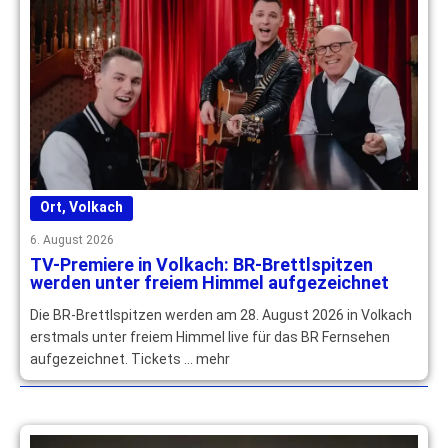
Ort
,
Volkach
6. August 2026
TV-Premiere in Volkach: BR-Brettlspitzen
werden unter freiem Himmel aufgezeichnet
Die BR-Brettlspitzen werden am 28. August 2026 in Volkach
erstmals unter freiem Himmel live für das BR Fernsehen
aufgezeichnet. Tickets … mehr