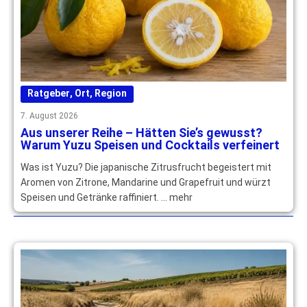
Ratgeber
,
Ort
,
Region
7. August 2026
Aus unserer Reihe – Hätten Sie’s gewusst?
Warum Yuzu Speisen und Cocktails verfeinert
Was ist Yuzu? Die japanische Zitrusfrucht begeistert mit
Aromen von Zitrone, Mandarine und Grapefruit und würzt
Speisen und Getränke raffiniert. … mehr