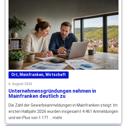
Ort
,
Mainfranken
,
Wirtschaft
6. August 2026
Unternehmensgründungen nehmen in
Mainfranken deutlich zu
Die Zahl der Gewerbeanmeldungen in Mainfranken steigt: Im
ersten Halbjahr 2026 wurden insgesamt 4.461 Anmeldungen
und ein Plus von 1.171 … mehr