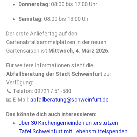
Donnerstag:
08:00 bis 17:00 Uhr
Samstag:
08:00 bis 13:00 Uhr
Der erste Anliefertag auf den
Gartenabfallsammelplätzen in der neuen
Gartensaison ist
Mittwoch, 4. März 2026
.
Für weitere Informationen steht die
Abfallberatung der Stadt Schweinfurt
zur
Verfügung:
📞 Telefon: 09721 / 51-580
📧 E-Mail:
abfallberatung@schweinfurt.de
Das könnte dich auch interessieren:
Über 30 Kirchengemeinden unterstützen
Tafel Schweinfurt mit Lebensmittelspenden