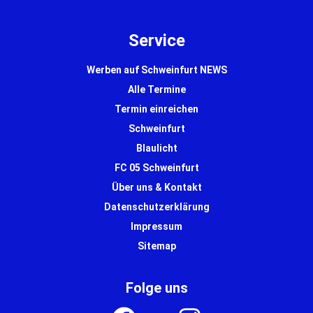
Service
Werben auf Schweinfurt NEWS
Alle Termine
Termin einreichen
Schweinfurt
Blaulicht
FC 05 Schweinfurt
Über uns & Kontakt
Datenschutzerklärung
Impressum
Sitemap
Folge uns