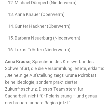
Michael Dümpert (Niederwerrn)
Anna Knauer (Oberwerrn)
Gunter Häckner (Oberwerrn)
Barbara Neuerburg (Niederwerrn)
Lukas Tröster (Niederwerrn)
Anna Krause
, Sprecherin des Kreisverbandes
Schweinfurt, die die Versammlung leitete, erklärte:
„Die heutige Aufstellung zeigt: Grüne Politik ist
keine Ideologie, sondern praktizierter
Zukunftsschutz. Dieses Team steht für
Sacharbeit, nicht für Polarisierung – und genau
das braucht unsere Region jetzt.“