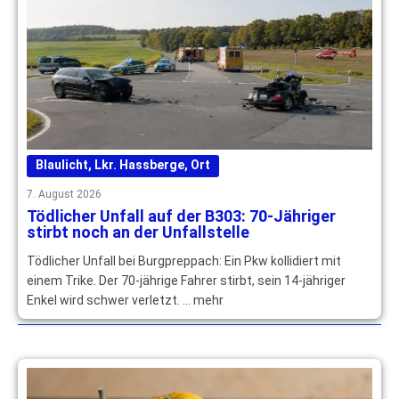
Blaulicht
,
Lkr. Hassberge
,
Ort
7. August 2026
Tödlicher Unfall auf der B303: 70-Jähriger
stirbt noch an der Unfallstelle
Tödlicher Unfall bei Burgpreppach: Ein Pkw kollidiert mit
einem Trike. Der 70-jährige Fahrer stirbt, sein 14-jähriger
Enkel wird schwer verletzt. … mehr