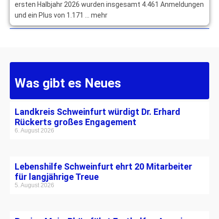
ersten Halbjahr 2026 wurden insgesamt 4.461 Anmeldungen
und ein Plus von 1.171 … mehr
Was gibt es Neues
Landkreis Schweinfurt würdigt Dr. Erhard
Rückerts großes Engagement
6. August 2026
Lebenshilfe Schweinfurt ehrt 20 Mitarbeiter
für langjährige Treue
5. August 2026