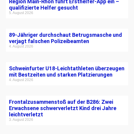
Region Main-Rhön führt Ersthelfer-App ein –
qualifizierte Helfer gesucht
5. August 2026
89-Jähriger durchschaut Betrugsmasche und
verjagt falschen Polizeibeamten
4. August 2026
Schweinfurter U18-Leichtathleten überzeugen
mit Bestzeiten und starken Platzierungen
4. August 2026
Frontalzusammenstoß auf der B286: Zwei
Erwachsene schwerverletzt Kind drei Jahre
leichtverletzt
3. August 2026