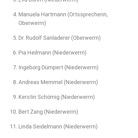
Manuela Hartmann (Ortssprecherin,
Oberwerrn)
Dr. Rudolf Sanladerer (Oberwerrn)
Pia Heilmann (Niederwerrn)
Ingeborg Dümpert (Niederwerrn)
Andreas Memmel (Niederwerrn)
Kerstin Schömig (Niederwerrn)
Bert Zang (Niederwerrn)
Linda Seidelmann (Niederwerrn)