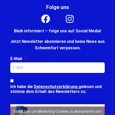
Folge uns
Bleib informiert – folge uns auf Social Media!
Jetzt Newsletter abonnieren und keine News aus
Schweinfurt verpassen.
E-Mail
Ich habe die
Datenschutzerklärung
gelesen und
stimme dem Erhalt des Newsletters zu.
Klicke hier, um Marketing-Cookies zu akzeptieren und