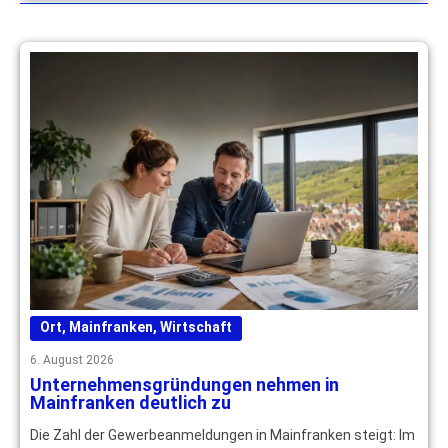
Ort
,
Mainfranken
,
Wirtschaft
6. August 2026
Unternehmensgründungen nehmen in
Mainfranken deutlich zu
Die Zahl der Gewerbeanmeldungen in Mainfranken steigt: Im