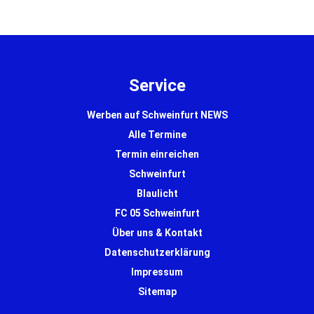
Service
Werben auf Schweinfurt NEWS
Alle Termine
Termin einreichen
Schweinfurt
Blaulicht
FC 05 Schweinfurt
Über uns & Kontakt
Datenschutzerklärung
Impressum
Sitemap