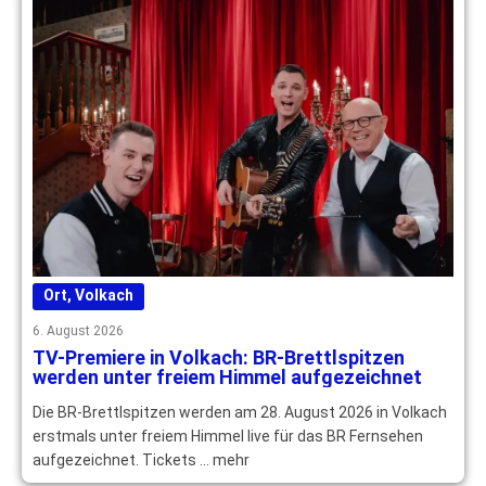
Ort
,
Volkach
6. August 2026
TV-Premiere in Volkach: BR-Brettlspitzen
werden unter freiem Himmel aufgezeichnet
Die BR-Brettlspitzen werden am 28. August 2026 in Volkach
erstmals unter freiem Himmel live für das BR Fernsehen
aufgezeichnet. Tickets … mehr