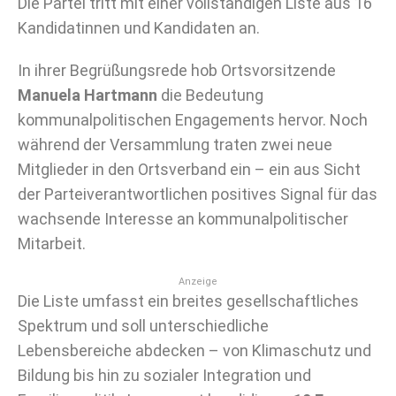
Die Partei tritt mit einer vollständigen Liste aus 16
Kandidatinnen und Kandidaten an.
In ihrer Begrüßungsrede hob Ortsvorsitzende
Manuela Hartmann
die Bedeutung
kommunalpolitischen Engagements hervor. Noch
während der Versammlung traten zwei neue
Mitglieder in den Ortsverband ein – ein aus Sicht
der Parteiverantwortlichen positives Signal für das
wachsende Interesse an kommunalpolitischer
Mitarbeit.
Anzeige
Die Liste umfasst ein breites gesellschaftliches
Spektrum und soll unterschiedliche
Lebensbereiche abdecken – von Klimaschutz und
Bildung bis hin zu sozialer Integration und