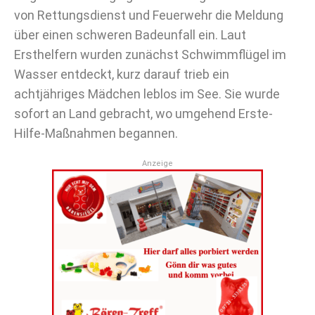
von Rettungsdienst und Feuerwehr die Meldung
über einen schweren Badeunfall ein. Laut
Ersthelfern wurden zunächst Schwimmflügel im
Wasser entdeckt, kurz darauf trieb ein
achtjähriges Mädchen leblos im See. Sie wurde
sofort an Land gebracht, wo umgehend Erste-
Hilfe-Maßnahmen begannen.
Anzeige