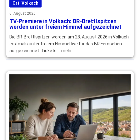
Ort
,
Volkach
6. August 2026
TV-Premiere in Volkach: BR-Brettlspitzen
werden unter freiem Himmel aufgezeichnet
Die BR-Brettlspitzen werden am 28. August 2026 in Volkach
erstmals unter freiem Himmel live für das BR Fernsehen
aufgezeichnet. Tickets … mehr