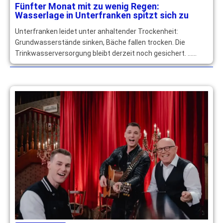
Fünfter Monat mit zu wenig Regen:
Wasserlage in Unterfranken spitzt sich zu
Unterfranken leidet unter anhaltender Trockenheit:
Grundwasserstände sinken, Bäche fallen trocken. Die
Trinkwasserversorgung bleibt derzeit noch gesichert. …
mehr