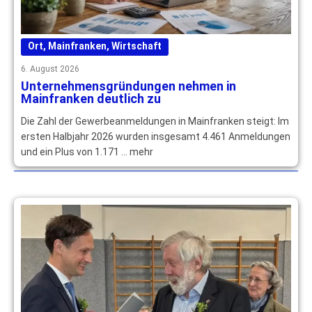
Ort
,
Mainfranken
,
Wirtschaft
6. August 2026
Unternehmensgründungen nehmen in
Mainfranken deutlich zu
Die Zahl der Gewerbeanmeldungen in Mainfranken steigt: Im
ersten Halbjahr 2026 wurden insgesamt 4.461 Anmeldungen
und ein Plus von 1.171 … mehr