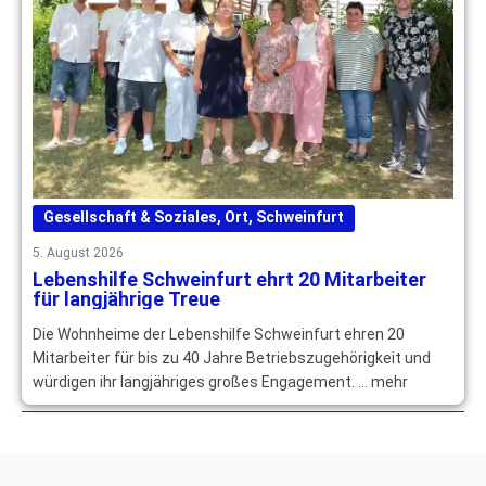
Gesellschaft & Soziales
,
Ort
,
Schweinfurt
5. August 2026
Lebenshilfe Schweinfurt ehrt 20 Mitarbeiter
für langjährige Treue
Die Wohnheime der Lebenshilfe Schweinfurt ehren 20
Mitarbeiter für bis zu 40 Jahre Betriebszugehörigkeit und
würdigen ihr langjähriges großes Engagement. … mehr