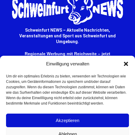
Schweinfurt NEWS – Aktuelle Nachrichten,
Veranstaltungen und Sport aus Schweinfurt und
Umgebung.
Regionale Werbung mit Reichweite – jetzt
unverbindlich anfragen
Einwilligung verwalten
© 2025 Schweinfurt NEWS
Um dir ein optimales Erlebnis zu bieten, verwenden wir Technologien wie
Cookies, um Geräteinformationen zu speichern und/oder darauf
zuzugreifen. Wenn du diesen Technologien zustimmst, können wir Daten
wie das Surfverhalten oder eindeutige IDs auf dieser Website verarbeiten.
Wenn du deine Einwillligung nicht erteilst oder zurückziehst, können
bestimmte Merkmale und Funktionen beeinträchtigt werden.
Akzeptieren
Ablehnen