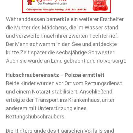
Währenddessen bemerkte ein weiterer Ersthelfer
die Mutter des Mädchens, die im Wasser stand
und verzweifelt nach ihrer zweiten Tochter rief.
Der Mann schwamm in den See und entdeckte
kurze Zeit später die sechsjährige Schwester.
Auch sie wurde an Land gebracht und notversorgt.
Hubschraubereinsatz – Polizei ermittelt
Beide Kinder wurden vor Ort vom Rettungsdienst
und einem Notarzt stabilisiert. Anschließend
erfolgte der Transport ins Krankenhaus, unter
anderem mit Unterstützung eines
Rettungshubschraubers.
Die Hintergründe des tragischen Vorfalls sind