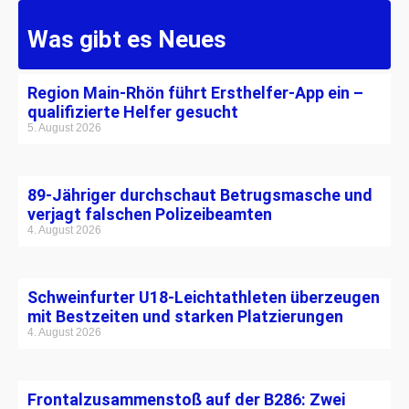
Was gibt es Neues
Region Main-Rhön führt Ersthelfer-App ein –
qualifizierte Helfer gesucht
5. August 2026
89-Jähriger durchschaut Betrugsmasche und
verjagt falschen Polizeibeamten
4. August 2026
Schweinfurter U18-Leichtathleten überzeugen
mit Bestzeiten und starken Platzierungen
4. August 2026
Frontalzusammenstoß auf der B286: Zwei