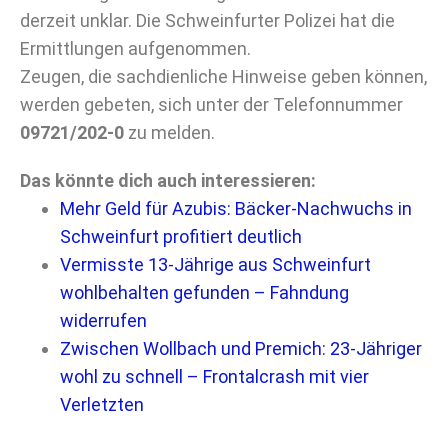
derzeit unklar. Die Schweinfurter Polizei hat die
Ermittlungen aufgenommen.
Zeugen, die sachdienliche Hinweise geben können,
werden gebeten, sich unter der Telefonnummer
09721/202-0
zu melden.
Das könnte dich auch interessieren:
Mehr Geld für Azubis: Bäcker-Nachwuchs in
Schweinfurt profitiert deutlich
Vermisste 13-Jährige aus Schweinfurt
wohlbehalten gefunden – Fahndung
widerrufen
Zwischen Wollbach und Premich: 23-Jähriger
wohl zu schnell – Frontalcrash mit vier
Verletzten