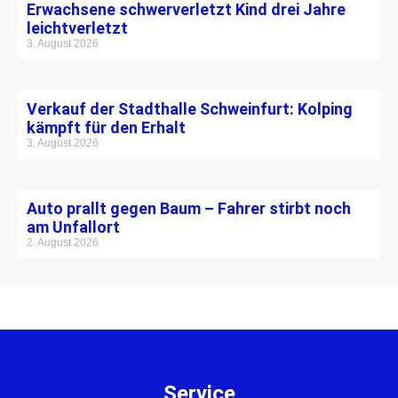
Erwachsene schwerverletzt Kind drei Jahre
leichtverletzt
3. August 2026
Verkauf der Stadthalle Schweinfurt: Kolping
kämpft für den Erhalt
3. August 2026
Auto prallt gegen Baum – Fahrer stirbt noch
am Unfallort
2. August 2026
Service