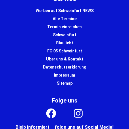
Werben auf Schweinfurt NEWS
Alle Termine
Termin einreichen
Schweinfurt
Blaulicht
FC 05 Schweinfurt
Über uns & Kontakt
Datenschutzerklärung
Impressum
Sitemap
Folge uns
Bleib informiert – folge uns auf Social Media!