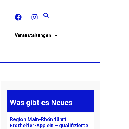
t
Veranstaltungen
Was gibt es Neues
Region Main-Rhön führt
Ersthelfer-App ein – qualifizierte