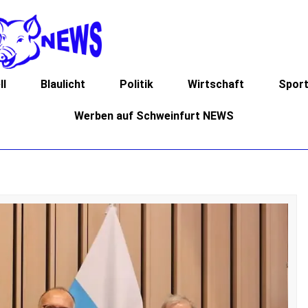
ll
Blaulicht
Politik
Wirtschaft
Spor
Werben auf Schweinfurt NEWS