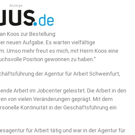
Anzeige
ian Koos zur Bestellung:
der neuen Aufgabe. Es warten vielfältige
m. Umso mehr freut es mich, mit Herrn Koos eine
ruchsvolle Position gewonnen zu haben.“
chäftsführung der Agentur für Arbeit Schweinfurt,
ende Arbeit im Jobcenter geleistet. Die Arbeit in den
en von vielen Veränderungen geprägt. Mit dem
sonelle Kontinuität in der Geschäftsführung ein
esagentur für Arbeit tätig und war in der Agentur für