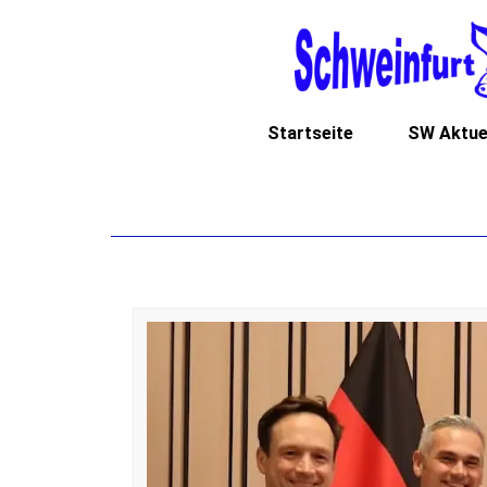
Startseite
SW Aktue