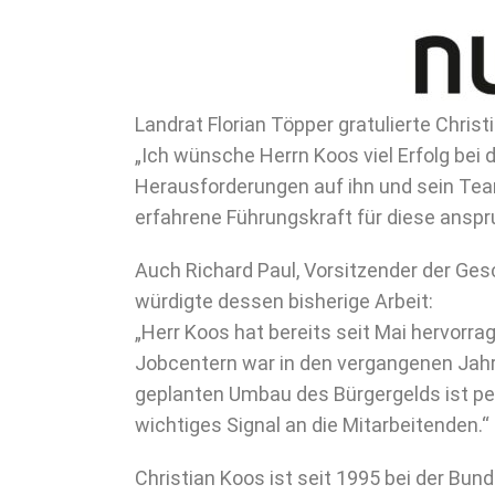
Landrat Florian Töpper gratulierte Christ
„Ich wünsche Herrn Koos viel Erfolg bei 
Herausforderungen auf ihn und sein Tea
erfahrene Führungskraft für diese ansp
Auch Richard Paul, Vorsitzender der Ges
würdigte dessen bisherige Arbeit:
„Herr Koos hat bereits seit Mai hervorrag
Jobcentern war in den vergangenen Jahr
geplanten Umbau des Bürgergelds ist per
wichtiges Signal an die Mitarbeitenden.“
Christian Koos ist seit 1995 bei der Bund