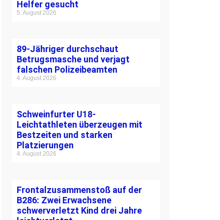
Helfer gesucht
5. August 2026
89-Jähriger durchschaut
Betrugsmasche und verjagt
falschen Polizeibeamten
4. August 2026
Schweinfurter U18-
Leichtathleten überzeugen mit
Bestzeiten und starken
Platzierungen
4. August 2026
Frontalzusammenstoß auf der
B286: Zwei Erwachsene
schwerverletzt Kind drei Jahre