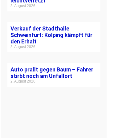
leichtverletzt
3. August 2026
Verkauf der Stadthalle
Schweinfurt: Kolping kämpft für
den Erhalt
3. August 2026
Auto prallt gegen Baum – Fahrer
stirbt noch am Unfallort
2. August 2026