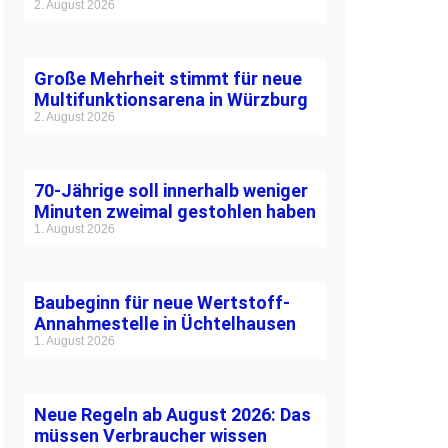
2. August 2026
Große Mehrheit stimmt für neue
Multifunktionsarena in Würzburg
2. August 2026
70-Jährige soll innerhalb weniger
Minuten zweimal gestohlen haben
1. August 2026
Baubeginn für neue Wertstoff-
Annahmestelle in Üchtelhausen
1. August 2026
Neue Regeln ab August 2026: Das
müssen Verbraucher wissen