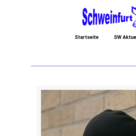
Startseite
SW Aktue