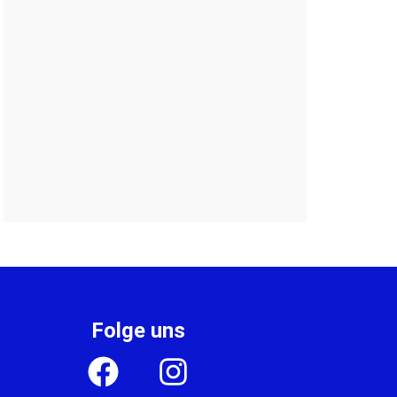
Folge uns