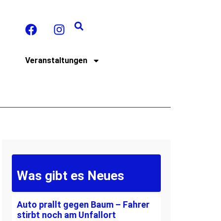
t
Veranstaltungen
Was gibt es Neues
Auto prallt gegen Baum – Fahrer
stirbt noch am Unfallort