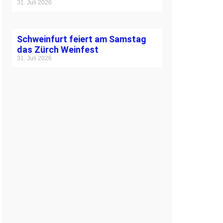
31. Juli 2026
Schweinfurt feiert am Samstag
das Zürch Weinfest
31. Juli 2026