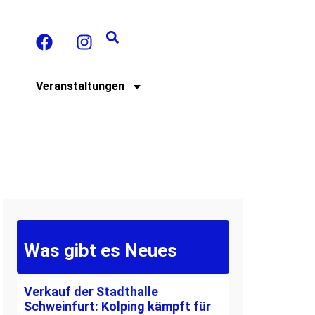
t
Veranstaltungen
Was gibt es Neues
Verkauf der Stadthalle
Schweinfurt: Kolping kämpft für