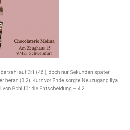
Überzahl auf 3:1 (46.), doch nur Sekunden später
r heran (3:2). Kurz vor Ende sorgte Neuzugang Ilya
von Pohl für die Entscheidung – 4:2.