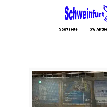
Startseite
SW Aktue