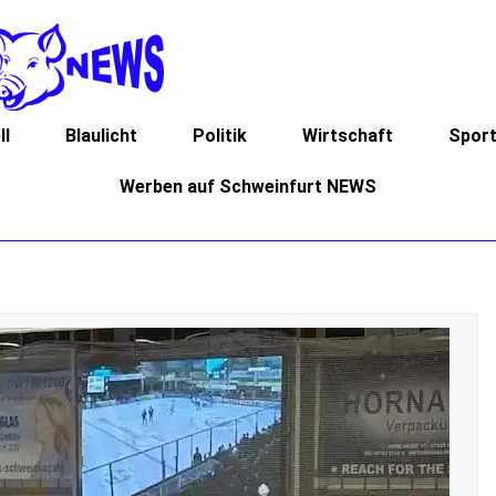
ll
Blaulicht
Politik
Wirtschaft
Spor
Werben auf Schweinfurt NEWS