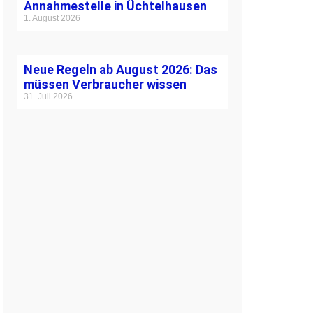
Annahmestelle in Üchtelhausen
1. August 2026
Neue Regeln ab August 2026: Das
müssen Verbraucher wissen
31. Juli 2026