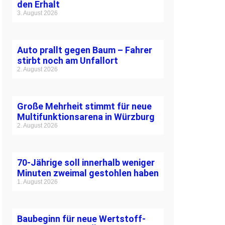
den Erhalt
3. August 2026
Auto prallt gegen Baum – Fahrer
stirbt noch am Unfallort
2. August 2026
Große Mehrheit stimmt für neue
Multifunktionsarena in Würzburg
2. August 2026
70-Jährige soll innerhalb weniger
Minuten zweimal gestohlen haben
1. August 2026
Baubeginn für neue Wertstoff-