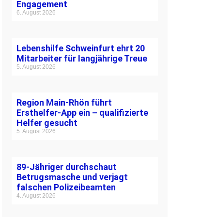
Engagement
6. August 2026
Lebenshilfe Schweinfurt ehrt 20
Mitarbeiter für langjährige Treue
5. August 2026
Region Main-Rhön führt
Ersthelfer-App ein – qualifizierte
Helfer gesucht
5. August 2026
89-Jähriger durchschaut
Betrugsmasche und verjagt
falschen Polizeibeamten
4. August 2026