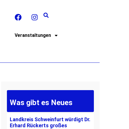
t
Veranstaltungen
Was gibt es Neues
Landkreis Schweinfurt würdigt Dr.
Erhard Rückerts großes