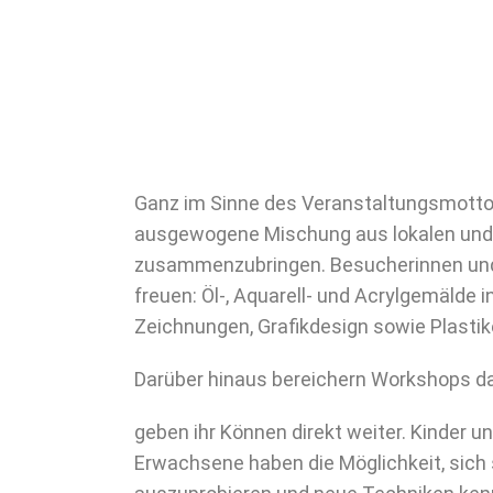
Ganz im Sinne des Veranstaltungsmott
ausgewogene Mischung aus lokalen un
zusammenzubringen. Besucherinnen und B
freuen: Öl-, Aquarell- und Acrylgemälde i
Zeichnungen, Grafikdesign sowie Plastik
Darüber hinaus bereichern Workshops da
geben ihr Können direkt weiter. Kinder u
Erwachsene haben die Möglichkeit, sich 