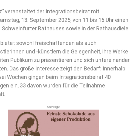
t“
veranstaltet der Integrationsbeirat mit
amstag, 13. September 2025, von 11 bis 16 Uhr einen
Schweinfurter Rathauses sowie in der Rathausdiele.
 bietet sowohl freischaffenden als auch
tlerinnen und -künstlern die Gelegenheit, ihre Werke
iten Publikum zu präsentieren und sich untereinander
en. Das große Interesse zeigt den Bedarf: Innerhalb
wei Wochen gingen beim Integrationsbeirat 40
en ein, 33 davon wurden für die Teilnahme
t.
Anzeige