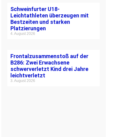
Schweinfurter U18-
Leichtathleten überzeugen mit
Bestzeiten und starken
Platzierungen
4. August 2026
Frontalzusammenstoß auf der
B286: Zwei Erwachsene
schwerverletzt Kind drei Jahre
leichtverletzt
3. August 2026