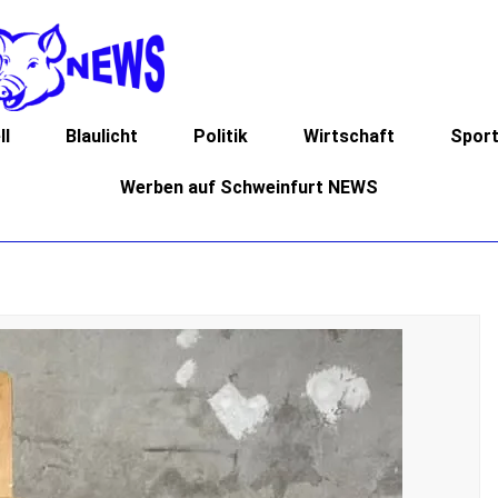
ll
Blaulicht
Politik
Wirtschaft
Spor
Werben auf Schweinfurt NEWS