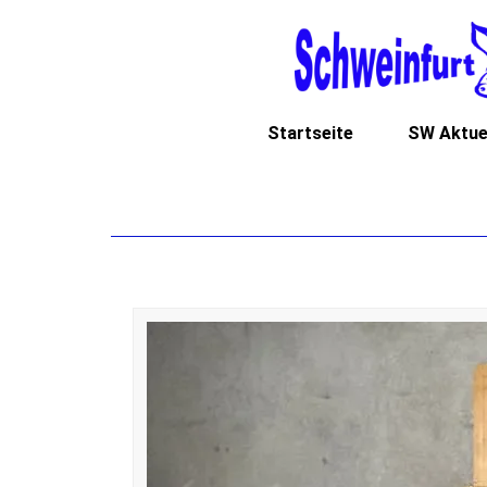
Startseite
SW Aktue