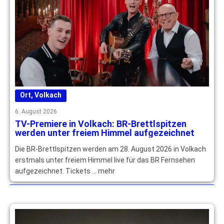
Ort
,
Volkach
6. August 2026
TV-Premiere in Volkach: BR-Brettlspitzen
werden unter freiem Himmel aufgezeichnet
Die BR-Brettlspitzen werden am 28. August 2026 in Volkach
erstmals unter freiem Himmel live für das BR Fernsehen
aufgezeichnet. Tickets … mehr