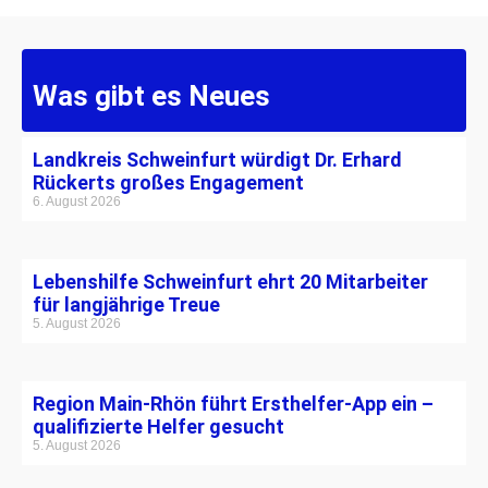
Was gibt es Neues
Landkreis Schweinfurt würdigt Dr. Erhard
Rückerts großes Engagement
6. August 2026
Lebenshilfe Schweinfurt ehrt 20 Mitarbeiter
für langjährige Treue
5. August 2026
Region Main-Rhön führt Ersthelfer-App ein –
qualifizierte Helfer gesucht
5. August 2026