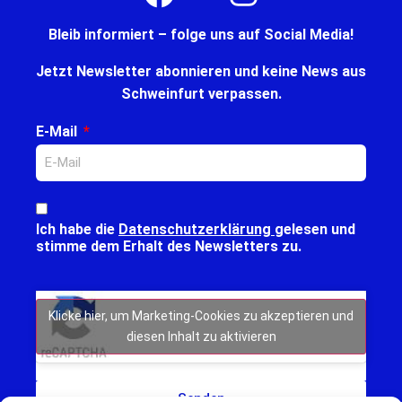
Bleib informiert – folge uns auf Social Media!
Jetzt Newsletter abonnieren und keine News aus
Schweinfurt verpassen.
E-Mail
Ich habe die
Datenschutzerklärung
gelesen und
stimme dem Erhalt des Newsletters zu.
Klicke hier, um Marketing-Cookies zu akzeptieren und
diesen Inhalt zu aktivieren
Senden