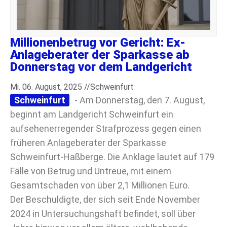
Millionenbetrug vor Gericht: Ex-
Anlageberater der Sparkasse ab
Donnerstag vor dem Landgericht
Mi. 06. August, 2025 //
Schweinfurt
Schweinfurt
- Am Donnerstag, den 7. August,
beginnt am Landgericht Schweinfurt ein
aufsehenerregender Strafprozess gegen einen
früheren Anlageberater der Sparkasse
Schweinfurt-Haßberge. Die Anklage lautet auf 179
Fälle von Betrug und Untreue, mit einem
Gesamtschaden von über 2,1 Millionen Euro.
Der Beschuldigte, der sich seit Ende November
2024 in Untersuchungshaft befindet, soll über