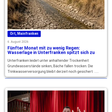
Ort
,
Mainfranken
6. August 2026
Fünfter Monat mit zu wenig Regen:
Wasserlage in Unterfranken spitzt sich zu
Unterfranken leidet unter anhaltender Trockenheit:
Grundwasserstände sinken, Bäche fallen trocken. Die
Trinkwasserversorgung bleibt derzeit noch gesichert. …
mehr