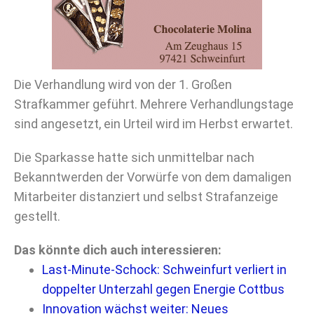
Die Verhandlung wird von der 1. Großen
Strafkammer geführt. Mehrere Verhandlungstage
sind angesetzt, ein Urteil wird im Herbst erwartet.
Die Sparkasse hatte sich unmittelbar nach
Bekanntwerden der Vorwürfe von dem damaligen
Mitarbeiter distanziert und selbst Strafanzeige
gestellt.
Das könnte dich auch interessieren:
Last-Minute-Schock: Schweinfurt verliert in
doppelter Unterzahl gegen Energie Cottbus
Innovation wächst weiter: Neues