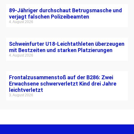
89-Jähriger durchschaut Betrugsmasche und
verjagt falschen Polizeibeamten
4. August 2026
Schweinfurter U18-Leichtathleten überzeugen
mit Bestzeiten und starken Platzierungen
4. August 2026
Frontalzusammenstoß auf der B286: Zwei
Erwachsene schwerverletzt Kind drei Jahre
leichtverletzt
3. August 2026