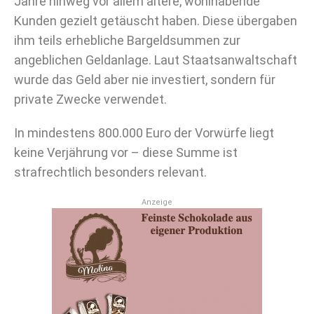
Jahre hinweg vor allem ältere, wohlhabende
Kunden gezielt getäuscht haben. Diese übergaben
ihm teils erhebliche Bargeldsummen zur
angeblichen Geldanlage. Laut Staatsanwaltschaft
wurde das Geld aber nie investiert, sondern für
private Zwecke verwendet.
In mindestens 800.000 Euro der Vorwürfe liegt
keine Verjährung vor – diese Summe ist
strafrechtlich besonders relevant.
Anzeige