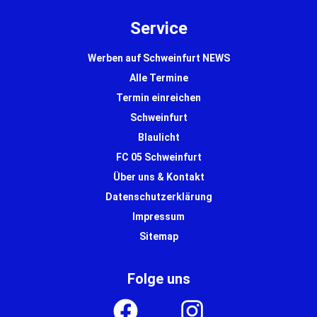
Service
Werben auf Schweinfurt NEWS
Alle Termine
Termin einreichen
Schweinfurt
Blaulicht
FC 05 Schweinfurt
Über uns & Kontakt
Datenschutzerklärung
Impressum
Sitemap
Folge uns