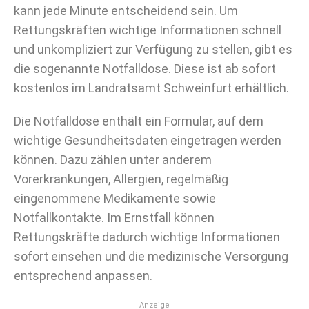
kann jede Minute entscheidend sein. Um
Rettungskräften wichtige Informationen schnell
und unkompliziert zur Verfügung zu stellen, gibt es
die sogenannte Notfalldose. Diese ist ab sofort
kostenlos im Landratsamt Schweinfurt erhältlich.
Die Notfalldose enthält ein Formular, auf dem
wichtige Gesundheitsdaten eingetragen werden
können. Dazu zählen unter anderem
Vorerkrankungen, Allergien, regelmäßig
eingenommene Medikamente sowie
Notfallkontakte. Im Ernstfall können
Rettungskräfte dadurch wichtige Informationen
sofort einsehen und die medizinische Versorgung
entsprechend anpassen.
Anzeige