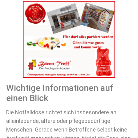
Wichtige Informationen auf
einen Blick
Die Notfalldose richtet sich insbesondere an
alleinlebende, ältere oder pflegebedürftige
Menschen. Gerade wenn Betroffene selbst keine