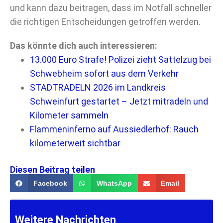
und kann dazu beitragen, dass im Notfall schneller
die richtigen Entscheidungen getroffen werden.
Das könnte dich auch interessieren:
13.000 Euro Strafe! Polizei zieht Sattelzug bei
Schwebheim sofort aus dem Verkehr
STADTRADELN 2026 im Landkreis
Schweinfurt gestartet – Jetzt mitradeln und
Kilometer sammeln
Flammeninferno auf Aussiedlerhof: Rauch
kilometerweit sichtbar
Diesen Beitrag teilen
Facebook
WhatsApp
Email
Weitere Nachrichten