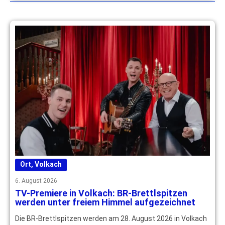
Ort
,
Volkach
6. August 2026
TV-Premiere in Volkach: BR-Brettlspitzen
werden unter freiem Himmel aufgezeichnet
Die BR-Brettlspitzen werden am 28. August 2026 in Volkach