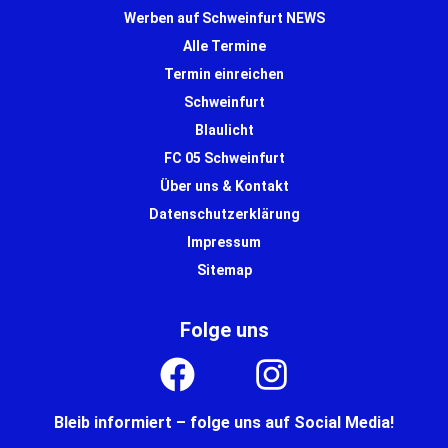
Werben auf Schweinfurt NEWS
Alle Termine
Termin einreichen
Schweinfurt
Blaulicht
FC 05 Schweinfurt
Über uns & Kontakt
Datenschutzerklärung
Impressum
Sitemap
Folge uns
Bleib informiert – folge uns auf Social Media!