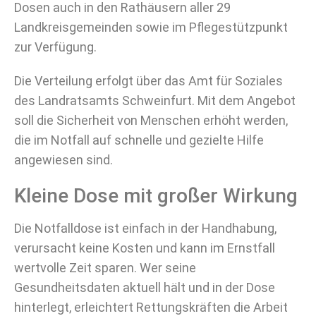
Dosen auch in den Rathäusern aller 29
Landkreisgemeinden sowie im Pflegestützpunkt
zur Verfügung.
Die Verteilung erfolgt über das Amt für Soziales
des Landratsamts Schweinfurt. Mit dem Angebot
soll die Sicherheit von Menschen erhöht werden,
die im Notfall auf schnelle und gezielte Hilfe
angewiesen sind.
Kleine Dose mit großer Wirkung
Die Notfalldose ist einfach in der Handhabung,
verursacht keine Kosten und kann im Ernstfall
wertvolle Zeit sparen. Wer seine
Gesundheitsdaten aktuell hält und in der Dose
hinterlegt, erleichtert Rettungskräften die Arbeit