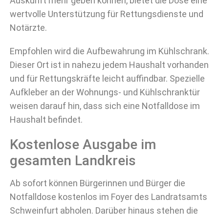
Auskunft mehr geben können, bietet die Dose eine
wertvolle Unterstützung für Rettungsdienste und
Notärzte.
Empfohlen wird die Aufbewahrung im Kühlschrank.
Dieser Ort ist in nahezu jedem Haushalt vorhanden
und für Rettungskräfte leicht auffindbar. Spezielle
Aufkleber an der Wohnungs- und Kühlschranktür
weisen darauf hin, dass sich eine Notfalldose im
Haushalt befindet.
Kostenlose Ausgabe im
gesamten Landkreis
Ab sofort können Bürgerinnen und Bürger die
Notfalldose kostenlos im Foyer des Landratsamts
Schweinfurt abholen. Darüber hinaus stehen die