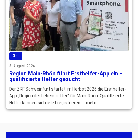
Ort
5. August 2026
Region Main-Rhön führt Ersthelfer-App ein –
qualifizierte Helfer gesucht
Der ZRF Schweinfurt startet im Herbst 2026 die Ersthelfer-
App „Region der Lebensretter“ für Main-Rhön. Qualifizierte
Helfer können sich jetzt registrieren. … mehr