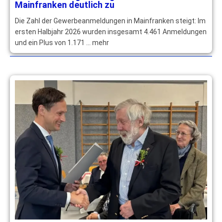
Mainfranken deutlich zu
Die Zahl der Gewerbeanmeldungen in Mainfranken steigt: Im
ersten Halbjahr 2026 wurden insgesamt 4.461 Anmeldungen
und ein Plus von 1.171 … mehr