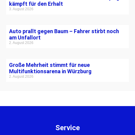
kämpft für den Erhalt
3. August 2026
Auto prallt gegen Baum – Fahrer stirbt noch
am Unfallort
2. August 2026
Große Mehrheit stimmt für neue
Multifunktionsarena in Würzburg
2. August 2026
Service