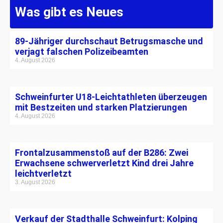
Was gibt es Neues
89-Jähriger durchschaut Betrugsmasche und
verjagt falschen Polizeibeamten
4. August 2026
Schweinfurter U18-Leichtathleten überzeugen
mit Bestzeiten und starken Platzierungen
4. August 2026
Frontalzusammenstoß auf der B286: Zwei
Erwachsene schwerverletzt Kind drei Jahre
leichtverletzt
3. August 2026
Verkauf der Stadthalle Schweinfurt: Kolping