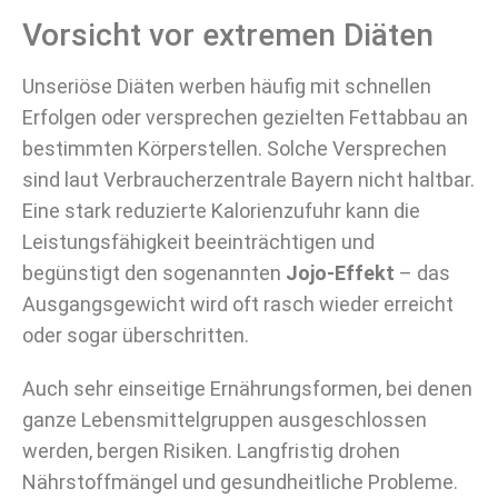
Vorsicht vor extremen Diäten
Unseriöse Diäten werben häufig mit schnellen
Erfolgen oder versprechen gezielten Fettabbau an
bestimmten Körperstellen. Solche Versprechen
sind laut Verbraucherzentrale Bayern nicht haltbar.
Eine stark reduzierte Kalorienzufuhr kann die
Leistungsfähigkeit beeinträchtigen und
begünstigt den sogenannten
Jojo-Effekt
– das
Ausgangsgewicht wird oft rasch wieder erreicht
oder sogar überschritten.
Auch sehr einseitige Ernährungsformen, bei denen
ganze Lebensmittelgruppen ausgeschlossen
werden, bergen Risiken. Langfristig drohen
Nährstoffmängel und gesundheitliche Probleme.