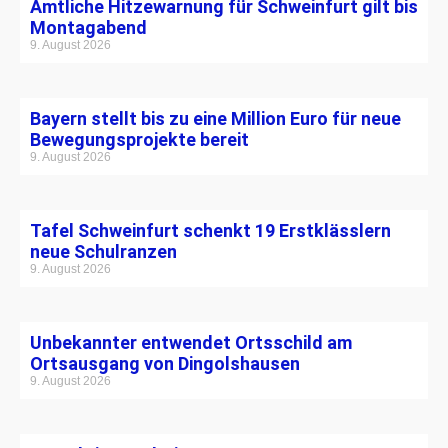
Amtliche Hitzewarnung für Schweinfurt gilt bis
Montagabend
9. August 2026
Bayern stellt bis zu eine Million Euro für neue
Bewegungsprojekte bereit
9. August 2026
Tafel Schweinfurt schenkt 19 Erstklässlern
neue Schulranzen
9. August 2026
Unbekannter entwendet Ortsschild am
Ortsausgang von Dingolshausen
9. August 2026