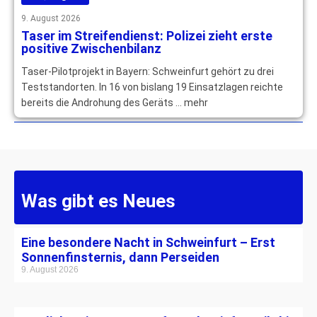
9. August 2026
Taser im Streifendienst: Polizei zieht erste
positive Zwischenbilanz
Taser-Pilotprojekt in Bayern: Schweinfurt gehört zu drei
Teststandorten. In 16 von bislang 19 Einsatzlagen reichte
bereits die Androhung des Geräts … mehr
Was gibt es Neues
Eine besondere Nacht in Schweinfurt – Erst
Sonnenfinsternis, dann Perseiden
9. August 2026