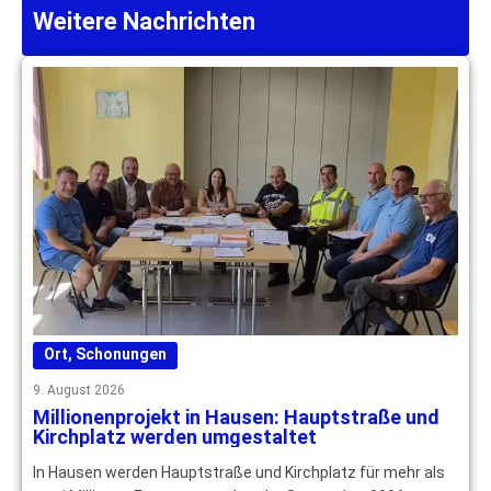
Weitere Nachrichten
Ort
,
Schonungen
9. August 2026
Millionenprojekt in Hausen: Hauptstraße und
Kirchplatz werden umgestaltet
In Hausen werden Hauptstraße und Kirchplatz für mehr als