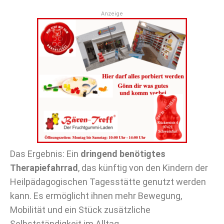
Anzeige
Das Ergebnis: Ein
dringend benötigtes
Therapiefahrrad
, das künftig von den Kindern der
Heilpädagogischen Tagesstätte genutzt werden
kann. Es ermöglicht ihnen mehr Bewegung,
Mobilität und ein Stück zusätzliche
Selbstständigkeit im Alltag.