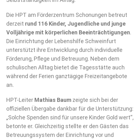
Die HPT am Förderzentrum Schonungen betreut
derzeit
rund 116 Kinder, Jugendliche und junge
Volljährige mit körperlichen Beeinträchtigungen
.
Die Einrichtung der Lebenshilfe Schweinfurt
unterstützt ihre Entwicklung durch individuelle
Förderung, Pflege und Betreuung. Neben dem
schulischen Alltag bietet die Tagesstätte auch
während der Ferien ganztägige Freizeitangebote
an.
HPT-Leiter
Mathias Baum
zeigte sich bei der
offiziellen Übergabe dankbar für die Unterstützung:
„Solche Spenden sind für unsere Kinder Gold wert“,
betonte er. Gleichzeitig stellte er den Gästen das
Betreuungssystem der Einrichtung vor und