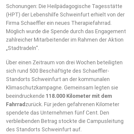
Schonungen: Die Heilpädagogische Tagesstätte
(HPT) der Lebenshilfe Schweinfurt erhielt von der
Firma Schaeffler ein neues Therapiefahrrad.
Möglich wurde die Spende durch das Engagement
zahlreicher Mitarbeitender im Rahmen der Aktion
„Stadtradeln“.
Über einen Zeitraum von drei Wochen beteiligten
sich rund 500 Beschäftigte des Schaeffler-
Standorts Schweinfurt an der kommunalen
Klimaschutzkampagne. Gemeinsam legten sie
beeindruckende
118.000 Kilometer mit dem
Fahrrad
zurück. Für jeden gefahrenen Kilometer
spendete das Unternehmen fünf Cent. Den
verbleibenden Betrag stockte die Campusleitung
des Standorts Schweinfurt auf.