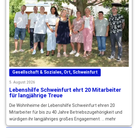
Gesellschaft & Soziales
,
Ort
,
Schweinfurt
5. August 2026
Lebenshilfe Schweinfurt ehrt 20 Mitarbeiter
für langjährige Treue
Die Wohnheime der Lebenshilfe Schweinfurt ehren 20
Mitarbeiter für bis zu 40 Jahre Betriebszugehörigkeit und
würdigen ihr langjähriges großes Engagement. … mehr