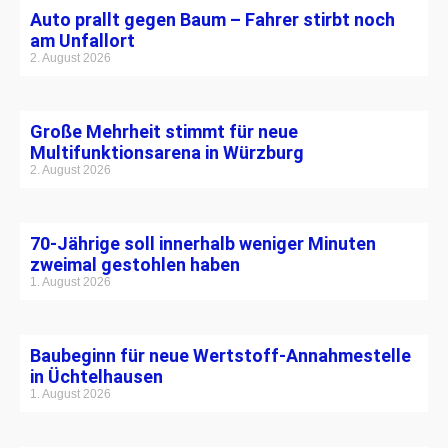
Auto prallt gegen Baum – Fahrer stirbt noch
am Unfallort
2. August 2026
Große Mehrheit stimmt für neue
Multifunktionsarena in Würzburg
2. August 2026
70-Jährige soll innerhalb weniger Minuten
zweimal gestohlen haben
1. August 2026
Baubeginn für neue Wertstoff-Annahmestelle
in Üchtelhausen
1. August 2026