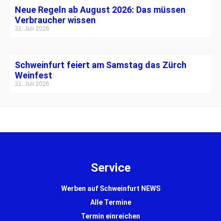
Neue Regeln ab August 2026: Das müssen
Verbraucher wissen
31. Juli 2026
Schweinfurt feiert am Samstag das Zürch
Weinfest
31. Juli 2026
Service
Werben auf Schweinfurt NEWS
Alle Termine
Termin einreichen