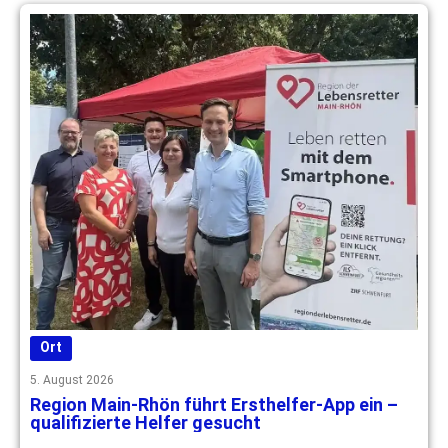
Ort
5. August 2026
Region Main-Rhön führt Ersthelfer-App ein –
qualifizierte Helfer gesucht