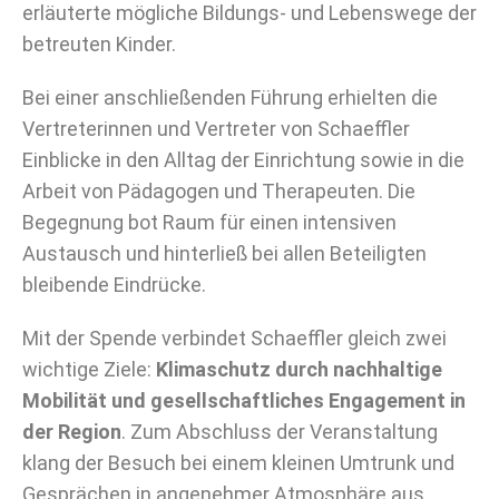
erläuterte mögliche Bildungs- und Lebenswege der
betreuten Kinder.
Bei einer anschließenden Führung erhielten die
Vertreterinnen und Vertreter von Schaeffler
Einblicke in den Alltag der Einrichtung sowie in die
Arbeit von Pädagogen und Therapeuten. Die
Begegnung bot Raum für einen intensiven
Austausch und hinterließ bei allen Beteiligten
bleibende Eindrücke.
Mit der Spende verbindet Schaeffler gleich zwei
wichtige Ziele:
Klimaschutz durch nachhaltige
Mobilität und gesellschaftliches Engagement in
der Region
. Zum Abschluss der Veranstaltung
klang der Besuch bei einem kleinen Umtrunk und
Gesprächen in angenehmer Atmosphäre aus.