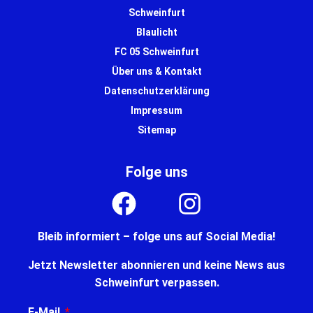
Schweinfurt
Blaulicht
FC 05 Schweinfurt
Über uns & Kontakt
Datenschutzerklärung
Impressum
Sitemap
Folge uns
Bleib informiert – folge uns auf Social Media!
Jetzt Newsletter abonnieren und keine News aus
Schweinfurt verpassen.
E-Mail