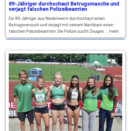
89-Jähriger durchschaut Betrugsmasche und
verjagt falschen Polizeibeamten
Ein 89-Jähriger aus Niederwerrn durchschaut einen
Betrugsversuch und verjagt mit seinem Nachbarn einen
falschen Polizeibeamten. Die Polizei sucht Zeugen. … mehr