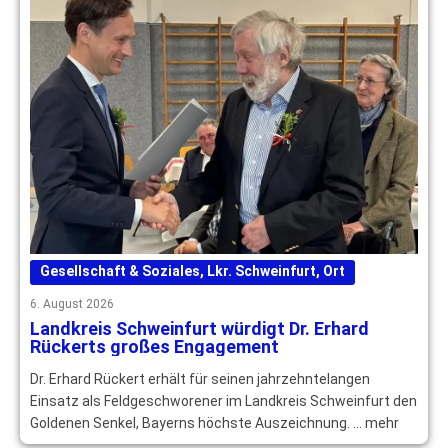
Gesellschaft & Soziales
,
Lkr. Schweinfurt
,
Ort
6. August 2026
Landkreis Schweinfurt würdigt Dr. Erhard
Rückerts großes Engagement
Dr. Erhard Rückert erhält für seinen jahrzehntelangen
Einsatz als Feldgeschworener im Landkreis Schweinfurt den
Goldenen Senkel, Bayerns höchste Auszeichnung. … mehr