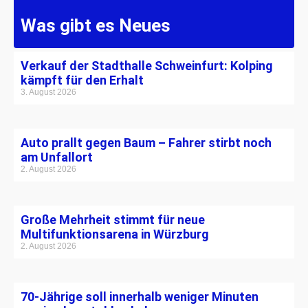
Was gibt es Neues
Verkauf der Stadthalle Schweinfurt: Kolping
kämpft für den Erhalt
3. August 2026
Auto prallt gegen Baum – Fahrer stirbt noch
am Unfallort
2. August 2026
Große Mehrheit stimmt für neue
Multifunktionsarena in Würzburg
2. August 2026
70-Jährige soll innerhalb weniger Minuten