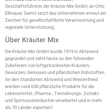
Geschäftsführerin der Kräuter Mix GmbH, an Otto
Ellmauer. Damit setzt das Unternehmen erneut ein
Zeichen für gesellschaftliche Verantwortung und
regionale Unterstützung.
Über Kräuter Mix
Die Kräuter Mix GmbH wurde 1919 in Abtswind
gegründet und zählt heute zu den führenden
Zulieferern von luftgetrockneten Kräutern,
Gewürzen, Gemüsen und pflanzlichen Rohstoffen.
An den Standorten Abtswind und Wiesentheid
werden rund 650 pflanzliche Produkte für die
Lebensmittel-, Pharma-, Tiernahrungs-, Extrakt-
und Spirituosenindustrie verarbeitet und in mehr
als 70 Länder exportiert.