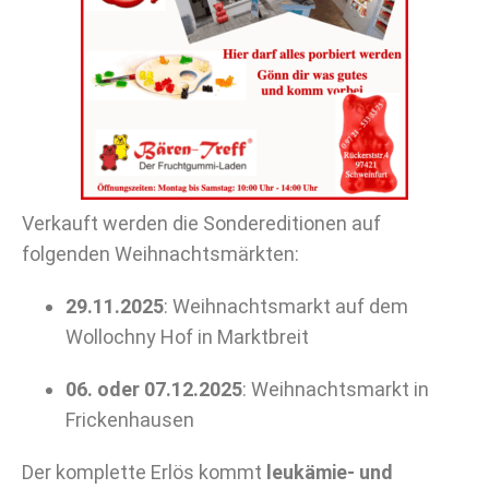
Verkauft werden die Sondereditionen auf
folgenden Weihnachtsmärkten:
29.11.2025
: Weihnachtsmarkt auf dem
Wollochny Hof in Marktbreit
06. oder 07.12.2025
: Weihnachtsmarkt in
Frickenhausen
Der komplette Erlös kommt
leukämie- und