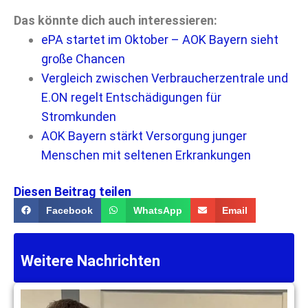
Das könnte dich auch interessieren:
ePA startet im Oktober – AOK Bayern sieht
große Chancen
Vergleich zwischen Verbraucherzentrale und
E.ON regelt Entschädigungen für
Stromkunden
AOK Bayern stärkt Versorgung junger
Menschen mit seltenen Erkrankungen
Diesen Beitrag teilen
Facebook
WhatsApp
Email
Weitere Nachrichten