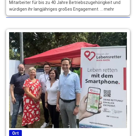
Mitarbeiter für bis zu 40 Jahre Betriebszugehörigkeit und
würdigen ihr langjähriges großes Engagement. … mehr
Ort