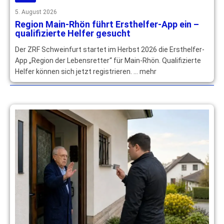
5. August 2026
Region Main-Rhön führt Ersthelfer-App ein –
qualifizierte Helfer gesucht
Der ZRF Schweinfurt startet im Herbst 2026 die Ersthelfer-
App „Region der Lebensretter“ für Main-Rhön. Qualifizierte
Helfer können sich jetzt registrieren. … mehr