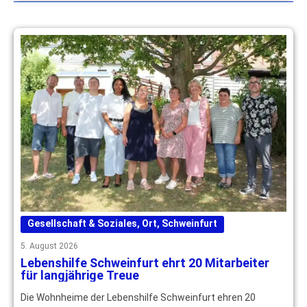
Gesellschaft & Soziales
,
Ort
,
Schweinfurt
5. August 2026
Lebenshilfe Schweinfurt ehrt 20 Mitarbeiter
für langjährige Treue
Die Wohnheime der Lebenshilfe Schweinfurt ehren 20