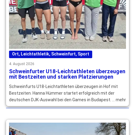
Ort
,
Leichtathletik
,
Schweinfurt
,
Sport
4. August 2026
Schweinfurter U18-Leichtathleten überzeugen
mit Bestzeiten und starken Platzierungen
Schweinfurts U18-Leichtathleten überzeugen in Hof mit
Bestzeiten. Hanna Hümmer startet erfolgreich mit der
deutschen DJK-Auswahl bei den Games in Budapest. … mehr