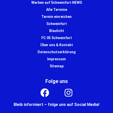
Werben auf Schweinfurt NEWS
Alle Termine
Termin einreichen
Schweinfurt
Blaulicht
FC 05 Schweinfurt
Über uns & Kontakt
Datenschutzerklärung
Impressum
Sitemap
Folge uns
Bleib informiert – folge uns auf Social Media!