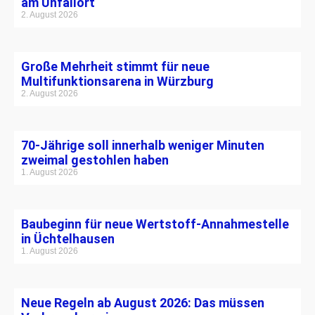
am Unfallort
2. August 2026
Große Mehrheit stimmt für neue
Multifunktionsarena in Würzburg
2. August 2026
70-Jährige soll innerhalb weniger Minuten
zweimal gestohlen haben
1. August 2026
Baubeginn für neue Wertstoff-Annahmestelle
in Üchtelhausen
1. August 2026
Neue Regeln ab August 2026: Das müssen