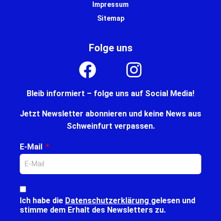
Impressum
Sitemap
Folge uns
Bleib informiert – folge uns auf Social Media!
Jetzt Newsletter abonnieren und keine News aus
Schweinfurt verpassen.
E-Mail
Ich habe die
Datenschutzerklärung
gelesen und
stimme dem Erhalt des Newsletters zu.