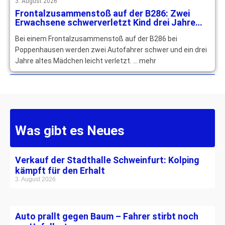
3. August 2026
Frontalzusammenstoß auf der B286: Zwei
Erwachsene schwerverletzt Kind drei Jahre
leichtverletzt
Bei einem Frontalzusammenstoß auf der B286 bei
Poppenhausen werden zwei Autofahrer schwer und ein drei
Jahre altes Mädchen leicht verletzt. … mehr
Was gibt es Neues
Verkauf der Stadthalle Schweinfurt: Kolping
kämpft für den Erhalt
3. August 2026
Auto prallt gegen Baum – Fahrer stirbt noch