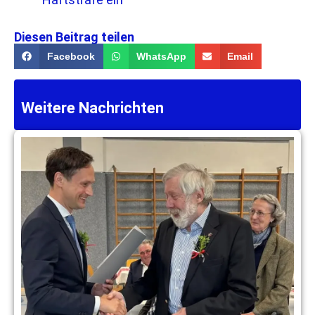
Diesen Beitrag teilen
Facebook
WhatsApp
Email
Weitere Nachrichten