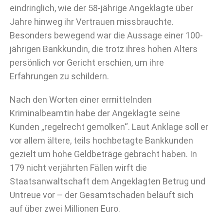
eindringlich, wie der 58-jährige Angeklagte über
Jahre hinweg ihr Vertrauen missbrauchte.
Besonders bewegend war die Aussage einer 100-
jährigen Bankkundin, die trotz ihres hohen Alters
persönlich vor Gericht erschien, um ihre
Erfahrungen zu schildern.
Nach den Worten einer ermittelnden
Kriminalbeamtin habe der Angeklagte seine
Kunden „regelrecht gemolken“. Laut Anklage soll er
vor allem ältere, teils hochbetagte Bankkunden
gezielt um hohe Geldbeträge gebracht haben. In
179 nicht verjährten Fällen wirft die
Staatsanwaltschaft dem Angeklagten Betrug und
Untreue vor – der Gesamtschaden beläuft sich
auf über zwei Millionen Euro.