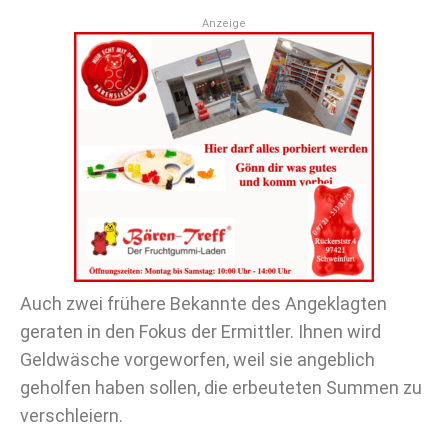
Anzeige
Auch zwei frühere Bekannte des Angeklagten
geraten in den Fokus der Ermittler. Ihnen wird
Geldwäsche vorgeworfen, weil sie angeblich
geholfen haben sollen, die erbeuteten Summen zu
verschleiern.