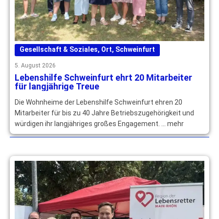
Gesellschaft & Soziales
,
Ort
,
Schweinfurt
5. August 2026
Lebenshilfe Schweinfurt ehrt 20 Mitarbeiter
für langjährige Treue
Die Wohnheime der Lebenshilfe Schweinfurt ehren 20
Mitarbeiter für bis zu 40 Jahre Betriebszugehörigkeit und
würdigen ihr langjähriges großes Engagement. … mehr