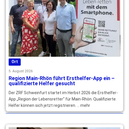
Ort
5. August 2026
Region Main-Rhön führt Ersthelfer-App ein –
qualifizierte Helfer gesucht
Der ZRF Schweinfurt startet im Herbst 2026 die Ersthelfer-
App „Region der Lebensretter“ für Main-Rhön. Qualifizierte
Helfer können sich jetzt registrieren. … mehr