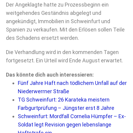
Der Angeklagte hatte zu Prozessbeginn ein
weitgehendes Geständnis abgelegt und
angekündigt, Immobilien in Schweinfurt und
Spanien zu verkaufen. Mit den Erlösen sollen Teile
des Schadens ersetzt werden.
Die Verhandlung wird in den kommenden Tagen
fortgesetzt. Ein Urteil wird Ende August erwartet.
Das könnte dich auch interessieren:
Fünf Jahre Haft nach tödlichem Unfall auf der
Niederwerrner Straße
TG Schweinfurt: 26 Karateka meistern
Farbgurtprüfung – Jüngster erst 8 Jahre
Schweinfurt: Mordfall Cornelia Hümpfer – Ex-
Soldat legt Revision gegen lebenslange
Haftstrafe ein