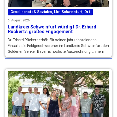
Gesellschaft & Soziales
,
Lkr. Schweinfurt
,
Ort
6. August 2026
Landkreis Schweinfurt würdigt Dr. Erhard
Rückerts großes Engagement
Dr. Erhard Rückert erhält für seinen jahrzehntelangen
Einsatz als Feldgeschworener im Landkreis Schweinfurt den
Goldenen Senkel, Bayerns höchste Auszeichnung. … mehr