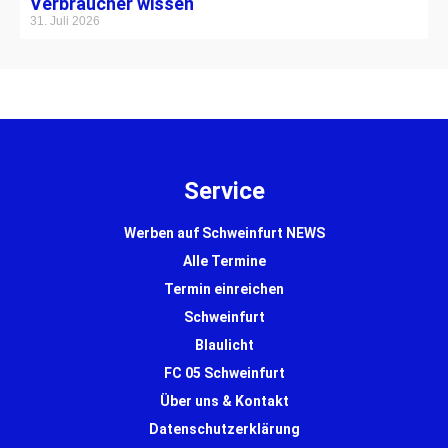
Verbraucher wissen
31. Juli 2026
Service
Werben auf Schweinfurt NEWS
Alle Termine
Termin einreichen
Schweinfurt
Blaulicht
FC 05 Schweinfurt
Über uns & Kontakt
Datenschutzerklärung