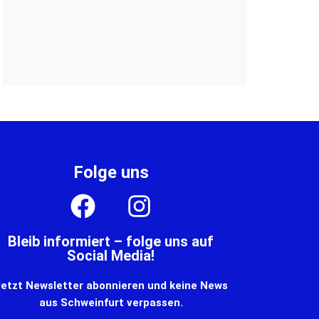
Folge uns
Bleib informiert – folge uns auf
Social Media!
etzt Newsletter abonnieren und keine News
aus Schweinfurt verpassen.