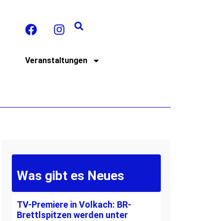
t
Veranstaltungen
Was gibt es Neues
TV-Premiere in Volkach: BR-
Brettlspitzen werden unter