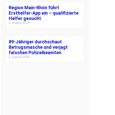
Region Main-Rhön führt
Ersthelfer-App ein – qualifizierte
Helfer gesucht
5. August 2026
89-Jähriger durchschaut
Betrugsmasche und verjagt
falschen Polizeibeamten
4. August 2026