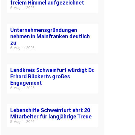
freiem Himmel aufgezeichnet
6. August 2026
Unternehmensgründungen
nehmen in Mainfranken deutlich
zu
6. August 2026
Landkreis Schweinfurt würdigt Dr.
Erhard Rückerts großes
Engagement
6. August 2026
Lebenshilfe Schweinfurt ehrt 20
Mitarbeiter für langjährige Treue
5. August 2026