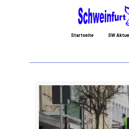
Startseite
SW Aktue