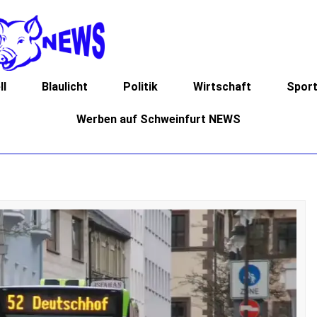
ll
Blaulicht
Politik
Wirtschaft
Spor
Werben auf Schweinfurt NEWS