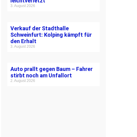
leichtverletzt
3. August 2026
Verkauf der Stadthalle
Schweinfurt: Kolping kämpft für
den Erhalt
3. August 2026
Auto prallt gegen Baum – Fahrer
stirbt noch am Unfallort
2. August 2026