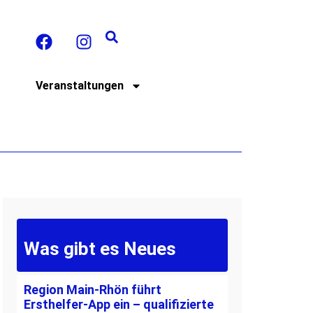
t
Veranstaltungen
Was gibt es Neues
Region Main-Rhön führt
Ersthelfer-App ein – qualifizierte