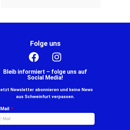
Folge uns
Bleib informiert – folge uns auf
Social Media!
etzt Newsletter abonnieren und keine News
aus Schweinfurt verpassen.
-Mail