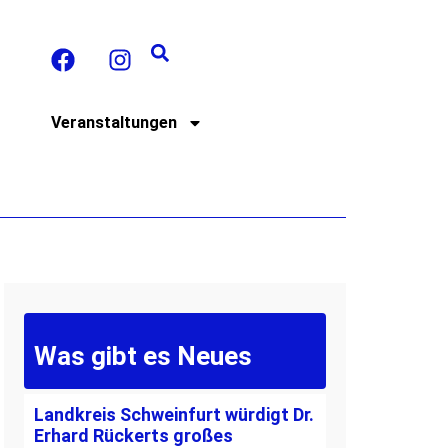
t
Veranstaltungen
Was gibt es Neues
Landkreis Schweinfurt würdigt Dr.
Erhard Rückerts großes