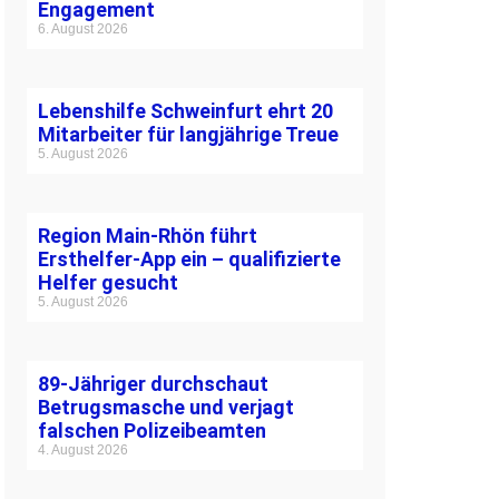
Engagement
6. August 2026
Lebenshilfe Schweinfurt ehrt 20
Mitarbeiter für langjährige Treue
5. August 2026
Region Main-Rhön führt
Ersthelfer-App ein – qualifizierte
Helfer gesucht
5. August 2026
89-Jähriger durchschaut
Betrugsmasche und verjagt
falschen Polizeibeamten
4. August 2026