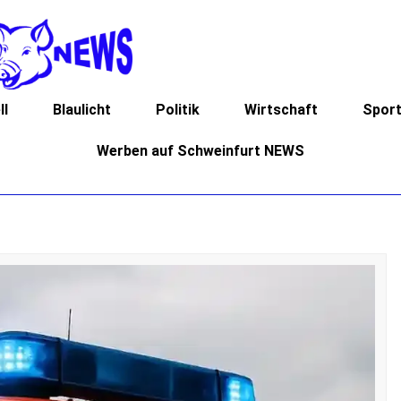
ll
Blaulicht
Politik
Wirtschaft
Spor
Werben auf Schweinfurt NEWS