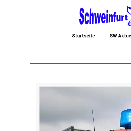
Startseite
SW Aktue