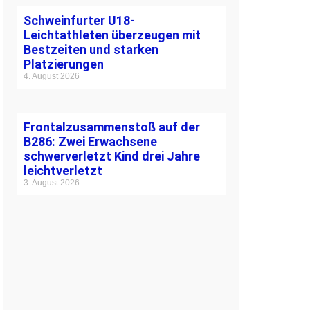
Schweinfurter U18-
Leichtathleten überzeugen mit
Bestzeiten und starken
Platzierungen
4. August 2026
Frontalzusammenstoß auf der
B286: Zwei Erwachsene
schwerverletzt Kind drei Jahre
leichtverletzt
3. August 2026