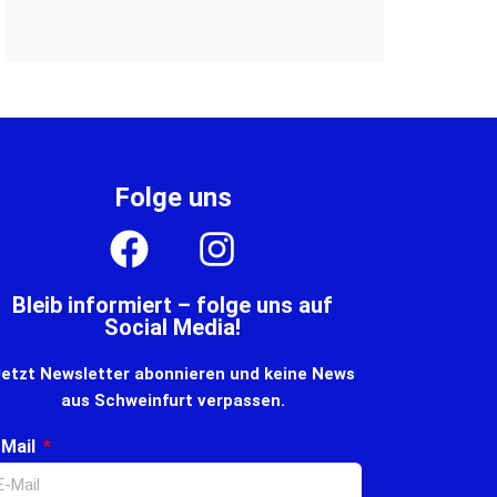
Folge uns
Bleib informiert – folge uns auf
Social Media!
etzt Newsletter abonnieren und keine News
aus Schweinfurt verpassen.
-Mail