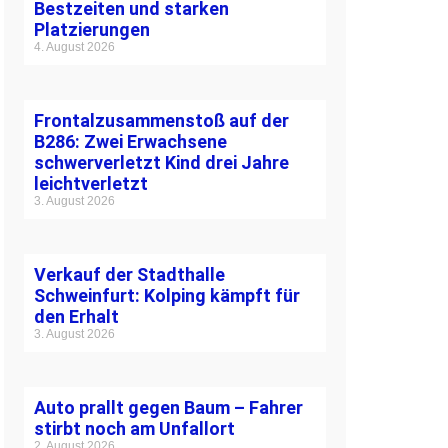
Bestzeiten und starken
Platzierungen
4. August 2026
Frontalzusammenstoß auf der
B286: Zwei Erwachsene
schwerverletzt Kind drei Jahre
leichtverletzt
3. August 2026
Verkauf der Stadthalle
Schweinfurt: Kolping kämpft für
den Erhalt
3. August 2026
Auto prallt gegen Baum – Fahrer
stirbt noch am Unfallort
2. August 2026