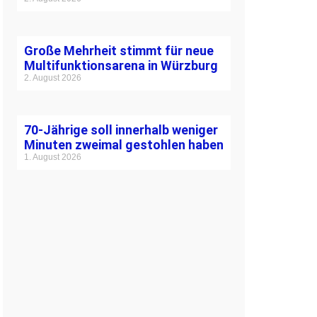
Große Mehrheit stimmt für neue
Multifunktionsarena in Würzburg
2. August 2026
70-Jährige soll innerhalb weniger
Minuten zweimal gestohlen haben
1. August 2026