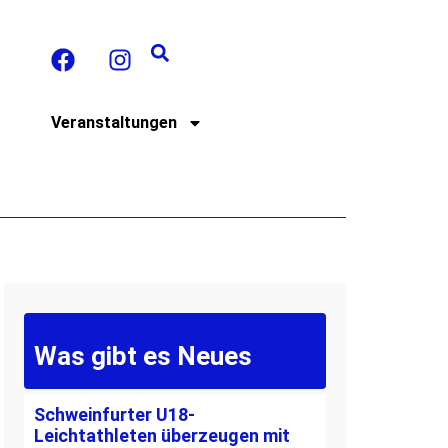
t
Veranstaltungen
Was gibt es Neues
Schweinfurter U18-
Leichtathleten überzeugen mit