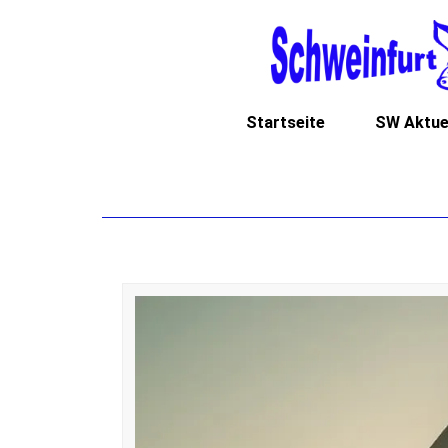
Startseite
SW Aktue