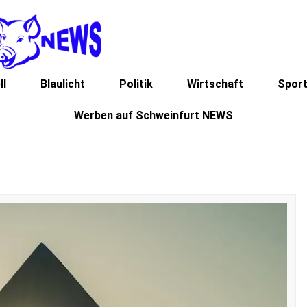
ll
Blaulicht
Politik
Wirtschaft
Spor
Werben auf Schweinfurt NEWS