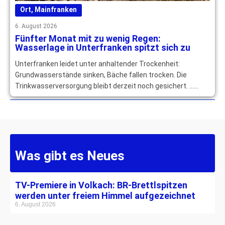
Ort
,
Mainfranken
6. August 2026
Fünfter Monat mit zu wenig Regen:
Wasserlage in Unterfranken spitzt sich zu
Unterfranken leidet unter anhaltender Trockenheit:
Grundwasserstände sinken, Bäche fallen trocken. Die
Trinkwasserversorgung bleibt derzeit noch gesichert. …
mehr
Was gibt es Neues
TV-Premiere in Volkach: BR-Brettlspitzen
werden unter freiem Himmel aufgezeichnet
6. August 2026