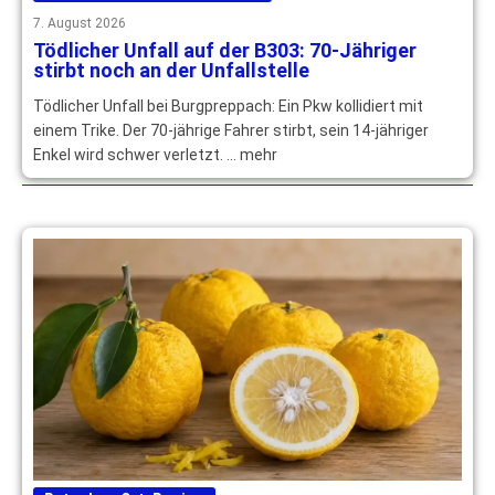
7. August 2026
Tödlicher Unfall auf der B303: 70-Jähriger
stirbt noch an der Unfallstelle
Tödlicher Unfall bei Burgpreppach: Ein Pkw kollidiert mit
einem Trike. Der 70-jährige Fahrer stirbt, sein 14-jähriger
Enkel wird schwer verletzt. … mehr