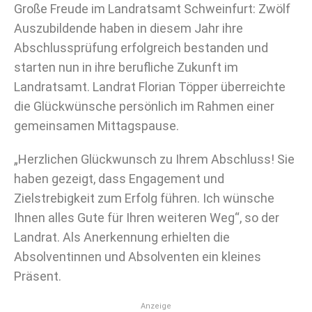
Große Freude im Landratsamt Schweinfurt: Zwölf
Auszubildende haben in diesem Jahr ihre
Abschlussprüfung erfolgreich bestanden und
starten nun in ihre berufliche Zukunft im
Landratsamt. Landrat Florian Töpper überreichte
die Glückwünsche persönlich im Rahmen einer
gemeinsamen Mittagspause.
„Herzlichen Glückwunsch zu Ihrem Abschluss! Sie
haben gezeigt, dass Engagement und
Zielstrebigkeit zum Erfolg führen. Ich wünsche
Ihnen alles Gute für Ihren weiteren Weg“, so der
Landrat. Als Anerkennung erhielten die
Absolventinnen und Absolventen ein kleines
Präsent.
Anzeige