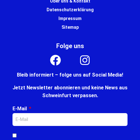
Über uns & Kontakt
Datenschutzerklärung
Impressum
Sitemap
Folge uns
Bleib informiert – folge uns auf Social Media!
Jetzt Newsletter abonnieren und keine News aus
Schweinfurt verpassen.
E-Mail