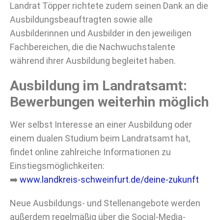
Landrat Töpper richtete zudem seinen Dank an die
Ausbildungsbeauftragten sowie alle
Ausbilderinnen und Ausbilder in den jeweiligen
Fachbereichen, die die Nachwuchstalente
während ihrer Ausbildung begleitet haben.
Ausbildung im Landratsamt:
Bewerbungen weiterhin möglich
Wer selbst Interesse an einer Ausbildung oder
einem dualen Studium beim Landratsamt hat,
findet online zahlreiche Informationen zu
Einstiegsmöglichkeiten:
➡️
www.landkreis-schweinfurt.de/deine-zukunft
Neue Ausbildungs- und Stellenangebote werden
außerdem regelmäßig über die Social-Media-