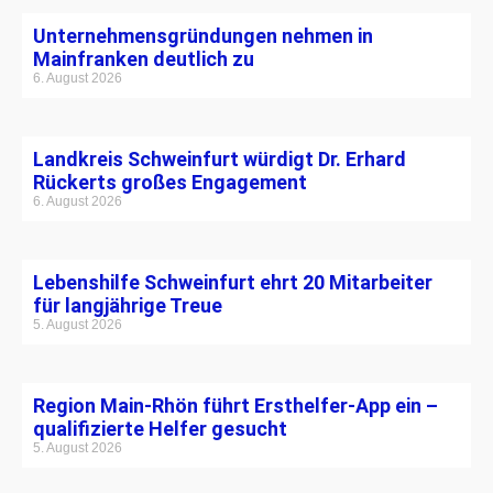
Unternehmensgründungen nehmen in
Mainfranken deutlich zu
6. August 2026
Landkreis Schweinfurt würdigt Dr. Erhard
Rückerts großes Engagement
6. August 2026
Lebenshilfe Schweinfurt ehrt 20 Mitarbeiter
für langjährige Treue
5. August 2026
Region Main-Rhön führt Ersthelfer-App ein –
qualifizierte Helfer gesucht
5. August 2026