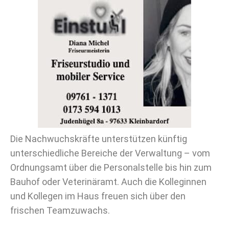
Die Nachwuchskräfte unterstützen künftig
unterschiedliche Bereiche der Verwaltung – vom
Ordnungsamt über die Personalstelle bis hin zum
Bauhof oder Veterinäramt. Auch die Kolleginnen
und Kollegen im Haus freuen sich über den
frischen Teamzuwachs.