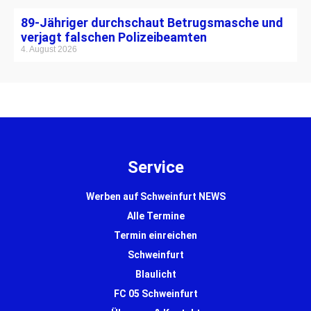
89-Jähriger durchschaut Betrugsmasche und
verjagt falschen Polizeibeamten
4. August 2026
Service
Werben auf Schweinfurt NEWS
Alle Termine
Termin einreichen
Schweinfurt
Blaulicht
FC 05 Schweinfurt