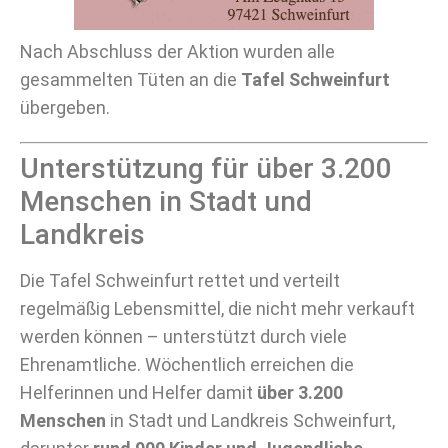
Nach Abschluss der Aktion wurden alle
gesammelten Tüten an die
Tafel Schweinfurt
übergeben.
Unterstützung für über 3.200
Menschen in Stadt und
Landkreis
Die Tafel Schweinfurt rettet und verteilt
regelmäßig Lebensmittel, die nicht mehr verkauft
werden können – unterstützt durch viele
Ehrenamtliche. Wöchentlich erreichen die
Helferinnen und Helfer damit
über 3.200
Menschen
in Stadt und Landkreis Schweinfurt,