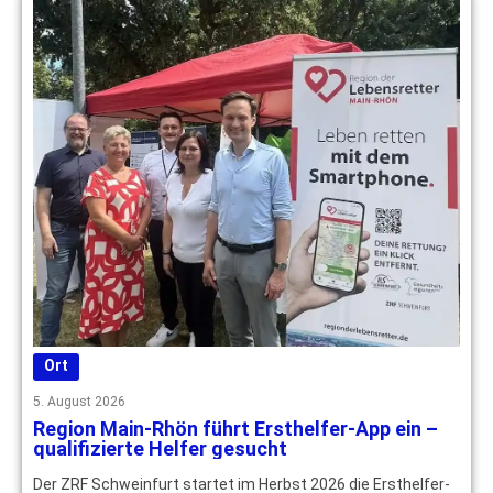
Ort
5. August 2026
Region Main-Rhön führt Ersthelfer-App ein –
qualifizierte Helfer gesucht
Der ZRF Schweinfurt startet im Herbst 2026 die Ersthelfer-