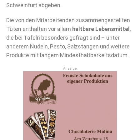
Schweinfurt abgeben.
Die von den Mitarbeitenden zusammengestellten
Tüten enthalten vor allem
haltbare Lebensmittel
,
die bei Tafeln besonders gefragt sind – unter
anderem Nudeln, Pesto, Salzstangen und weitere
Produkte mit langem Mindesthaltbarkeitsdatum.
Anzeige