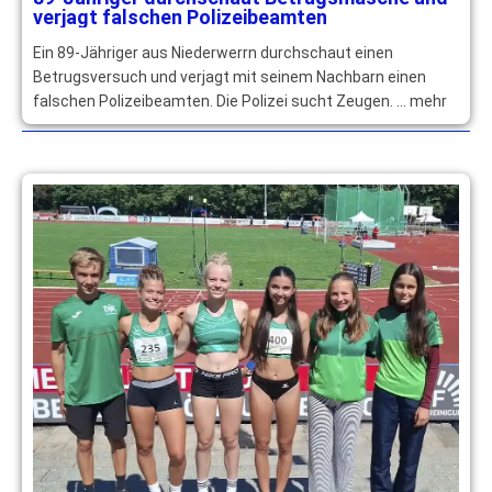
verjagt falschen Polizeibeamten
Ein 89-Jähriger aus Niederwerrn durchschaut einen
Betrugsversuch und verjagt mit seinem Nachbarn einen
falschen Polizeibeamten. Die Polizei sucht Zeugen. … mehr