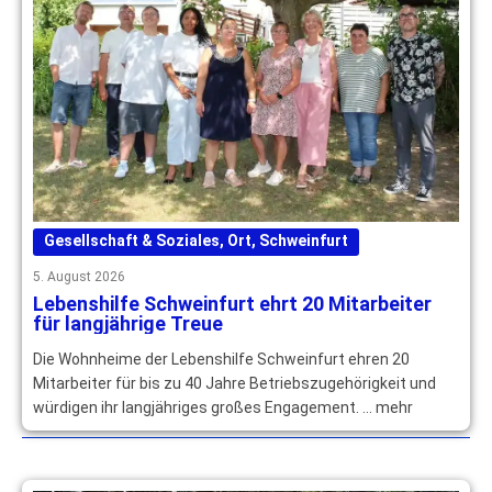
Gesellschaft & Soziales
,
Ort
,
Schweinfurt
5. August 2026
Lebenshilfe Schweinfurt ehrt 20 Mitarbeiter
für langjährige Treue
Die Wohnheime der Lebenshilfe Schweinfurt ehren 20
Mitarbeiter für bis zu 40 Jahre Betriebszugehörigkeit und
würdigen ihr langjähriges großes Engagement. … mehr