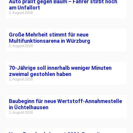
Auto prallt gegen Baum – Fahrer stirbt noch
am Unfallort
2. August 2026
Große Mehrheit stimmt für neue
Multifunktionsarena in Würzburg
2. August 2026
70-Jährige soll innerhalb weniger Minuten
zweimal gestohlen haben
1. August 2026
Baubeginn für neue Wertstoff-Annahmestelle
in Üchtelhausen
1. August 2026