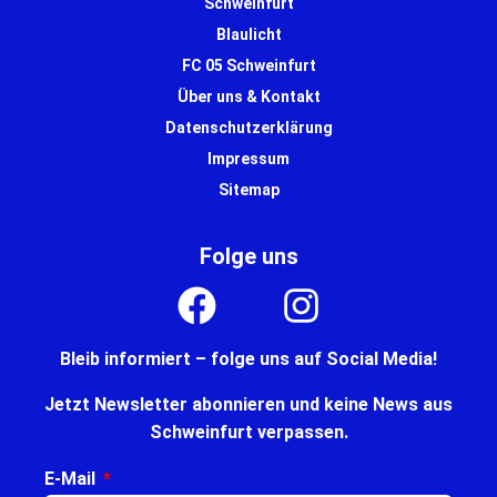
Schweinfurt
Blaulicht
FC 05 Schweinfurt
Über uns & Kontakt
Datenschutzerklärung
Impressum
Sitemap
Folge uns
Bleib informiert – folge uns auf Social Media!
Jetzt Newsletter abonnieren und keine News aus
Schweinfurt verpassen.
E-Mail