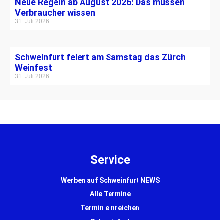
Neue Regeln ab August 2026: Das müssen
Verbraucher wissen
31. Juli 2026
Schweinfurt feiert am Samstag das Zürch
Weinfest
31. Juli 2026
Service
Werben auf Schweinfurt NEWS
Alle Termine
Termin einreichen