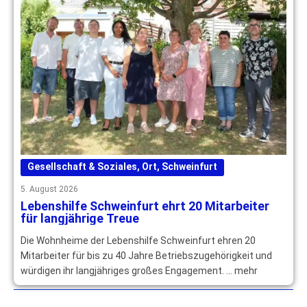
Gesellschaft & Soziales
,
Ort
,
Schweinfurt
5. August 2026
Lebenshilfe Schweinfurt ehrt 20 Mitarbeiter
für langjährige Treue
Die Wohnheime der Lebenshilfe Schweinfurt ehren 20
Mitarbeiter für bis zu 40 Jahre Betriebszugehörigkeit und
würdigen ihr langjähriges großes Engagement. … mehr