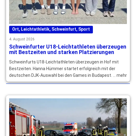
Ort
,
Leichtathletik
,
Schweinfurt
,
Sport
4. August 2026
Schweinfurter U18-Leichtathleten überzeugen
mit Bestzeiten und starken Platzierungen
Schweinfurts U18-Leichtathleten überzeugen in Hof mit
Bestzeiten. Hanna Hümmer startet erfolgreich mit der
deutschen DJK-Auswahl bei den Games in Budapest. … mehr