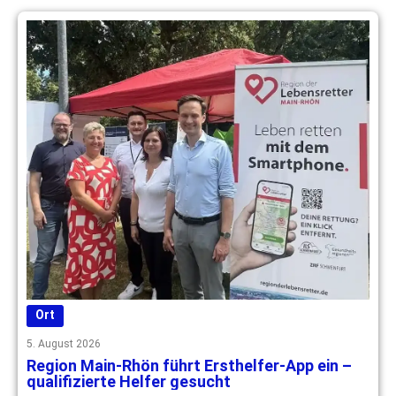
Ort
5. August 2026
Region Main-Rhön führt Ersthelfer-App ein –
qualifizierte Helfer gesucht