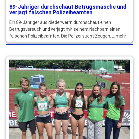
89-Jähriger durchschaut Betrugsmasche und
verjagt falschen Polizeibeamten
Ein 89-Jähriger aus Niederwerrn durchschaut einen
Betrugsversuch und verjagt mit seinem Nachbarn einen
falschen Polizeibeamten. Die Polizei sucht Zeugen. … mehr