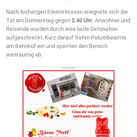
Nach bisherigen Erkenntnissen ereignete sich die
Tat am Donnerstag gegen
2.40 Uhr
. Anwohner und
Reisende wurden durch eine laute Detonation
aufgeschreckt. Kurz darauf trafen Polizeibeamte
am Bahnhof ein und sperrten den Bereich
weiträumig ab.
Anzeige