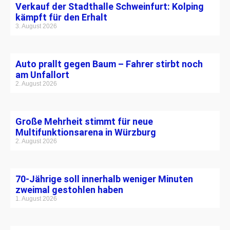
Verkauf der Stadthalle Schweinfurt: Kolping
kämpft für den Erhalt
3. August 2026
Auto prallt gegen Baum – Fahrer stirbt noch
am Unfallort
2. August 2026
Große Mehrheit stimmt für neue
Multifunktionsarena in Würzburg
2. August 2026
70-Jährige soll innerhalb weniger Minuten
zweimal gestohlen haben
1. August 2026