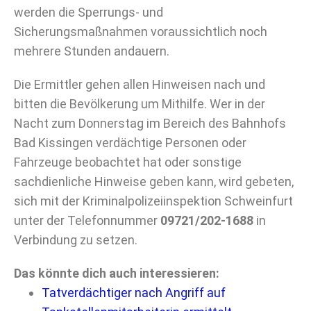
werden die Sperrungs- und
Sicherungsmaßnahmen voraussichtlich noch
mehrere Stunden andauern.
Die Ermittler gehen allen Hinweisen nach und
bitten die Bevölkerung um Mithilfe. Wer in der
Nacht zum Donnerstag im Bereich des Bahnhofs
Bad Kissingen verdächtige Personen oder
Fahrzeuge beobachtet hat oder sonstige
sachdienliche Hinweise geben kann, wird gebeten,
sich mit der Kriminalpolizeiinspektion Schweinfurt
unter der Telefonnummer
09721/202-1688
in
Verbindung zu setzen.
Das könnte dich auch interessieren:
Tatverdächtiger nach Angriff auf