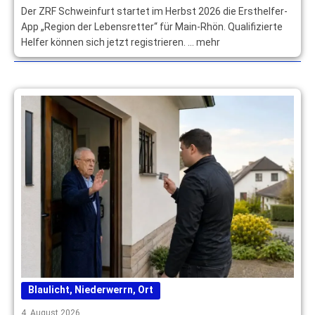
Der ZRF Schweinfurt startet im Herbst 2026 die Ersthelfer-
App „Region der Lebensretter“ für Main-Rhön. Qualifizierte
Helfer können sich jetzt registrieren. … mehr
Blaulicht
,
Niederwerrn
,
Ort
4. August 2026