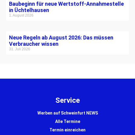
Baubeginn für neue Wertstoff-Annahmestelle
in Üchtelhausen
1. August 2026
Neue Regeln ab August 2026: Das müssen
Verbraucher wissen
31. Juli 2026
Service
Werben auf Schweinfurt NEWS
Alle Termine
Termin einreichen