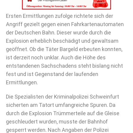
Ersten Ermittlungen zufolge richtete sich der
Angriff gezielt gegen einen Fahrkartenautomaten
der Deutschen Bahn. Dieser wurde durch die
Explosion erheblich beschädigt und gewaltsam
geöffnet. Ob die Täter Bargeld erbeuten konnten,
ist derzeit noch unklar. Auch die Höhe des
entstandenen Sachschadens steht bislang nicht
fest und ist Gegenstand der laufenden
Ermittlungen.
Die Spezialisten der Kriminalpolizei Schweinfurt
sicherten am Tatort umfangreiche Spuren. Da
durch die Explosion Trümmerteile auf die Gleise
geschleudert wurden, musste der Bahnhof
gesperrt werden. Nach Angaben der Polizei