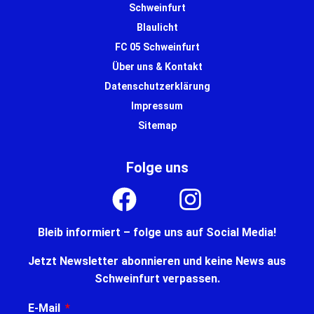
Schweinfurt
Blaulicht
FC 05 Schweinfurt
Über uns & Kontakt
Datenschutzerklärung
Impressum
Sitemap
Folge uns
Bleib informiert – folge uns auf Social Media!
Jetzt Newsletter abonnieren und keine News aus
Schweinfurt verpassen.
E-Mail