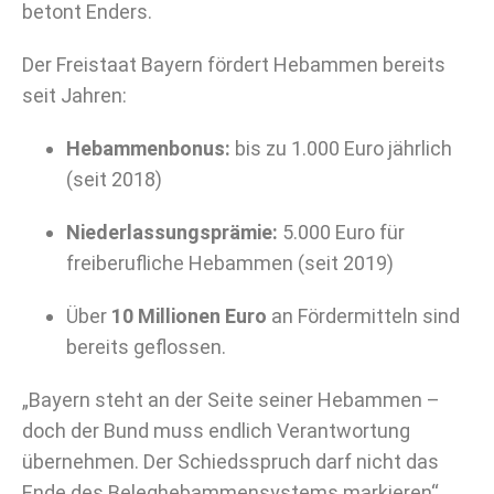
betont Enders.
Der Freistaat Bayern fördert Hebammen bereits
seit Jahren:
Hebammenbonus:
bis zu 1.000 Euro jährlich
(seit 2018)
Niederlassungsprämie:
5.000 Euro für
freiberufliche Hebammen (seit 2019)
Über
10 Millionen Euro
an Fördermitteln sind
bereits geflossen.
„Bayern steht an der Seite seiner Hebammen –
doch der Bund muss endlich Verantwortung
übernehmen. Der Schiedsspruch darf nicht das
Ende des Beleghebammensystems markieren“,