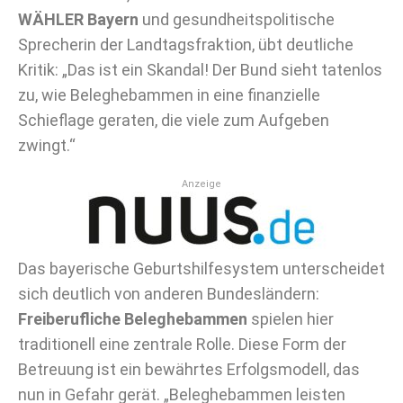
WÄHLER Bayern
und gesundheitspolitische
Sprecherin der Landtagsfraktion, übt deutliche
Kritik: „Das ist ein Skandal! Der Bund sieht tatenlos
zu, wie Beleghebammen in eine finanzielle
Schieflage geraten, die viele zum Aufgeben
zwingt.“
Anzeige
Das bayerische Geburtshilfesystem unterscheidet
sich deutlich von anderen Bundesländern:
Freiberufliche Beleghebammen
spielen hier
traditionell eine zentrale Rolle. Diese Form der
Betreuung ist ein bewährtes Erfolgsmodell, das
nun in Gefahr gerät. „Beleghebammen leisten