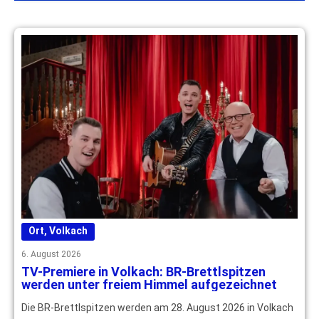
Ort
,
Volkach
6. August 2026
TV-Premiere in Volkach: BR-Brettlspitzen
werden unter freiem Himmel aufgezeichnet
Die BR-Brettlspitzen werden am 28. August 2026 in Volkach