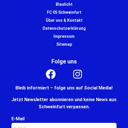
Blaulicht
FC 05 Schweinfurt
Über uns & Kontakt
Datenschutzerklärung
Impressum
Sitemap
Folge uns
Bleib informiert – folge uns auf Social Media!
Jetzt Newsletter abonnieren und keine News aus
Schweinfurt verpassen.
E-Mail