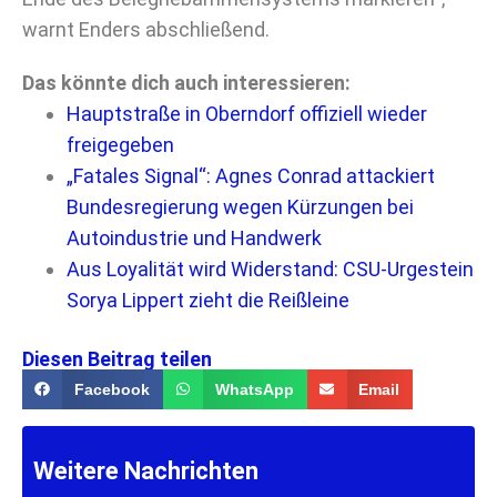
warnt Enders abschließend.
Das könnte dich auch interessieren:
Hauptstraße in Oberndorf offiziell wieder
freigegeben
„Fatales Signal“: Agnes Conrad attackiert
Bundesregierung wegen Kürzungen bei
Autoindustrie und Handwerk
Aus Loyalität wird Widerstand: CSU-Urgestein
Sorya Lippert zieht die Reißleine
Diesen Beitrag teilen
Facebook
WhatsApp
Email
Weitere Nachrichten