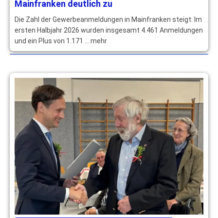
Mainfranken deutlich zu
Die Zahl der Gewerbeanmeldungen in Mainfranken steigt: Im
ersten Halbjahr 2026 wurden insgesamt 4.461 Anmeldungen
und ein Plus von 1.171 … mehr