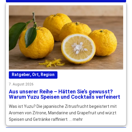
Ratgeber
,
Ort
,
Region
7. August 2026
Aus unserer Reihe – Hätten Sie’s gewusst?
Warum Yuzu Speisen und Cocktails verfeinert
Was ist Yuzu? Die japanische Zitrusfrucht begeistert mit
Aromen von Zitrone, Mandarine und Grapefruit und würzt
Speisen und Getränke raffiniert. … mehr