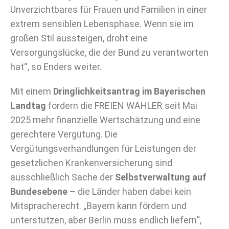
Unverzichtbares für Frauen und Familien in einer
extrem sensiblen Lebensphase. Wenn sie im
großen Stil aussteigen, droht eine
Versorgungslücke, die der Bund zu verantworten
hat“, so Enders weiter.
Mit einem
Dringlichkeitsantrag im Bayerischen
Landtag
fordern die FREIEN WÄHLER seit Mai
2025 mehr finanzielle Wertschätzung und eine
gerechtere Vergütung. Die
Vergütungsverhandlungen für Leistungen der
gesetzlichen Krankenversicherung sind
ausschließlich Sache der
Selbstverwaltung auf
Bundesebene
– die Länder haben dabei kein
Mitspracherecht. „Bayern kann fördern und
unterstützen, aber Berlin muss endlich liefern“,