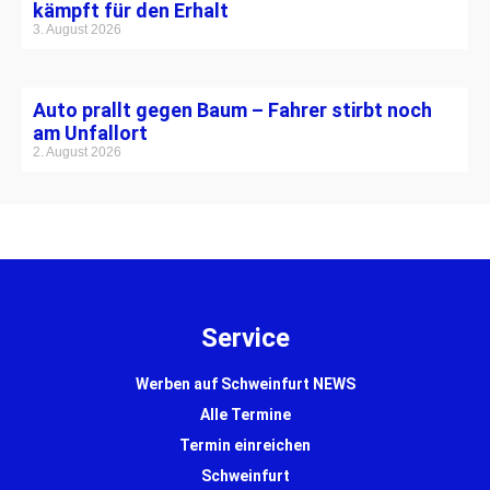
kämpft für den Erhalt
3. August 2026
Auto prallt gegen Baum – Fahrer stirbt noch
am Unfallort
2. August 2026
Service
Werben auf Schweinfurt NEWS
Alle Termine
Termin einreichen
Schweinfurt