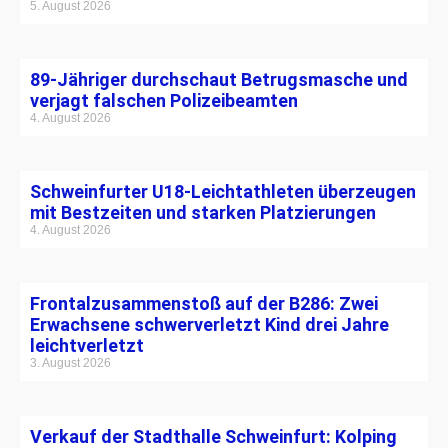
5. August 2026
89-Jähriger durchschaut Betrugsmasche und
verjagt falschen Polizeibeamten
4. August 2026
Schweinfurter U18-Leichtathleten überzeugen
mit Bestzeiten und starken Platzierungen
4. August 2026
Frontalzusammenstoß auf der B286: Zwei
Erwachsene schwerverletzt Kind drei Jahre
leichtverletzt
3. August 2026
Verkauf der Stadthalle Schweinfurt: Kolping