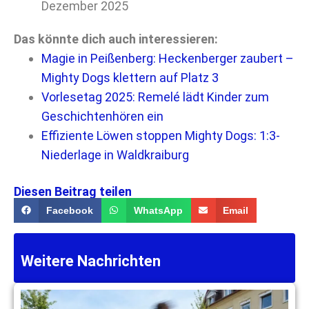
Dezember 2025
Das könnte dich auch interessieren:
Magie in Peißenberg: Heckenberger zaubert –
Mighty Dogs klettern auf Platz 3
Vorlesetag 2025: Remelé lädt Kinder zum
Geschichtenhören ein
Effiziente Löwen stoppen Mighty Dogs: 1:3-
Niederlage in Waldkraiburg
Diesen Beitrag teilen
Facebook
WhatsApp
Email
Weitere Nachrichten