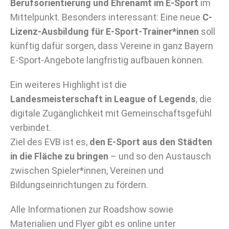
Berufsorientierung und Ehrenamt im E-Sport
im
Mittelpunkt. Besonders interessant: Eine neue
C-
Lizenz-Ausbildung für E-Sport-Trainer*innen
soll
künftig dafür sorgen, dass Vereine in ganz Bayern
E-Sport-Angebote langfristig aufbauen können.
Ein weiteres Highlight ist die
Landesmeisterschaft in League of Legends
, die
digitale Zugänglichkeit mit Gemeinschaftsgefühl
verbindet.
Ziel des EVB ist es,
den E-Sport aus den Städten
in die Fläche zu bringen
– und so den Austausch
zwischen Spieler*innen, Vereinen und
Bildungseinrichtungen zu fördern.
Alle Informationen zur Roadshow sowie
Materialien und Flyer gibt es online unter