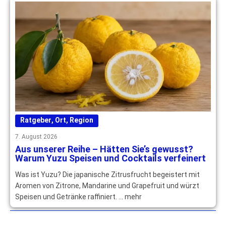
Ratgeber
,
Ort
,
Region
7. August 2026
Aus unserer Reihe – Hätten Sie’s gewusst?
Warum Yuzu Speisen und Cocktails verfeinert
Was ist Yuzu? Die japanische Zitrusfrucht begeistert mit
Aromen von Zitrone, Mandarine und Grapefruit und würzt
Speisen und Getränke raffiniert. … mehr