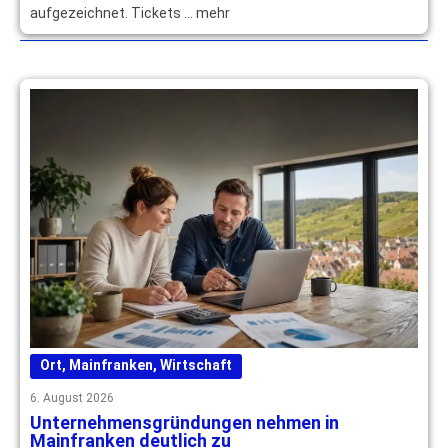
aufgezeichnet. Tickets … mehr
Ort
,
Mainfranken
,
Wirtschaft
6. August 2026
Unternehmensgründungen nehmen in
Mainfranken deutlich zu