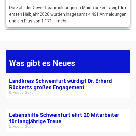
Die Zahl der Gewerbeanmeldungen in Mainfranken steigt: Im
ersten Halbjahr 2026 wurden insgesamt 4.461 Anmeldungen
und ein Plus von 1.171 … mehr
Was gibt es Neues
Landkreis Schweinfurt würdigt Dr. Erhard
Rückerts großes Engagement
6. August 2026
Lebenshilfe Schweinfurt ehrt 20 Mitarbeiter
für langjährige Treue
5. August 2026