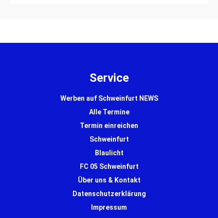
Service
Werben auf Schweinfurt NEWS
Alle Termine
Termin einreichen
Schweinfurt
Blaulicht
FC 05 Schweinfurt
Über uns & Kontakt
Datenschutzerklärung
Impressum