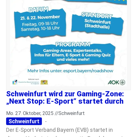
Schweinfurt wird zur Gaming-Zone:
„Next Stop: E-Sport“ startet durch
Mo. 27. Oktober, 2025 //
Schweinfurt
Schweinfurt
-
Der E-Sport Verband Bayern (EVB) startet in