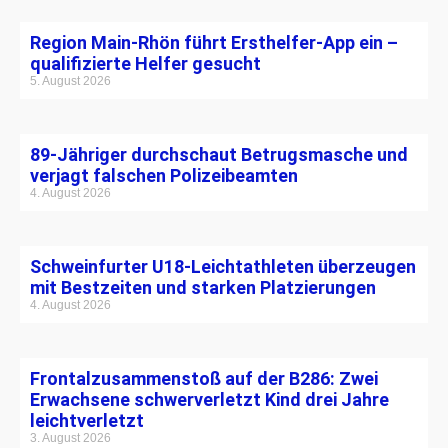
Region Main-Rhön führt Ersthelfer-App ein –
qualifizierte Helfer gesucht
5. August 2026
89-Jähriger durchschaut Betrugsmasche und
verjagt falschen Polizeibeamten
4. August 2026
Schweinfurter U18-Leichtathleten überzeugen
mit Bestzeiten und starken Platzierungen
4. August 2026
Frontalzusammenstoß auf der B286: Zwei
Erwachsene schwerverletzt Kind drei Jahre
leichtverletzt
3. August 2026