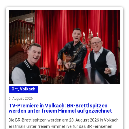
Ort
,
Volkach
6. August 2026
TV-Premiere in Volkach: BR-Brettlspitzen
werden unter freiem Himmel aufgezeichnet
Die BR-Brettlspitzen werden am 28. August 2026 in Volkach
erstmals unter freiem Himmel live für das BR Fernsehen