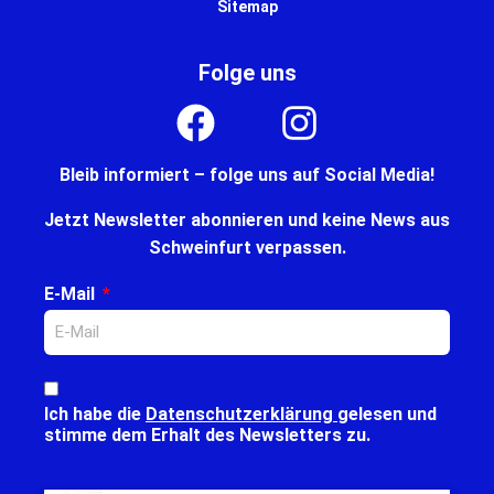
Sitemap
Folge uns
Bleib informiert – folge uns auf Social Media!
Jetzt Newsletter abonnieren und keine News aus
Schweinfurt verpassen.
E-Mail
Ich habe die
Datenschutzerklärung
gelesen und
stimme dem Erhalt des Newsletters zu.