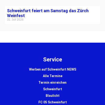
Schweinfurt feiert am Samstag das Zürch
Weinfest
31. Juli 2026
Service
Werben auf Schweinfurt NEWS
Alle Termine
Termin einreichen
Schweinfurt
Blaulicht
FC 05 Schweinfurt