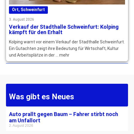
Ort
,
Schweinfurt
3. August 2026
Verkauf der Stadthalle Schweinfurt: Kolping
kämpft für den Erhalt
Kolping warnt vor einem Verkauf der Stadthalle Schweinfurt.
Ein Gutachten zeigt ihre Bedeutung für Wirtschaft, Kultur
und Arbeitsplätze in der … mehr
Was gibt es Neues
Auto prallt gegen Baum – Fahrer stirbt noch
am Unfallort
2. August 2026