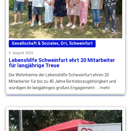
Gesellschaft & Soziales
,
Ort
,
Schweinfurt
5. August 2026
Lebenshilfe Schweinfurt ehrt 20 Mitarbeiter
für langjährige Treue
Die Wohnheime der Lebenshilfe Schweinfurt ehren 20
Mitarbeiter für bis zu 40 Jahre Betriebszugehörigkeit und
würdigen ihr langjähriges großes Engagement. … mehr