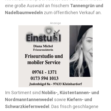
eine große Auswahl an frischem
Tannengrün und
Nadelbaumwedeln
zum öffentlichen Verkauf an.
Anzeige
Im Sortiment sind
Nobilis-, Küstentannen- und
Nordmanntannenwedel
sowie
Kiefern- und
Schwarzkiefernwedel
. Das frisch geschlagene