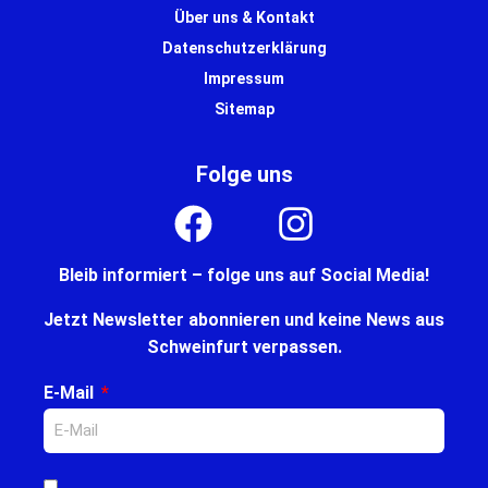
Über uns & Kontakt
Datenschutzerklärung
Impressum
Sitemap
Folge uns
Bleib informiert – folge uns auf Social Media!
Jetzt Newsletter abonnieren und keine News aus
Schweinfurt verpassen.
E-Mail