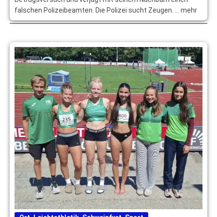
falschen Polizeibeamten. Die Polizei sucht Zeugen. … mehr