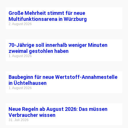
Große Mehrheit stimmt für neue
Multifunktionsarena in Würzburg
2. August 2026
70-Jährige soll innerhalb weniger Minuten
zweimal gestohlen haben
1. August 2026
Baubeginn für neue Wertstoff-Annahmestelle
in Üchtelhausen
1. August 2026
Neue Regeln ab August 2026: Das müssen
Verbraucher wissen
31. Juli 2026