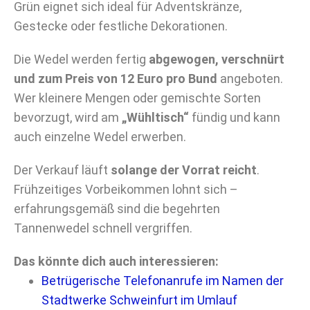
Grün eignet sich ideal für Adventskränze,
Gestecke oder festliche Dekorationen.
Die Wedel werden fertig
abgewogen, verschnürt
und zum Preis von 12 Euro pro Bund
angeboten.
Wer kleinere Mengen oder gemischte Sorten
bevorzugt, wird am
„Wühltisch“
fündig und kann
auch einzelne Wedel erwerben.
Der Verkauf läuft
solange der Vorrat reicht
.
Frühzeitiges Vorbeikommen lohnt sich –
erfahrungsgemäß sind die begehrten
Tannenwedel schnell vergriffen.
Das könnte dich auch interessieren:
Betrügerische Telefonanrufe im Namen der
Stadtwerke Schweinfurt im Umlauf